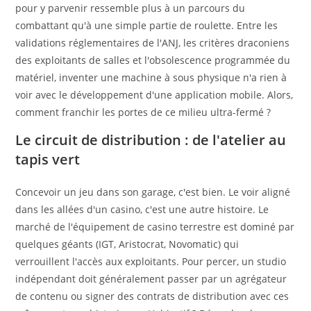
pour y parvenir ressemble plus à un parcours du
combattant qu'à une simple partie de roulette. Entre les
validations réglementaires de l'ANJ, les critères draconiens
des exploitants de salles et l'obsolescence programmée du
matériel, inventer une machine à sous physique n'a rien à
voir avec le développement d'une application mobile. Alors,
comment franchir les portes de ce milieu ultra-fermé ?
Le circuit de distribution : de l'atelier au
tapis vert
Concevoir un jeu dans son garage, c'est bien. Le voir aligné
dans les allées d'un casino, c'est une autre histoire. Le
marché de l'équipement de casino terrestre est dominé par
quelques géants (IGT, Aristocrat, Novomatic) qui
verrouillent l'accès aux exploitants. Pour percer, un studio
indépendant doit généralement passer par un agrégateur
de contenu ou signer des contrats de distribution avec ces