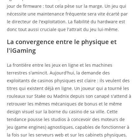
jour de firmware : tout cela pèse sur la marge. Un jeu qui
nécessite une maintenance fréquente sera vite écarté par
le directeur de l'exploitation. La fiabilité du hardware est
donc tout aussi cruciale que l'attrait du jeu lui-même.
La convergence entre le physique et
l'iGaming
La frontière entre les jeux en ligne et les machines
terrestres s'amincit. Aujourd'hui, la demande des
exploitants de casinos physiques est claire : ils veulent des
titres qui existent déjà en ligne. Un joueur qui a tourné les
rouleaux sur Stake ou Madnix depuis son canapé s'attend à
retrouver les mêmes mécaniques de bonus et le même
design visuel sur la borne du casino de sa ville. Cette
tendance pousse les studios à concevoir des moteurs de
jeu (game engines) agnostiques, capables de fonctionner à
la fois sur les serveurs web et sur les cabinets physiques,