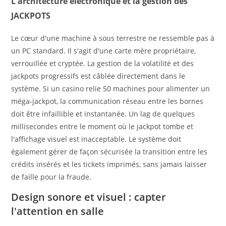
L'architecture électronique et la gestion des
JACKPOTS
Le cœur d'une machine à sous terrestre ne ressemble pas à
un PC standard. Il s'agit d'une carte mère propriétaire,
verrouillée et cryptée. La gestion de la volatilité et des
jackpots progressifs est câblée directement dans le
système. Si un casino relie 50 machines pour alimenter un
méga-jackpot, la communication réseau entre les bornes
doit être infaillible et instantanée. Un lag de quelques
millisecondes entre le moment où le jackpot tombe et
l'affichage visuel est inacceptable. Le système doit
également gérer de façon sécurisée la transition entre les
crédits insérés et les tickets imprimés, sans jamais laisser
de faille pour la fraude.
Design sonore et visuel : capter
l'attention en salle