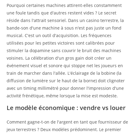
Pourquoi certaines machines attirent-elles constamment
une foule tandis que d'autres restent vides ? Le secret
réside dans l'attrait sensoriel. Dans un casino terrestre, la
bande-son d'une machine à sous n'est pas juste un fond
musical. C'est un outil d'acquisition. Les fréquences
utilisées pour les petites victoires sont calibrées pour
stimuler la dopamine sans couvrir le bruit des machines
voisines. La célébration d'un gros gain doit créer un
événement visuel et sonore qui stoppe net les joueurs en
train de marcher dans l'allée. L'éclairage de la bobine (la
diffusion de lumière sur le haut de la borne) doit clignoter
avec un timing millimétré pour donner l'impression d'une
activité frénétique, même lorsque la mise est modeste.
Le modèle économique : vendre vs louer
Comment gagne-t-on de l'argent en tant que fournisseur de
jeux terrestres ? Deux modèles prédominent. Le premier