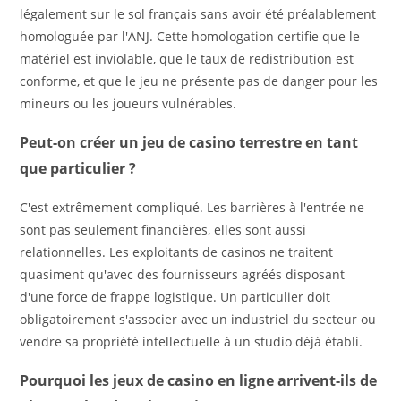
légalement sur le sol français sans avoir été préalablement
homologuée par l'ANJ. Cette homologation certifie que le
matériel est inviolable, que le taux de redistribution est
conforme, et que le jeu ne présente pas de danger pour les
mineurs ou les joueurs vulnérables.
Peut-on créer un jeu de casino terrestre en tant
que particulier ?
C'est extrêmement compliqué. Les barrières à l'entrée ne
sont pas seulement financières, elles sont aussi
relationnelles. Les exploitants de casinos ne traitent
quasiment qu'avec des fournisseurs agréés disposant
d'une force de frappe logistique. Un particulier doit
obligatoirement s'associer avec un industriel du secteur ou
vendre sa propriété intellectuelle à un studio déjà établi.
Pourquoi les jeux de casino en ligne arrivent-ils de