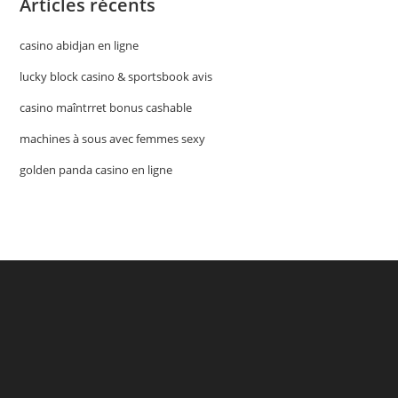
Articles récents
casino abidjan en ligne
lucky block casino & sportsbook avis
casino maîntrret bonus cashable
machines à sous avec femmes sexy
golden panda casino en ligne