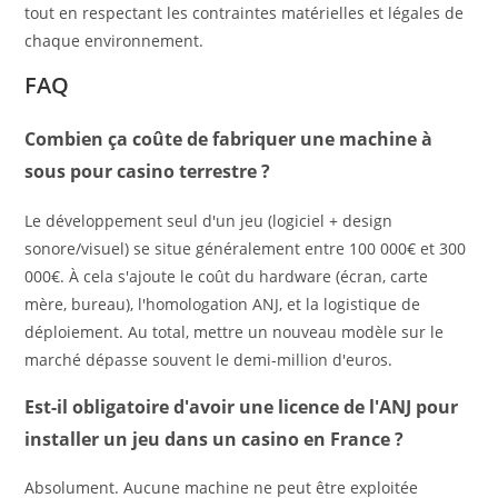
tout en respectant les contraintes matérielles et légales de
chaque environnement.
FAQ
Combien ça coûte de fabriquer une machine à
sous pour casino terrestre ?
Le développement seul d'un jeu (logiciel + design
sonore/visuel) se situe généralement entre 100 000€ et 300
000€. À cela s'ajoute le coût du hardware (écran, carte
mère, bureau), l'homologation ANJ, et la logistique de
déploiement. Au total, mettre un nouveau modèle sur le
marché dépasse souvent le demi-million d'euros.
Est-il obligatoire d'avoir une licence de l'ANJ pour
installer un jeu dans un casino en France ?
Absolument. Aucune machine ne peut être exploitée