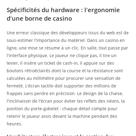
Spécificités du hardware : l'ergonomie
d'une borne de casino
Une erreur classique des développeurs issus du web est de
sous-estimer l'importance du matériel. Dans un casino en
ligne, une mise se résume à un clic. En salle, tout passe par
l'interface physique. Le joueur ne clique pas, il tire un
levier, il insère un ticket de cash-in, il appuie sur des
boutons rétroéclairés dont la course et la résistance sont
calculées au millimètre pour procurer une sensation de
fermeté. L'écran tactile doit supporter des millions de
frappes sans perdre en précision. Le design de la chaise,
l'inclinaison de l'écran pour éviter les reflets des néons, la
position du porte-gobelet : chaque détail compte pour
retenir le joueur assis devant la machine pendant des
heures.