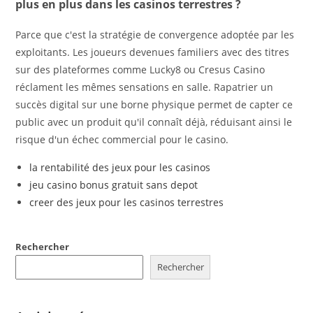
plus en plus dans les casinos terrestres ?
Parce que c'est la stratégie de convergence adoptée par les
exploitants. Les joueurs devenues familiers avec des titres
sur des plateformes comme Lucky8 ou Cresus Casino
réclament les mêmes sensations en salle. Rapatrier un
succès digital sur une borne physique permet de capter ce
public avec un produit qu'il connaît déjà, réduisant ainsi le
risque d'un échec commercial pour le casino.
la rentabilité des jeux pour les casinos
jeu casino bonus gratuit sans depot
creer des jeux pour les casinos terrestres
Rechercher
Rechercher