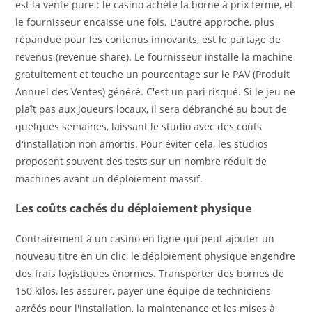
est la vente pure : le casino achète la borne à prix ferme, et
le fournisseur encaisse une fois. L'autre approche, plus
répandue pour les contenus innovants, est le partage de
revenus (revenue share). Le fournisseur installe la machine
gratuitement et touche un pourcentage sur le PAV (Produit
Annuel des Ventes) généré. C'est un pari risqué. Si le jeu ne
plaît pas aux joueurs locaux, il sera débranché au bout de
quelques semaines, laissant le studio avec des coûts
d'installation non amortis. Pour éviter cela, les studios
proposent souvent des tests sur un nombre réduit de
machines avant un déploiement massif.
Les coûts cachés du déploiement physique
Contrairement à un casino en ligne qui peut ajouter un
nouveau titre en un clic, le déploiement physique engendre
des frais logistiques énormes. Transporter des bornes de
150 kilos, les assurer, payer une équipe de techniciens
agréés pour l'installation, la maintenance et les mises à