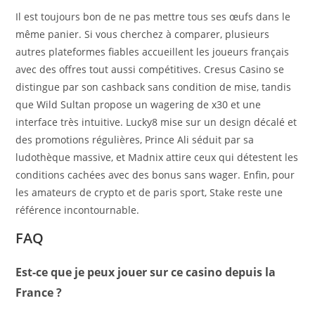
Il est toujours bon de ne pas mettre tous ses œufs dans le
même panier. Si vous cherchez à comparer, plusieurs
autres plateformes fiables accueillent les joueurs français
avec des offres tout aussi compétitives. Cresus Casino se
distingue par son cashback sans condition de mise, tandis
que Wild Sultan propose un wagering de x30 et une
interface très intuitive. Lucky8 mise sur un design décalé et
des promotions régulières, Prince Ali séduit par sa
ludothèque massive, et Madnix attire ceux qui détestent les
conditions cachées avec des bonus sans wager. Enfin, pour
les amateurs de crypto et de paris sport, Stake reste une
référence incontournable.
FAQ
Est-ce que je peux jouer sur ce casino depuis la
France ?