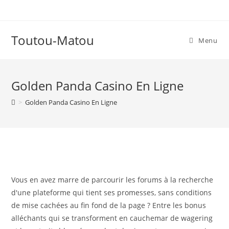
Skip
to
content
Toutou-Matou
Menu
Golden Panda Casino En Ligne
>
Golden Panda Casino En Ligne
Vous en avez marre de parcourir les forums à la recherche
d'une plateforme qui tient ses promesses, sans conditions
de mise cachées au fin fond de la page ? Entre les bonus
alléchants qui se transforment en cauchemar de wagering