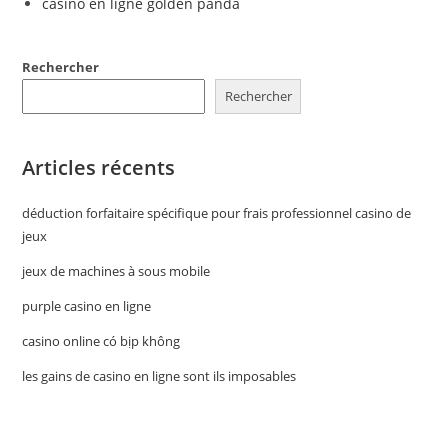
casino en ligne golden panda
Rechercher
Rechercher
Articles récents
déduction forfaitaire spécifique pour frais professionnel casino de
jeux
jeux de machines à sous mobile
purple casino en ligne
casino online có bịp không
les gains de casino en ligne sont ils imposables