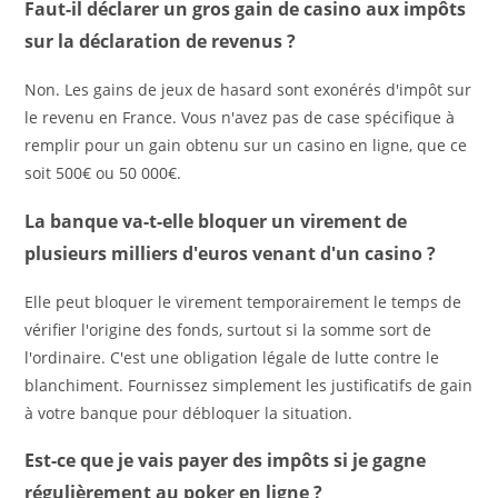
Faut-il déclarer un gros gain de casino aux impôts
sur la déclaration de revenus ?
Non. Les gains de jeux de hasard sont exonérés d'impôt sur
le revenu en France. Vous n'avez pas de case spécifique à
remplir pour un gain obtenu sur un casino en ligne, que ce
soit 500€ ou 50 000€.
La banque va-t-elle bloquer un virement de
plusieurs milliers d'euros venant d'un casino ?
Elle peut bloquer le virement temporairement le temps de
vérifier l'origine des fonds, surtout si la somme sort de
l'ordinaire. C'est une obligation légale de lutte contre le
blanchiment. Fournissez simplement les justificatifs de gain
à votre banque pour débloquer la situation.
Est-ce que je vais payer des impôts si je gagne
régulièrement au poker en ligne ?