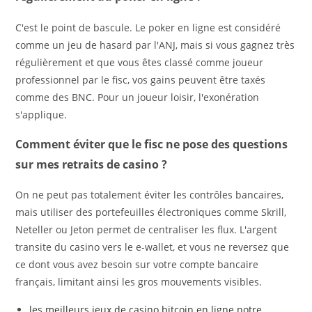
C'est le point de bascule. Le poker en ligne est considéré
comme un jeu de hasard par l'ANJ, mais si vous gagnez très
régulièrement et que vous êtes classé comme joueur
professionnel par le fisc, vos gains peuvent être taxés
comme des BNC. Pour un joueur loisir, l'exonération
s'applique.
Comment éviter que le fisc ne pose des questions
sur mes retraits de casino ?
On ne peut pas totalement éviter les contrôles bancaires,
mais utiliser des portefeuilles électroniques comme Skrill,
Neteller ou Jeton permet de centraliser les flux. L'argent
transite du casino vers le e-wallet, et vous ne reversez que
ce dont vous avez besoin sur votre compte bancaire
français, limitant ainsi les gros mouvements visibles.
les meilleurs jeux de casino bitcoin en ligne notre