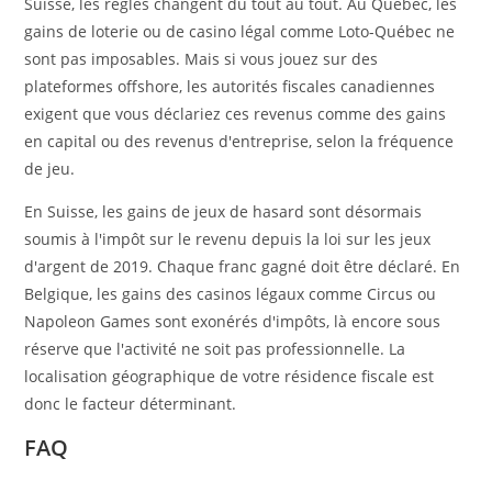
Suisse, les règles changent du tout au tout. Au Québec, les
gains de loterie ou de casino légal comme Loto-Québec ne
sont pas imposables. Mais si vous jouez sur des
plateformes offshore, les autorités fiscales canadiennes
exigent que vous déclariez ces revenus comme des gains
en capital ou des revenus d'entreprise, selon la fréquence
de jeu.
En Suisse, les gains de jeux de hasard sont désormais
soumis à l'impôt sur le revenu depuis la loi sur les jeux
d'argent de 2019. Chaque franc gagné doit être déclaré. En
Belgique, les gains des casinos légaux comme Circus ou
Napoleon Games sont exonérés d'impôts, là encore sous
réserve que l'activité ne soit pas professionnelle. La
localisation géographique de votre résidence fiscale est
donc le facteur déterminant.
FAQ