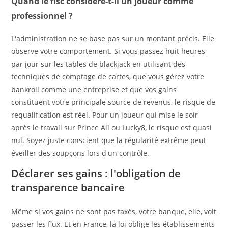
Quand le fisc considère-t-il un joueur comme
professionnel ?
L'administration ne se base pas sur un montant précis. Elle
observe votre comportement. Si vous passez huit heures
par jour sur les tables de blackjack en utilisant des
techniques de comptage de cartes, que vous gérez votre
bankroll comme une entreprise et que vos gains
constituent votre principale source de revenus, le risque de
requalification est réel. Pour un joueur qui mise le soir
après le travail sur Prince Ali ou Lucky8, le risque est quasi
nul. Soyez juste conscient que la régularité extrême peut
éveiller des soupçons lors d'un contrôle.
Déclarer ses gains : l'obligation de
transparence bancaire
Même si vos gains ne sont pas taxés, votre banque, elle, voit
passer les flux. Et en France, la loi oblige les établissements