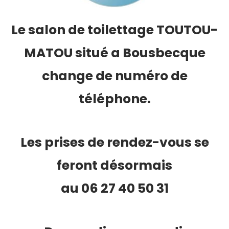
Le salon de toilettage TOUTOU-
MATOU situé a Bousbecque
change de numéro de
téléphone.
Les prises de rendez-vous se
feront désormais
au 06 27 40 50 31