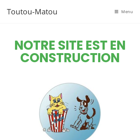
Toutou-Matou
Menu
NOTRE SITE EST EN
CONSTRUCTION