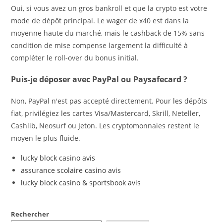
Oui, si vous avez un gros bankroll et que la crypto est votre
mode de dépôt principal. Le wager de x40 est dans la
moyenne haute du marché, mais le cashback de 15% sans
condition de mise compense largement la difficulté à
compléter le roll-over du bonus initial.
Puis-je déposer avec PayPal ou Paysafecard ?
Non, PayPal n'est pas accepté directement. Pour les dépôts
fiat, privilégiez les cartes Visa/Mastercard, Skrill, Neteller,
Cashlib, Neosurf ou Jeton. Les cryptomonnaies restent le
moyen le plus fluide.
lucky block casino avis
assurance scolaire casino avis
lucky block casino & sportsbook avis
Rechercher