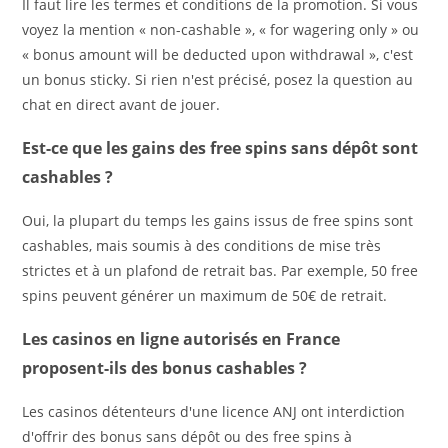
Il faut lire les termes et conditions de la promotion. Si vous
voyez la mention « non-cashable », « for wagering only » ou
« bonus amount will be deducted upon withdrawal », c'est
un bonus sticky. Si rien n'est précisé, posez la question au
chat en direct avant de jouer.
Est-ce que les gains des free spins sans dépôt sont
cashables ?
Oui, la plupart du temps les gains issus de free spins sont
cashables, mais soumis à des conditions de mise très
strictes et à un plafond de retrait bas. Par exemple, 50 free
spins peuvent générer un maximum de 50€ de retrait.
Les casinos en ligne autorisés en France
proposent-ils des bonus cashables ?
Les casinos détenteurs d'une licence ANJ ont interdiction
d'offrir des bonus sans dépôt ou des free spins à