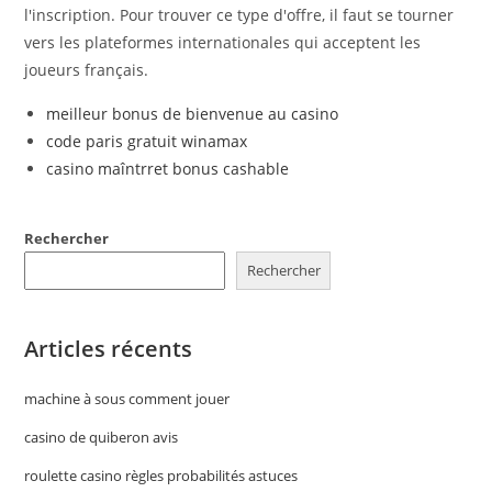
l'inscription. Pour trouver ce type d'offre, il faut se tourner
vers les plateformes internationales qui acceptent les
joueurs français.
meilleur bonus de bienvenue au casino
code paris gratuit winamax
casino maîntrret bonus cashable
Rechercher
Rechercher
Articles récents
machine à sous comment jouer
casino de quiberon avis
roulette casino règles probabilités astuces