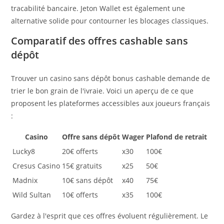
tracabilité bancaire. Jeton Wallet est également une
alternative solide pour contourner les blocages classiques.
Comparatif des offres cashable sans
dépôt
Trouver un casino sans dépôt bonus cashable demande de
trier le bon grain de l'ivraie. Voici un aperçu de ce que
proposent les plateformes accessibles aux joueurs français
:
Casino
Offre sans dépôt
Wager
Plafond de retrait
Lucky8
20€ offerts
x30
100€
Cresus Casino
15€ gratuits
x25
50€
Madnix
10€ sans dépôt
x40
75€
Wild Sultan
10€ offerts
x35
100€
Gardez à l'esprit que ces offres évoluent régulièrement. Le