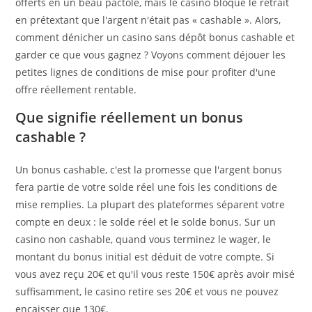
offerts en un beau pactole, mais le casino bloque le retrait
en prétextant que l'argent n'était pas « cashable ». Alors,
comment dénicher un casino sans dépôt bonus cashable et
garder ce que vous gagnez ? Voyons comment déjouer les
petites lignes de conditions de mise pour profiter d'une
offre réellement rentable.
Que signifie réellement un bonus
cashable ?
Un bonus cashable, c'est la promesse que l'argent bonus
fera partie de votre solde réel une fois les conditions de
mise remplies. La plupart des plateformes séparent votre
compte en deux : le solde réel et le solde bonus. Sur un
casino non cashable, quand vous terminez le wager, le
montant du bonus initial est déduit de votre compte. Si
vous avez reçu 20€ et qu'il vous reste 150€ après avoir misé
suffisamment, le casino retire ses 20€ et vous ne pouvez
encaisser que 130€.