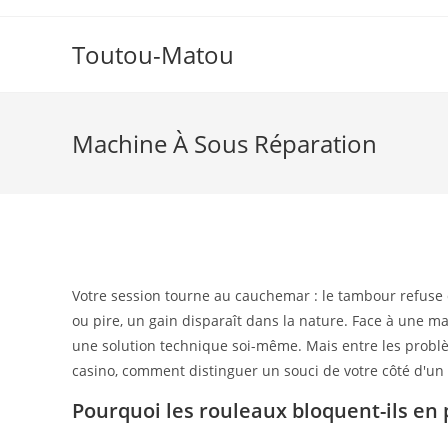
Skip
to
Toutou-Matou
content
Machine À Sous Réparation
Votre session tourne au cauchemar : le tambour refuse d
ou pire, un gain disparaît dans la nature. Face à une m
une solution technique soi-même. Mais entre les problè
casino, comment distinguer un souci de votre côté d'un
Pourquoi les rouleaux bloquent-ils en p