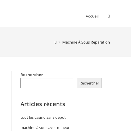
Accueil
>
Machine À Sous Réparation
Rechercher
Rechercher
,
Articles récents
tout les casino sans depot
machine à sous avec mineur