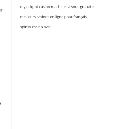
myjackpot casino machines à sous gratuites
ur
meilleurs casinos en ligne pour français
spinsy casino avis
e