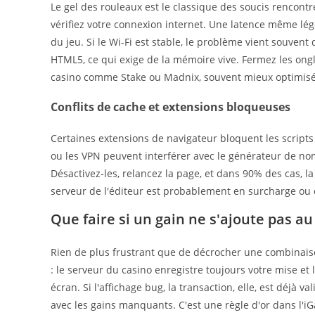
Le gel des rouleaux est le classique des soucis rencontré
vérifiez votre connexion internet. Une latence même lég
du jeu. Si le Wi-Fi est stable, le problème vient souve
HTML5, ce qui exige de la mémoire vive. Fermez les ongle
casino comme Stake ou Madnix, souvent mieux optimisé
Conflits de cache et extensions bloqueuses
Certaines extensions de navigateur bloquent les scripts
ou les VPN peuvent interférer avec le générateur de no
Désactivez-les, relancez la page, et dans 90% des cas, la
serveur de l'éditeur est probablement en surcharge ou
Que faire si un gain ne s'ajoute pas au
Rien de plus frustrant que de décrocher une combinaison
: le serveur du casino enregistre toujours votre mise et 
écran. Si l'affichage bug, la transaction, elle, est déjà
avec les gains manquants. C'est une règle d'or dans l'iGam