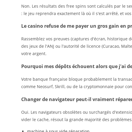
Non. Les résultats des free spins sont calculés par le s
: le jeu reprendra exactement là où il s'est arrêté, et vo
Le casino refuse de me payer un gros gain en pr
Rassemblez vos preuves (captures d'écran, historique de
des jeux de l'ANJ ou l'autorité de licence (Curacao, Malte)
votre argent.
Pourquoi mes dépôts échouent alors que j'ai d
Votre banque française bloque probablement la transacti
comme Neosurf, Skrill, ou de la cryptomonnaie pour co
Changer de navigateur peut-il vraiment répare
Oui. Les navigateurs obsolètes ou surchargés d'extensio
vider le cache, résout la grande majorité des problèmes 
machine à sous vide réparation