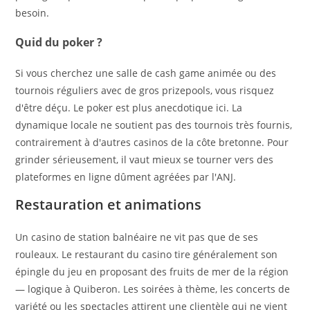
besoin.
Quid du poker ?
Si vous cherchez une salle de cash game animée ou des
tournois réguliers avec de gros prizepools, vous risquez
d'être déçu. Le poker est plus anecdotique ici. La
dynamique locale ne soutient pas des tournois très fournis,
contrairement à d'autres casinos de la côte bretonne. Pour
grinder sérieusement, il vaut mieux se tourner vers des
plateformes en ligne dûment agréées par l'ANJ.
Restauration et animations
Un casino de station balnéaire ne vit pas que de ses
rouleaux. Le restaurant du casino tire généralement son
épingle du jeu en proposant des fruits de mer de la région
— logique à Quiberon. Les soirées à thème, les concerts de
variété ou les spectacles attirent une clientèle qui ne vient