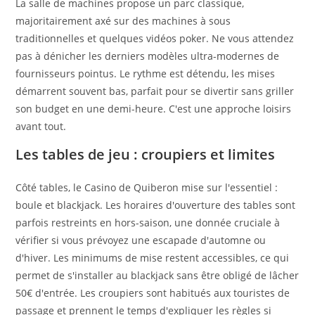
La salle de machines propose un parc classique,
majoritairement axé sur des machines à sous
traditionnelles et quelques vidéos poker. Ne vous attendez
pas à dénicher les derniers modèles ultra-modernes de
fournisseurs pointus. Le rythme est détendu, les mises
démarrent souvent bas, parfait pour se divertir sans griller
son budget en une demi-heure. C'est une approche loisirs
avant tout.
Les tables de jeu : croupiers et limites
Côté tables, le Casino de Quiberon mise sur l'essentiel :
boule et blackjack. Les horaires d'ouverture des tables sont
parfois restreints en hors-saison, une donnée cruciale à
vérifier si vous prévoyez une escapade d'automne ou
d'hiver. Les minimums de mise restent accessibles, ce qui
permet de s'installer au blackjack sans être obligé de lâcher
50€ d'entrée. Les croupiers sont habitués aux touristes de
passage et prennent le temps d'expliquer les règles si