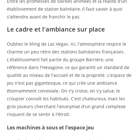
Entre les promesses de soirées animées et la réalité d'un
établissement de station balnéaire, il faut savoir à quoi
s'attendre avant de franchir le pas.
Le cadre et l'ambiance sur place
Oubliez le bling de Las Vegas. Ici, l'atmosphère respire le
charme un peu rétro des stations balnéaires françaises.
L'établissement fait partie du groupe Barrière, une
référence dans l'Hexagone, ce qui garantit un standard de
qualité au niveau de l'accueil et de la propreté. L'espace de
jeu n'est pas gigantesque, ce qui crée une ambiance
étonnamment conviviale. On s'y croise, on s'y salue, le
croupier connaît les habitués. C'est chaleureux, mais les
gros joueurs cherchant l'anonymat d'un grand complexe
risquent de se sentir à l'étroit.
Les machines à sous et l'espace jeu