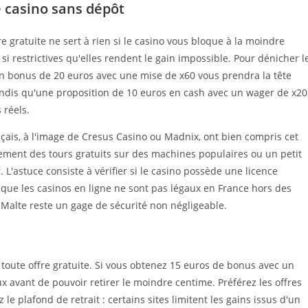
 casino sans dépôt
re gratuite ne sert à rien si le casino vous bloque à la moindre
t si restrictives qu'elles rendent le gain impossible. Pour dénicher l
 Un bonus de 20 euros avec une mise de x60 vous prendra la tête
andis qu'une proposition de 10 euros en cash avec un wager de x20
 réels.
nçais, à l'image de Cresus Casino ou Madnix, ont bien compris cet
ement des tours gratuits sur des machines populaires ou un petit
. L'astuce consiste à vérifier si le casino possède une licence
isque les casinos en ligne ne sont pas légaux en France hors des
Malte reste un gage de sécurité non négligeable.
 toute offre gratuite. Si vous obtenez 15 euros de bonus avec un
x avant de pouvoir retirer le moindre centime. Préférez les offres
le plafond de retrait : certains sites limitent les gains issus d'un