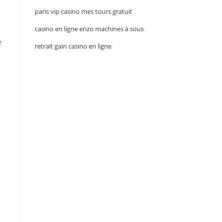
paris vip casino mes tours gratuit
casino en ligne enzo machines à sous
e
retrait gain casino en ligne