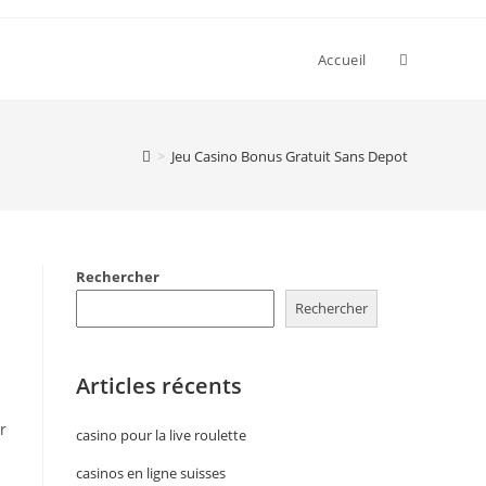
Accueil
>
Jeu Casino Bonus Gratuit Sans Depot
Rechercher
Rechercher
Articles récents
r
casino pour la live roulette
casinos en ligne suisses