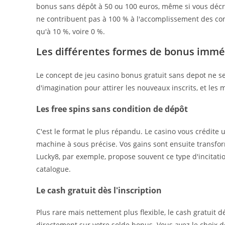
bonus sans dépôt à 50 ou 100 euros, même si vous décroch
ne contribuent pas à 100 % à l'accomplissement des con
qu'à 10 %, voire 0 %.
Les différentes formes de bonus immé
Le concept de jeu casino bonus gratuit sans depot ne se
d'imagination pour attirer les nouveaux inscrits, et les 
Les free spins sans condition de dépôt
C'est le format le plus répandu. Le casino vous crédite 
machine à sous précise. Vos gains sont ensuite transf
Lucky8, par exemple, propose souvent ce type d'incitati
catalogue.
Le cash gratuit dès l'inscription
Plus rare mais nettement plus flexible, le cash gratuit
directement sur votre solde bonus. Vous avez le choix 