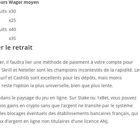
ours
Wager moyen
uits
x30
x25
uits
x40
x35
 le retrait
r, il faudra lier une méthode de paiement à votre compte pour
Skrill et Neteller sont les champions incontestés de la rapidité. Le
surf et Cashlib sont excellents pour les dépôts, mais moins
reste l'option la plus universelle, bien que plus lente.
ans le paysage du jeu en ligne. Sur Stake ou 1xBet, vous pouvez
vos gains en crypto sans que l'argent ne transite par le système
 les blocages éventuels des établissements bancaires français, qui
ux d'argent en ligne non titulaires d'une licence ANJ.