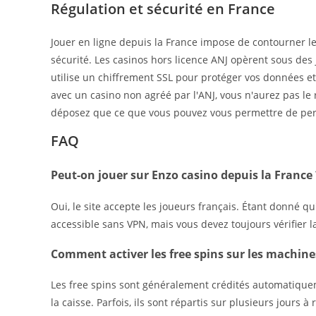
Régulation et sécurité en France
Jouer en ligne depuis la France impose de contourner le
sécurité. Les casinos hors licence ANJ opèrent sous des
utilise un chiffrement SSL pour protéger vos données et 
avec un casino non agréé par l'ANJ, vous n'aurez pas le r
déposez que ce que vous pouvez vous permettre de perdr
FAQ
Peut-on jouer sur Enzo casino depuis la France 
Oui, le site accepte les joueurs français. Étant donné qu
accessible sans VPN, mais vous devez toujours vérifier la
Comment activer les free spins sur les machine
Les free spins sont généralement crédités automatique
la caisse. Parfois, ils sont répartis sur plusieurs jours 