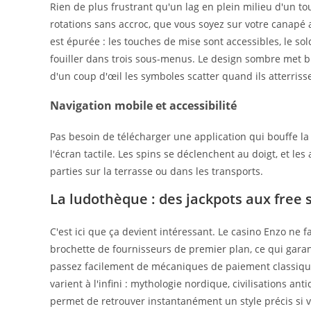
Rien de plus frustrant qu'un lag en plein milieu d'un to
rotations sans accroc, que vous soyez sur votre canapé 
est épurée : les touches de mise sont accessibles, le sold
fouiller dans trois sous-menus. Le design sombre met bi
d'un coup d'œil les symboles scatter quand ils atterriss
Navigation mobile et accessibilité
Pas besoin de télécharger une application qui bouffe l
l'écran tactile. Les spins se déclenchent au doigt, et les
parties sur la terrasse ou dans les transports.
La ludothèque : des jackpots aux free 
C'est ici que ça devient intéressant. Le casino Enzo ne
brochette de fournisseurs de premier plan, ce qui garan
passez facilement de mécaniques de paiement classique
varient à l'infini : mythologie nordique, civilisations ant
permet de retrouver instantanément un style précis si 