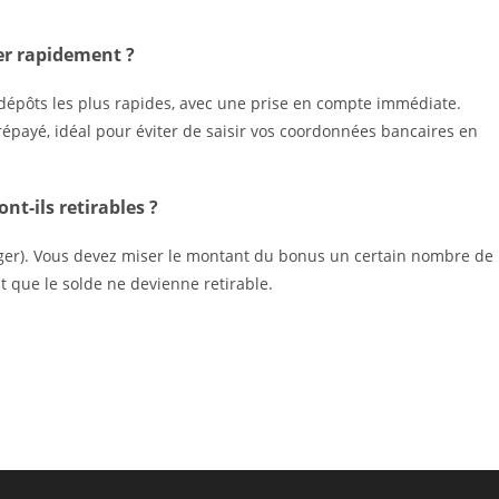
er rapidement ?
s dépôts les plus rapides, avec une prise en compte immédiate.
épayé, idéal pour éviter de saisir vos coordonnées bancaires en
nt-ils retirables ?
ager). Vous devez miser le montant du bonus un certain nombre de
nt que le solde ne devienne retirable.