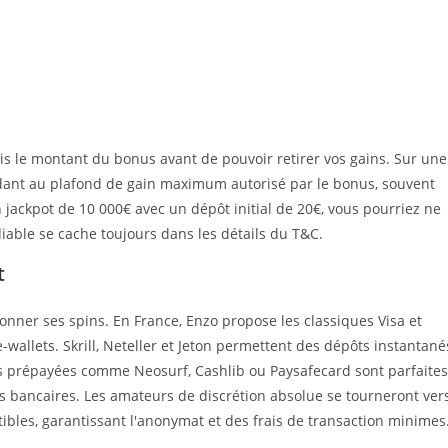
is le montant du bonus avant de pouvoir retirer vos gains. Sur une
endant au plafond de gain maximum autorisé par le bonus, souvent
 jackpot de 10 000€ avec un dépôt initial de 20€, vous pourriez ne
diable se cache toujours dans les détails du T&C.
t
onner ses spins. En France, Enzo propose les classiques Visa et
-wallets. Skrill, Neteller et Jeton permettent des dépôts instantané
tes prépayées comme Neosurf, Cashlib ou Paysafecard sont parfaites
 bancaires. Les amateurs de discrétion absolue se tourneront ver
tibles, garantissant l'anonymat et des frais de transaction minimes