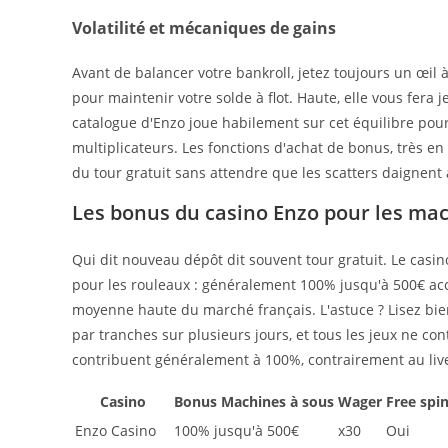
Volatilité et mécaniques de gains
Avant de balancer votre bankroll, jetez toujours un œil à l
pour maintenir votre solde à flot. Haute, elle vous fer
catalogue d'Enzo joue habilement sur cet équilibre pou
multiplicateurs. Les fonctions d'achat de bonus, très en 
du tour gratuit sans attendre que les scatters daignent 
Les bonus du casino Enzo pour les ma
Qui dit nouveau dépôt dit souvent tour gratuit. Le casi
pour les rouleaux : généralement 100% jusqu'à 500€ ac
moyenne haute du marché français. L'astuce ? Lisez bien
par tranches sur plusieurs jours, et tous les jeux ne c
contribuent généralement à 100%, contrairement au live
Casino
Bonus Machines à sous
Wager
Free spin
Enzo Casino
100% jusqu'à 500€
x30
Oui