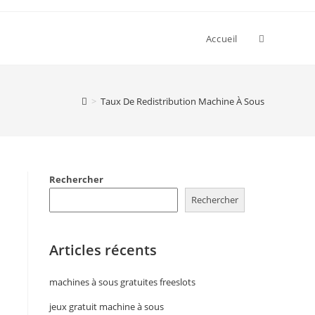
Accueil
>
Taux De Redistribution Machine À Sous
Rechercher
Rechercher
Articles récents
machines à sous gratuites freeslots
jeux gratuit machine à sous