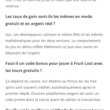
revenus.
Les taux de gain sont-ils les mêmes en mode
gratuit et en argent réel ?
Oui. Les développeurs utilisent le même RNG et les mêmes
mathématiques pour les deux versions. Le comportement
du jeu en démo reflète fidèlement ce que vous vivrez en
déposant de l'argent.
Faut-il un code bonus pour jouer à Fruit Lost avec
les tours gratuits ?
Ça dépend du casino. Sur Madnix ou Prince Ali, les free
spins sont souvent crédités automatiquement après le
premier dépôt. D'autres plateformes exigent de saisir un
code promo dans la caisse avant de valider la transaction.