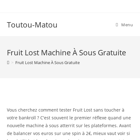
Skip
to
content
Toutou-Matou
Menu
Fruit Lost Machine À Sous Gratuite
>
Fruit Lost Machine À Sous Gratuite
Vous cherchez comment tester Fruit Lost sans toucher à
votre bankroll ? C'est souvent le premier réflexe quand une
nouvelle machine à sous atterrit sur les plateformes. Avant
de balancer vos euros sur une spin à 2€, mieux vaut voir si