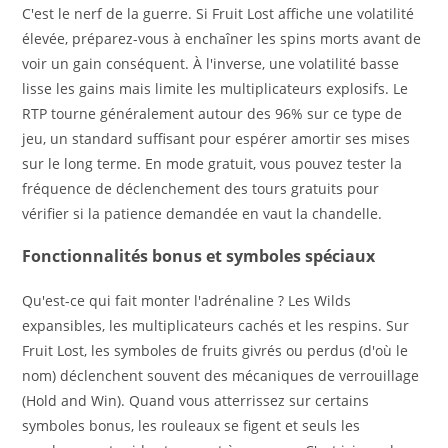
C'est le nerf de la guerre. Si Fruit Lost affiche une volatilité
élevée, préparez-vous à enchaîner les spins morts avant de
voir un gain conséquent. À l'inverse, une volatilité basse
lisse les gains mais limite les multiplicateurs explosifs. Le
RTP tourne généralement autour des 96% sur ce type de
jeu, un standard suffisant pour espérer amortir ses mises
sur le long terme. En mode gratuit, vous pouvez tester la
fréquence de déclenchement des tours gratuits pour
vérifier si la patience demandée en vaut la chandelle.
Fonctionnalités bonus et symboles spéciaux
Qu'est-ce qui fait monter l'adrénaline ? Les Wilds
expansibles, les multiplicateurs cachés et les respins. Sur
Fruit Lost, les symboles de fruits givrés ou perdus (d'où le
nom) déclenchent souvent des mécaniques de verrouillage
(Hold and Win). Quand vous atterrissez sur certains
symboles bonus, les rouleaux se figent et seuls les