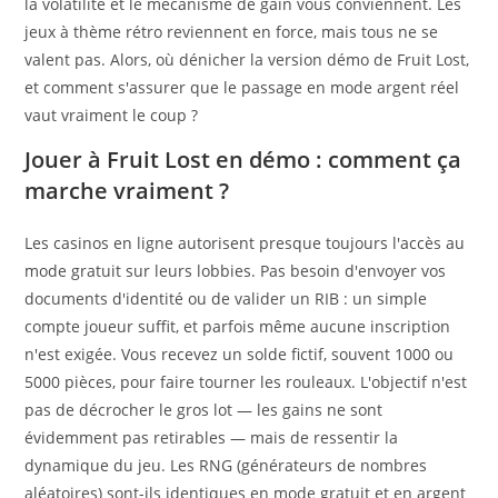
la volatilité et le mécanisme de gain vous conviennent. Les
jeux à thème rétro reviennent en force, mais tous ne se
valent pas. Alors, où dénicher la version démo de Fruit Lost,
et comment s'assurer que le passage en mode argent réel
vaut vraiment le coup ?
Jouer à Fruit Lost en démo : comment ça
marche vraiment ?
Les casinos en ligne autorisent presque toujours l'accès au
mode gratuit sur leurs lobbies. Pas besoin d'envoyer vos
documents d'identité ou de valider un RIB : un simple
compte joueur suffit, et parfois même aucune inscription
n'est exigée. Vous recevez un solde fictif, souvent 1000 ou
5000 pièces, pour faire tourner les rouleaux. L'objectif n'est
pas de décrocher le gros lot — les gains ne sont
évidemment pas retirables — mais de ressentir la
dynamique du jeu. Les RNG (générateurs de nombres
aléatoires) sont-ils identiques en mode gratuit et en argent