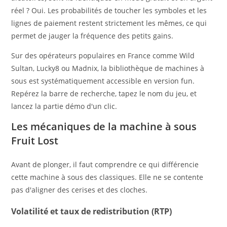
réel ? Oui. Les probabilités de toucher les symboles et les
lignes de paiement restent strictement les mêmes, ce qui
permet de jauger la fréquence des petits gains.
Sur des opérateurs populaires en France comme Wild
Sultan, Lucky8 ou Madnix, la bibliothèque de machines à
sous est systématiquement accessible en version fun.
Repérez la barre de recherche, tapez le nom du jeu, et
lancez la partie démo d'un clic.
Les mécaniques de la machine à sous
Fruit Lost
Avant de plonger, il faut comprendre ce qui différencie
cette machine à sous des classiques. Elle ne se contente
pas d'aligner des cerises et des cloches.
Volatilité et taux de redistribution (RTP)