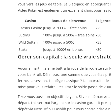
vous vers les jeux de table. Le Blackjack, en appliquant 
Vidéo Poker est également un excellent choix pour les j
Casino
Bonus de bienvenue
Exigence
Cresus Casino
Jusqu'à 3000€ + free spins
x25
Lucky8
100% jusqu'à 500€ + free spins
x30
Wild Sultan
100% jusqu'à 500€
x35
Stake
Jusqu'à 1000€ en bonus
x30
Gérer son capital : la seule vraie strat
Aucune martingale ne battra la roue de la roulette sur l
votre bankroll. Définissez une somme que vous êtes pr
fermez la session. Le piège classique ? La poursuite d
mise pour vous refaire. Résultat : le solde passe de -100
Fixez-vous aussi un objectif de gain. Si vous démarrez 
départ. Laisser tout l'argent sur le casino garantit presq
dépôt via Neosurf ou Cashlib pour vous contraindre à ne