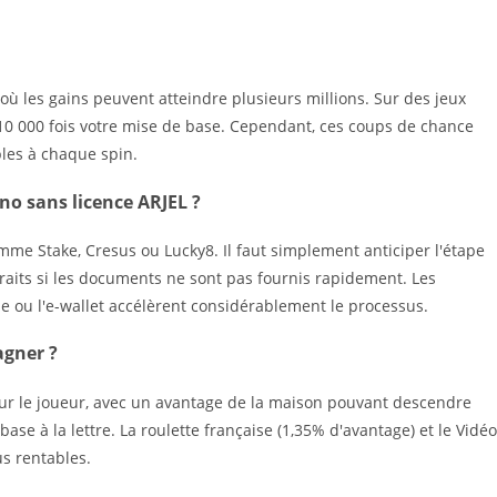
, où les gains peuvent atteindre plusieurs millions. Sur des jeux
10 000 fois votre mise de base. Cependant, ces coups de chance
les à chaque spin.
ino sans licence ARJEL ?
omme Stake, Cresus ou Lucky8. Il faut simplement anticiper l'étape
etraits si les documents ne sont pas fournis rapidement. Les
ou l'e-wallet accélèrent considérablement le processus.
agner ?
pour le joueur, avec un avantage de la maison pouvant descendre
base à la lettre. La roulette française (1,35% d'avantage) et le Vidéo
s rentables.