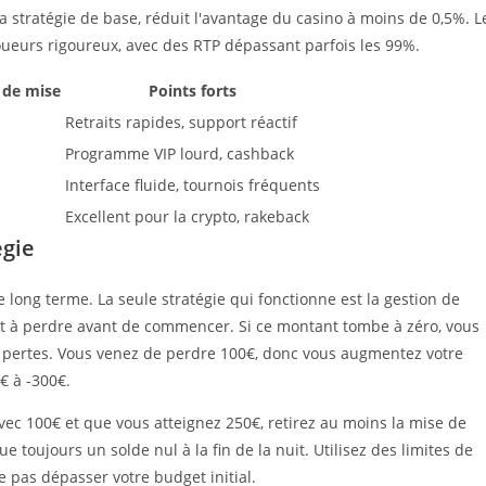
la stratégie de base, réduit l'avantage du casino à moins de 0,5%. L
oueurs rigoureux, avec des RTP dépassant parfois les 99%.
 de mise
Points forts
Retraits rapides, support réactif
Programme VIP lourd, cashback
Interface fluide, tournois fréquents
Excellent pour la crypto, rakeback
égie
e long terme. La seule stratégie qui fonctionne est la gestion de
êt à perdre avant de commencer. Si ce montant tombe à zéro, vous
es pertes. Vous venez de perdre 100€, donc vous augmentez votre
€ à -300€.
avec 100€ et que vous atteignez 250€, retirez au moins la mise de
ue toujours un solde nul à la fin de la nuit. Utilisez des limites de
 pas dépasser votre budget initial.