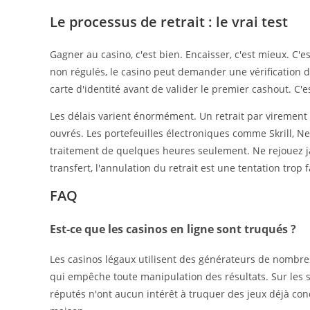
Le processus de retrait : le vrai test
Gagner au casino, c'est bien. Encaisser, c'est mieux. C'
non régulés, le casino peut demander une vérification d'i
carte d'identité avant de valider le premier cashout. C
Les délais varient énormément. Un retrait par virement
ouvrés. Les portefeuilles électroniques comme Skrill, Ne
traitement de quelques heures seulement. Ne rejouez ja
transfert, l'annulation du retrait est une tentation trop f
FAQ
Est-ce que les casinos en ligne sont truqués ?
Les casinos légaux utilisent des générateurs de nombre
qui empêche toute manipulation des résultats. Sur les si
réputés n'ont aucun intérêt à truquer des jeux déjà con