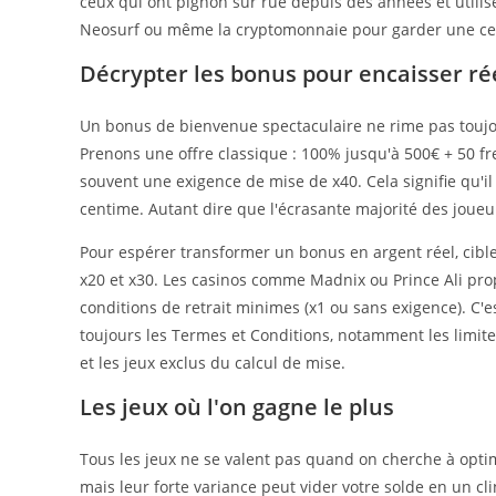
ceux qui ont pignon sur rue depuis des années et utili
Neosurf ou même la cryptomonnaie pour garder une cer
Décrypter les bonus pour encaisser r
Un bonus de bienvenue spectaculaire ne rime pas toujou
Prenons une offre classique : 100% jusqu'à 500€ + 50 free
souvent une exigence de mise de x40. Cela signifie qu'il
centime. Autant dire que l'écrasante majorité des joueur
Pour espérer transformer un bonus en argent réel, cible
x20 et x30. Les casinos comme Madnix ou Prince Ali pro
conditions de retrait minimes (x1 ou sans exigence). C'e
toujours les Termes et Conditions, notamment les limite
et les jeux exclus du calcul de mise.
Les jeux où l'on gagne le plus
Tous les jeux ne se valent pas quand on cherche à optim
mais leur forte variance peut vider votre solde en un cl