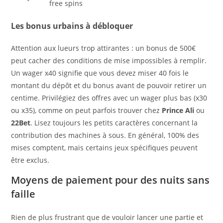
free spins
Les bonus urbains à débloquer
Attention aux lueurs trop attirantes : un bonus de 500€
peut cacher des conditions de mise impossibles à remplir.
Un wager x40 signifie que vous devez miser 40 fois le
montant du dépôt et du bonus avant de pouvoir retirer un
centime. Privilégiez des offres avec un wager plus bas (x30
ou x35), comme on peut parfois trouver chez
Prince Ali
ou
22Bet
. Lisez toujours les petits caractères concernant la
contribution des machines à sous. En général, 100% des
mises comptent, mais certains jeux spécifiques peuvent
être exclus.
Moyens de paiement pour des nuits sans
faille
Rien de plus frustrant que de vouloir lancer une partie et