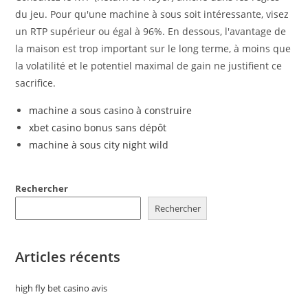
du jeu. Pour qu'une machine à sous soit intéressante, visez
un RTP supérieur ou égal à 96%. En dessous, l'avantage de
la maison est trop important sur le long terme, à moins que
la volatilité et le potentiel maximal de gain ne justifient ce
sacrifice.
machine a sous casino à construire
xbet casino bonus sans dépôt
machine à sous city night wild
Rechercher
Rechercher
Articles récents
high fly bet casino avis