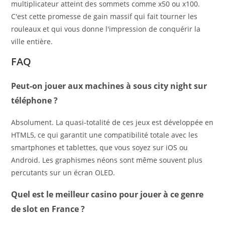
multiplicateur atteint des sommets comme x50 ou x100.
C'est cette promesse de gain massif qui fait tourner les
rouleaux et qui vous donne l'impression de conquérir la
ville entière.
FAQ
Peut-on jouer aux machines à sous city night sur
téléphone ?
Absolument. La quasi-totalité de ces jeux est développée en
HTML5, ce qui garantit une compatibilité totale avec les
smartphones et tablettes, que vous soyez sur iOS ou
Android. Les graphismes néons sont même souvent plus
percutants sur un écran OLED.
Quel est le meilleur casino pour jouer à ce genre
de slot en France ?