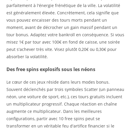
parfaitement à l'énergie frénétique de la ville. La volatilité
est généralement élevée. Concrètement, cela signifie que
vous pouvez encaisser des tours morts pendant un
moment, avant de décrocher un gain massif pendant un
tour bonus. Adaptez votre bankroll en conséquence. Si vous
misez 1€ par tour avec 100€ en fond de caisse, une soirée
peut s'achever très vite. Visez plutôt 0,20€ ou 0,30€ pour
absorber la volatilité.
Des free spins explosifs sous les néons
Le cœur de ces jeux réside dans leurs modes bonus.
Souvent déclenchés par trois symboles Scatter (un panneau
néon, une voiture de sport, etc.), ces tours gratuits incluent
un multiplicateur progressif. Chaque réaction en chaîne
augmente ce multiplicateur. Dans les meilleures
configurations, partir avec 10 free spins peut se
transformer en un véritable feu d'artifice financier si le