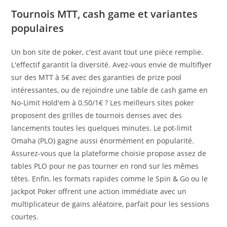
Tournois MTT, cash game et variantes
populaires
Un bon site de poker, c'est avant tout une pièce remplie.
L'effectif garantit la diversité. Avez-vous envie de multiflyer
sur des MTT à 5€ avec des garanties de prize pool
intéressantes, ou de rejoindre une table de cash game en
No-Limit Hold'em à 0.50/1€ ? Les meilleurs sites poker
proposent des grilles de tournois denses avec des
lancements toutes les quelques minutes. Le pot-limit
Omaha (PLO) gagne aussi énormément en popularité.
Assurez-vous que la plateforme choisie propose assez de
tables PLO pour ne pas tourner en rond sur les mêmes
têtes. Enfin, les formats rapides comme le Spin & Go ou le
Jackpot Poker offrent une action immédiate avec un
multiplicateur de gains aléatoire, parfait pour les sessions
courtes.