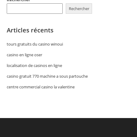
Rechercher
Articles récents
tours gratuits du casino winoui
casino en ligne oser
localisation de casinos en ligne
casino gratuit 770 machine a sous partouche
centre commercial casino la valentine