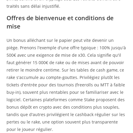
traités sans délai injustifié.
Offres de bienvenue et conditions de
mise
Un bonus alléchant sur le papier peut vite devenir un
piège. Prenons l'exemple d'une offre typique : 100% jusqu'à
500€ avec une exigence de mise de x30. Cela signifie qu'il
faut générer 15 000€ de rake ou de mises avant de pouvoir
retirer le moindre centime. Sur les tables de cash game, ce
rake s'accumule au compte-gouttes. Privilégiez plutôt les
tickets d'entrée pour des tournois (freerolls ou MTT à faible
buy-in), souvent plus rentables pour se familiariser avec le
logiciel. Certaines plateformes comme Stake proposent des
bonus dépôt en crypto avec des conditions plus souples,
tandis que d'autres privilégient le cashback régulier sur les
pertes ou le rake, une option souvent plus transparente
pour le joueur régulier.