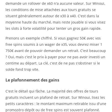
demande un rollover de x60 n'a aucune valeur. Sur Winoui,
les conditions de mise attachées aux tours gratuits se
situent généralement autour de x30 à x40. C'est dans la
moyenne haute du marché, mais reste jouable si vous visez
les slots à forte volatilité pour tenter un gros gain rapide.
Prenons un exemple chiffré. Si vous gagnez 50€ avec vos
free spins soumis à un wager de x35, vous devrez miser 1
750€ avant de pouvoir demander un retrait. C'est beaucoup
? Oui, mais c'est le prix à payer pour ne pas avoir investi un
centime au départ. La clé, c'est de ne pas s'obstiner si le
solde fond trop vite.
Le plafonnement des gains
C'est le détail qui fâche. La majorité des offres de tours
gratuits incluent un plafond de retrait. Sur Winoui, lisez les
petits caractères : le montant maximum retirable issu d'une
promozéro dépôt ou de free spins est souvent plafonné.