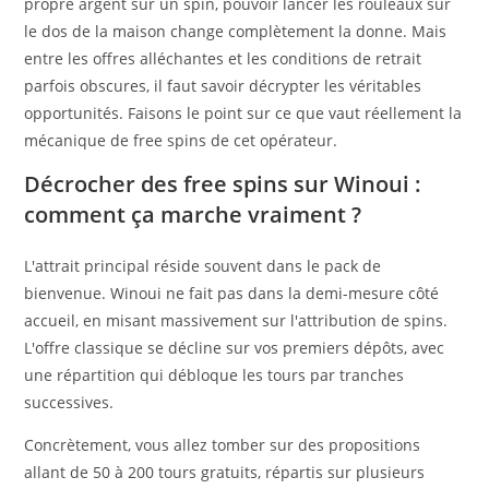
propre argent sur un spin, pouvoir lancer les rouleaux sur
le dos de la maison change complètement la donne. Mais
entre les offres alléchantes et les conditions de retrait
parfois obscures, il faut savoir décrypter les véritables
opportunités. Faisons le point sur ce que vaut réellement la
mécanique de free spins de cet opérateur.
Décrocher des free spins sur Winoui :
comment ça marche vraiment ?
L'attrait principal réside souvent dans le pack de
bienvenue. Winoui ne fait pas dans la demi-mesure côté
accueil, en misant massivement sur l'attribution de spins.
L'offre classique se décline sur vos premiers dépôts, avec
une répartition qui débloque les tours par tranches
successives.
Concrètement, vous allez tomber sur des propositions
allant de 50 à 200 tours gratuits, répartis sur plusieurs