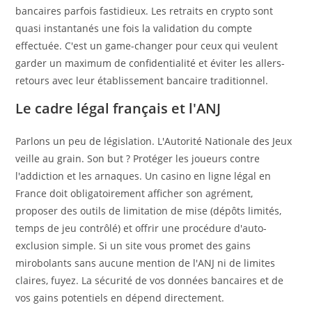
bancaires parfois fastidieux. Les retraits en crypto sont
quasi instantanés une fois la validation du compte
effectuée. C'est un game-changer pour ceux qui veulent
garder un maximum de confidentialité et éviter les allers-
retours avec leur établissement bancaire traditionnel.
Le cadre légal français et l'ANJ
Parlons un peu de législation. L'Autorité Nationale des Jeux
veille au grain. Son but ? Protéger les joueurs contre
l'addiction et les arnaques. Un casino en ligne légal en
France doit obligatoirement afficher son agrément,
proposer des outils de limitation de mise (dépôts limités,
temps de jeu contrôlé) et offrir une procédure d'auto-
exclusion simple. Si un site vous promet des gains
mirobolants sans aucune mention de l'ANJ ni de limites
claires, fuyez. La sécurité de vos données bancaires et de
vos gains potentiels en dépend directement.