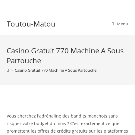
Skip
to
content
Toutou-Matou
Menu
Casino Gratuit 770 Machine A Sous
Partouche
>
Casino Gratuit 770 Machine A Sous Partouche
Vous cherchez l'adrénaline des bandits manchots sans
risquer votre budget du mois ? C'est exactement ce que
promettent les offres de crédits gratuits sur les plateformes