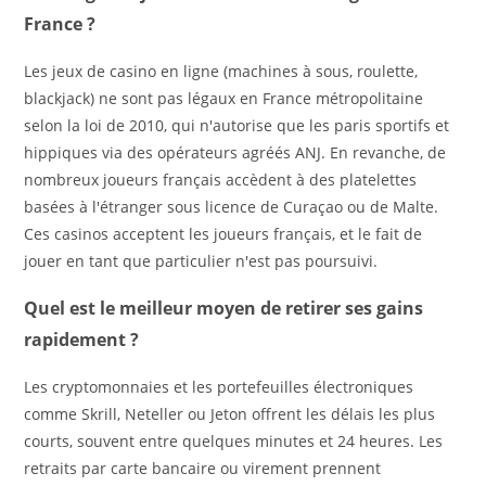
France ?
Les jeux de casino en ligne (machines à sous, roulette,
blackjack) ne sont pas légaux en France métropolitaine
selon la loi de 2010, qui n'autorise que les paris sportifs et
hippiques via des opérateurs agréés ANJ. En revanche, de
nombreux joueurs français accèdent à des platelettes
basées à l'étranger sous licence de Curaçao ou de Malte.
Ces casinos acceptent les joueurs français, et le fait de
jouer en tant que particulier n'est pas poursuivi.
Quel est le meilleur moyen de retirer ses gains
rapidement ?
Les cryptomonnaies et les portefeuilles électroniques
comme Skrill, Neteller ou Jeton offrent les délais les plus
courts, souvent entre quelques minutes et 24 heures. Les
retraits par carte bancaire ou virement prennent