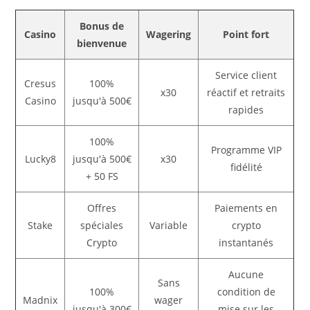
Bonus de
Casino
Wagering
Point fort
bienvenue
Service client
Cresus
100%
x30
réactif et retraits
Casino
jusqu'à 500€
rapides
100%
Programme VIP
Lucky8
jusqu'à 500€
x30
fidélité
+ 50 FS
Offres
Paiements en
Stake
spéciales
Variable
crypto
Crypto
instantanés
Aucune
Sans
100%
condition de
Madnix
wager
jusqu'à 300€
mise sur les