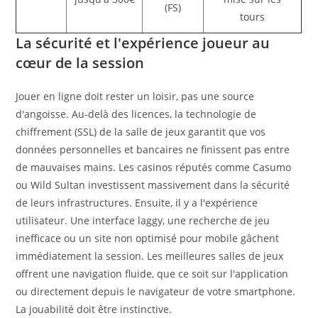
(FS)
tours
La sécurité et l'expérience joueur au
cœur de la session
Jouer en ligne doit rester un loisir, pas une source
d'angoisse. Au-delà des licences, la technologie de
chiffrement (SSL) de la salle de jeux garantit que vos
données personnelles et bancaires ne finissent pas entre
de mauvaises mains. Les casinos réputés comme Casumo
ou Wild Sultan investissent massivement dans la sécurité
de leurs infrastructures. Ensuite, il y a l'expérience
utilisateur. Une interface laggy, une recherche de jeu
inefficace ou un site non optimisé pour mobile gâchent
immédiatement la session. Les meilleures salles de jeux
offrent une navigation fluide, que ce soit sur l'application
ou directement depuis le navigateur de votre smartphone.
La jouabilité doit être instinctive.