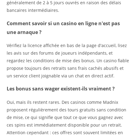
généralement de 2 à 5 jours ouvrés en raison des délais
bancaires intermédiaires.
Comment savoir si un casino en ligne n'est pas
une arnaque ?
Vérifiez la licence affichée en bas de la page d'accueil, lisez
les avis sur des forums de joueurs indépendants, et
regardez les conditions de mise des bonus. Un casino fiable
propose toujours des retraits sans frais cachés abusifs et
un service client joignable via un chat en direct actif.
Les bonus sans wager existent-ils vraiment ?
Oui, mais ils restent rares. Des casinos comme Madnix
proposent régulièrement des tours gratuits sans condition
de mise, ce qui signifie que tout ce que vous gagnez avec
ces spins est immédiatement disponible pour un retrait.
Attention cependant : ces offres sont souvent limitées en