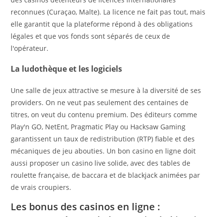
reconnues (Curaçao, Malte). La licence ne fait pas tout, mais
elle garantit que la plateforme répond à des obligations
légales et que vos fonds sont séparés de ceux de
l'opérateur.
La ludothèque et les logiciels
Une salle de jeux attractive se mesure à la diversité de ses
providers. On ne veut pas seulement des centaines de
titres, on veut du contenu premium. Des éditeurs comme
Play'n GO, NetEnt, Pragmatic Play ou Hacksaw Gaming
garantissent un taux de redistribution (RTP) fiable et des
mécaniques de jeu abouties. Un bon casino en ligne doit
aussi proposer un casino live solide, avec des tables de
roulette française, de baccara et de blackjack animées par
de vrais croupiers.
Les bonus des casinos en ligne :