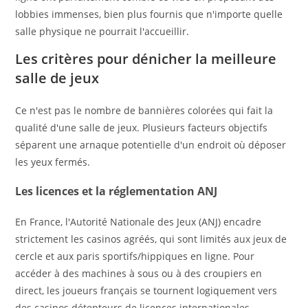
lobbies immenses, bien plus fournis que n'importe quelle
salle physique ne pourrait l'accueillir.
Les critères pour dénicher la meilleure
salle de jeux
Ce n'est pas le nombre de bannières colorées qui fait la
qualité d'une salle de jeux. Plusieurs facteurs objectifs
séparent une arnaque potentielle d'un endroit où déposer
les yeux fermés.
Les licences et la réglementation ANJ
En France, l'Autorité Nationale des Jeux (ANJ) encadre
strictement les casinos agréés, qui sont limités aux jeux de
cercle et aux paris sportifs/hippiques en ligne. Pour
accéder à des machines à sous ou à des croupiers en
direct, les joueurs français se tournent logiquement vers
des casinos détenteurs de licences internationales