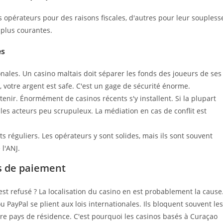
les opérateurs pour des raisons fiscales, d'autres pour leur soupless
 plus courantes.
es
ionales. Un casino maltais doit séparer les fonds des joueurs de ses
te, votre argent est safe. C'est un gage de sécurité énorme.
btenir. Énormément de casinos récents s'y installent. Si la plupart
 les acteurs peu scrupuleux. La médiation en cas de conflit est
ts réguliers. Les opérateurs y sont solides, mais ils sont souvent
 l'ANJ.
s de paiement
st refusé ? La localisation du casino en est probablement la cause
ayPal se plient aux lois internationales. Ils bloquent souvent les
tre pays de résidence. C'est pourquoi les casinos basés à Curaçao