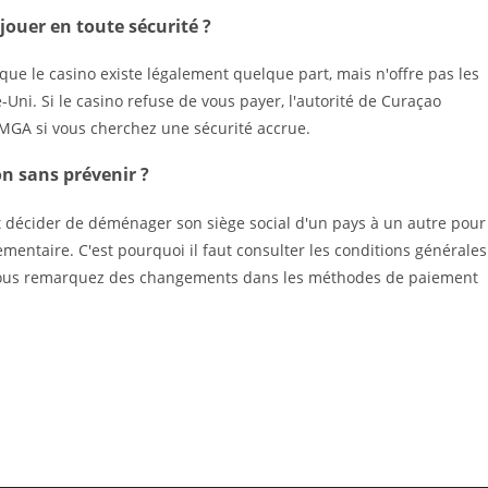
jouer en toute sécurité ?
 que le casino existe légalement quelque part, mais n'offre pas les
i. Si le casino refuse de vous payer, l'autorité de Curaçao
a MGA si vous cherchez une sécurité accrue.
on sans prévenir ?
décider de déménager son siège social d'un pays à un autre pour
ementaire. C'est pourquoi il faut consulter les conditions générales
i vous remarquez des changements dans les méthodes de paiement