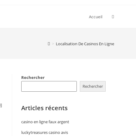
Accueil
>
Localisation De Casinos En Ligne
Rechercher
Rechercher
NJ
Articles récents
casino en ligne faux argent
luckytreasures casino avis