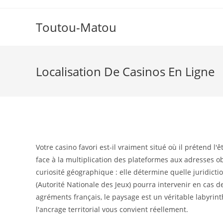
Skip
to
Toutou-Matou
content
Localisation De Casinos En Ligne
Votre casino favori est-il vraiment situé où il prétend l
face à la multiplication des plateformes aux adresses ob
curiosité géographique : elle détermine quelle juridicti
(Autorité Nationale des Jeux) pourra intervenir en cas de
agréments français, le paysage est un véritable labyrin
l'ancrage territorial vous convient réellement.