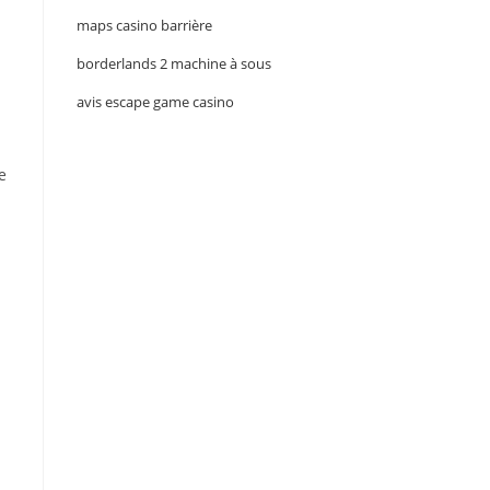
maps casino barrière
borderlands 2 machine à sous
avis escape game casino
e