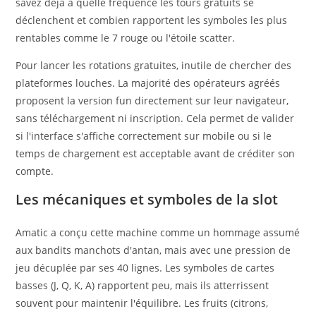
savez déjà à quelle fréquence les tours gratuits se
déclenchent et combien rapportent les symboles les plus
rentables comme le 7 rouge ou l'étoile scatter.
Pour lancer les rotations gratuites, inutile de chercher des
plateformes louches. La majorité des opérateurs agréés
proposent la version fun directement sur leur navigateur,
sans téléchargement ni inscription. Cela permet de valider
si l'interface s'affiche correctement sur mobile ou si le
temps de chargement est acceptable avant de créditer son
compte.
Les mécaniques et symboles de la slot
Amatic a conçu cette machine comme un hommage assumé
aux bandits manchots d'antan, mais avec une pression de
jeu décuplée par ses 40 lignes. Les symboles de cartes
basses (J, Q, K, A) rapportent peu, mais ils atterrissent
souvent pour maintenir l'équilibre. Les fruits (citrons,