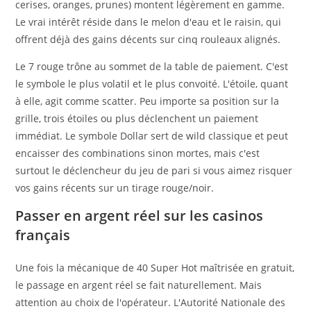
cerises, oranges, prunes) montent légèrement en gamme.
Le vrai intérêt réside dans le melon d'eau et le raisin, qui
offrent déjà des gains décents sur cinq rouleaux alignés.
Le 7 rouge trône au sommet de la table de paiement. C'est
le symbole le plus volatil et le plus convoité. L'étoile, quant
à elle, agit comme scatter. Peu importe sa position sur la
grille, trois étoiles ou plus déclenchent un paiement
immédiat. Le symbole Dollar sert de wild classique et peut
encaisser des combinations sinon mortes, mais c'est
surtout le déclencheur du jeu de pari si vous aimez risquer
vos gains récents sur un tirage rouge/noir.
Passer en argent réel sur les casinos
français
Une fois la mécanique de 40 Super Hot maîtrisée en gratuit,
le passage en argent réel se fait naturellement. Mais
attention au choix de l'opérateur. L'Autorité Nationale des