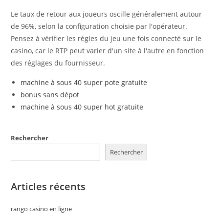
Le taux de retour aux joueurs oscille généralement autour
de 96%, selon la configuration choisie par l'opérateur.
Pensez à vérifier les règles du jeu une fois connecté sur le
casino, car le RTP peut varier d'un site à l'autre en fonction
des réglages du fournisseur.
machine à sous 40 super pote gratuite
bonus sans dépot
machine à sous 40 super hot gratuite
Rechercher
Rechercher
Articles récents
rango casino en ligne