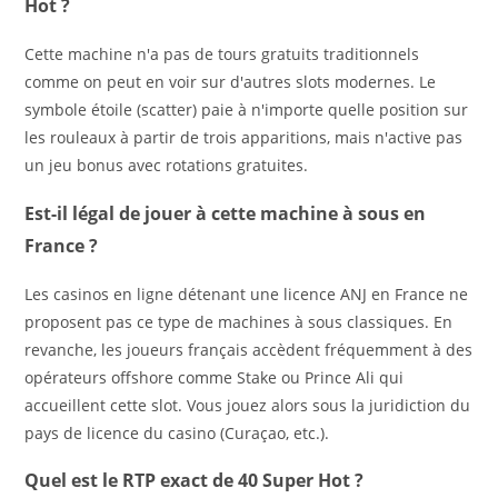
Hot ?
Cette machine n'a pas de tours gratuits traditionnels
comme on peut en voir sur d'autres slots modernes. Le
symbole étoile (scatter) paie à n'importe quelle position sur
les rouleaux à partir de trois apparitions, mais n'active pas
un jeu bonus avec rotations gratuites.
Est-il légal de jouer à cette machine à sous en
France ?
Les casinos en ligne détenant une licence ANJ en France ne
proposent pas ce type de machines à sous classiques. En
revanche, les joueurs français accèdent fréquemment à des
opérateurs offshore comme Stake ou Prince Ali qui
accueillent cette slot. Vous jouez alors sous la juridiction du
pays de licence du casino (Curaçao, etc.).
Quel est le RTP exact de 40 Super Hot ?