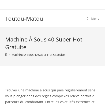
Skip
to
content
Toutou-Matou
Menu
Machine À Sous 40 Super Hot
Gratuite
>
Machine À Sous 40 Super Hot Gratuite
Trouver une machine à sous qui paie régulièrement sans
vous plonger dans des règles complexes relève parfois du
parcours du combattant. Entre les volatilités extrêmes et