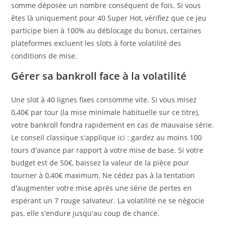
somme déposée un nombre conséquent de fois. Si vous
êtes là uniquement pour 40 Super Hot, vérifiez que ce jeu
participe bien à 100% au déblocage du bonus, certaines
plateformes excluent les slots à forte volatilité des
conditions de mise.
Gérer sa bankroll face à la volatilité
Une slot à 40 lignes fixes consomme vite. Si vous misez
0,40€ par tour (la mise minimale habituelle sur ce titre),
votre bankroll fondra rapidement en cas de mauvaise série.
Le conseil classique s'applique ici : gardez au moins 100
tours d'avance par rapport à votre mise de base. Si votre
budget est de 50€, baissez la valeur de la pièce pour
tourner à 0,40€ maximum. Ne cédez pas à la tentation
d'augmenter votre mise après une série de pertes en
espérant un 7 rouge salvateur. La volatilité ne se négocie
pas, elle s'endure jusqu'au coup de chance.