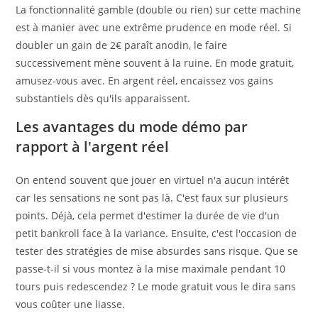
La fonctionnalité gamble (double ou rien) sur cette machine
est à manier avec une extrême prudence en mode réel. Si
doubler un gain de 2€ paraît anodin, le faire
successivement mène souvent à la ruine. En mode gratuit,
amusez-vous avec. En argent réel, encaissez vos gains
substantiels dès qu'ils apparaissent.
Les avantages du mode démo par
rapport à l'argent réel
On entend souvent que jouer en virtuel n'a aucun intérêt
car les sensations ne sont pas là. C'est faux sur plusieurs
points. Déjà, cela permet d'estimer la durée de vie d'un
petit bankroll face à la variance. Ensuite, c'est l'occasion de
tester des stratégies de mise absurdes sans risque. Que se
passe-t-il si vous montez à la mise maximale pendant 10
tours puis redescendez ? Le mode gratuit vous le dira sans
vous coûter une liasse.