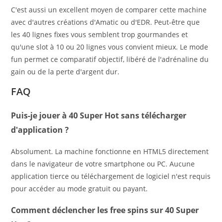
C'est aussi un excellent moyen de comparer cette machine
avec d'autres créations d'Amatic ou d'EDR. Peut-être que
les 40 lignes fixes vous semblent trop gourmandes et
qu'une slot à 10 ou 20 lignes vous convient mieux. Le mode
fun permet ce comparatif objectif, libéré de l'adrénaline du
gain ou de la perte d'argent dur.
FAQ
Puis-je jouer à 40 Super Hot sans télécharger
d'application ?
Absolument. La machine fonctionne en HTML5 directement
dans le navigateur de votre smartphone ou PC. Aucune
application tierce ou téléchargement de logiciel n'est requis
pour accéder au mode gratuit ou payant.
Comment déclencher les free spins sur 40 Super