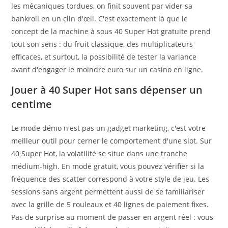
les mécaniques tordues, on finit souvent par vider sa
bankroll en un clin d'œil. C'est exactement là que le
concept de la machine à sous 40 Super Hot gratuite prend
tout son sens : du fruit classique, des multiplicateurs
efficaces, et surtout, la possibilité de tester la variance
avant d'engager le moindre euro sur un casino en ligne.
Jouer à 40 Super Hot sans dépenser un
centime
Le mode démo n'est pas un gadget marketing, c'est votre
meilleur outil pour cerner le comportement d'une slot. Sur
40 Super Hot, la volatilité se situe dans une tranche
médium-high. En mode gratuit, vous pouvez vérifier si la
fréquence des scatter correspond à votre style de jeu. Les
sessions sans argent permettent aussi de se familiariser
avec la grille de 5 rouleaux et 40 lignes de paiement fixes.
Pas de surprise au moment de passer en argent réel : vous