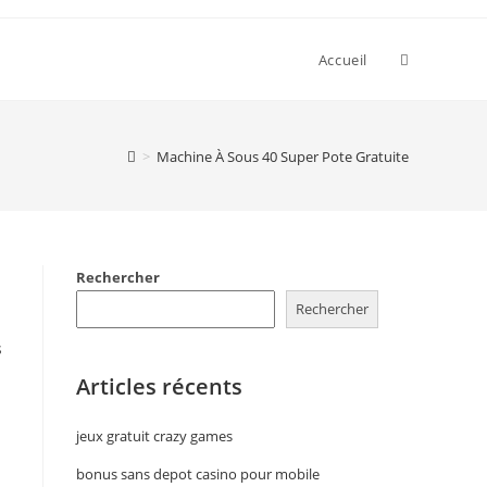
Accueil
>
Machine À Sous 40 Super Pote Gratuite
Rechercher
Rechercher
s
Articles récents
jeux gratuit crazy games
bonus sans depot casino pour mobile