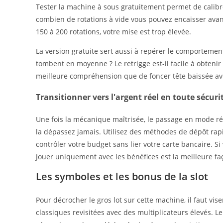
Tester la machine à sous gratuitement permet de calib
combien de rotations à vide vous pouvez encaisser avan
150 à 200 rotations, votre mise est trop élevée.
La version gratuite sert aussi à repérer le comportemen
tombent en moyenne ? Le retrigge est-il facile à obteni
meilleure compréhension que de foncer tête baissée av
Transitionner vers l'argent réel en toute sécuri
Une fois la mécanique maîtrisée, le passage en mode rée
la dépassez jamais. Utilisez des méthodes de dépôt rap
contrôler votre budget sans lier votre carte bancaire. 
Jouer uniquement avec les bénéfices est la meilleure fa
Les symboles et les bonus de la slot
Pour décrocher le gros lot sur cette machine, il faut v
classiques revisitées avec des multiplicateurs élevés. Le