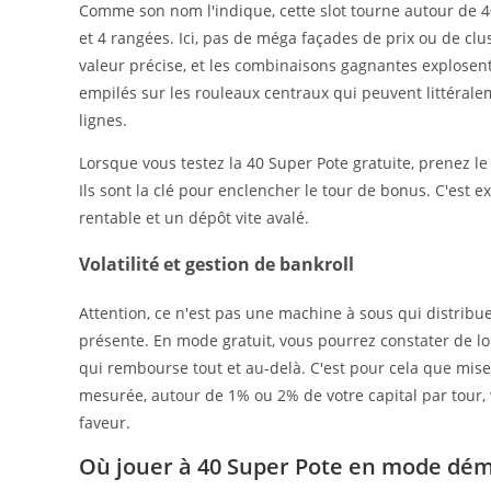
Comme son nom l'indique, cette slot tourne autour de 40
et 4 rangées. Ici, pas de méga façades de prix ou de cl
valeur précise, et les combinaisons gagnantes explosent 
empilés sur les rouleaux centraux qui peuvent littéralem
lignes.
Lorsque vous testez la 40 Super Pote gratuite, prenez l
Ils sont la clé pour enclencher le tour de bonus. C'est e
rentable et un dépôt vite avalé.
Volatilité et gestion de bankroll
Attention, ce n'est pas une machine à sous qui distribue
présente. En mode gratuit, vous pourrez constater de lo
qui rembourse tout et au-delà. C'est pour cela que mise
mesurée, autour de 1% ou 2% de votre capital par tour, v
faveur.
Où jouer à 40 Super Pote en mode dém