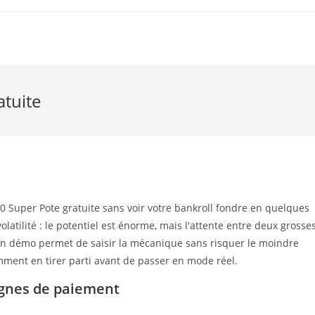
tuite
 Super Pote gratuite sans voir votre bankroll fondre en quelques
olatilité : le potentiel est énorme, mais l'attente entre deux grosse
ion démo permet de saisir la mécanique sans risquer le moindre
omment en tirer parti avant de passer en mode réel.
ignes de paiement