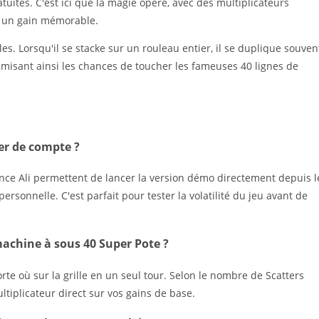
tuites. C'est ici que la magie opère, avec des multiplicateurs
n un gain mémorable.
les. Lorsqu'il se stacke sur un rouleau entier, il se duplique souven
misant ainsi les chances de toucher les fameuses 40 lignes de
er de compte ?
nce Ali permettent de lancer la version démo directement depuis l
ersonnelle. C'est parfait pour tester la volatilité du jeu avant de
achine à sous 40 Super Pote ?
orte où sur la grille en un seul tour. Selon le nombre de Scatters
ltiplicateur direct sur vos gains de base.