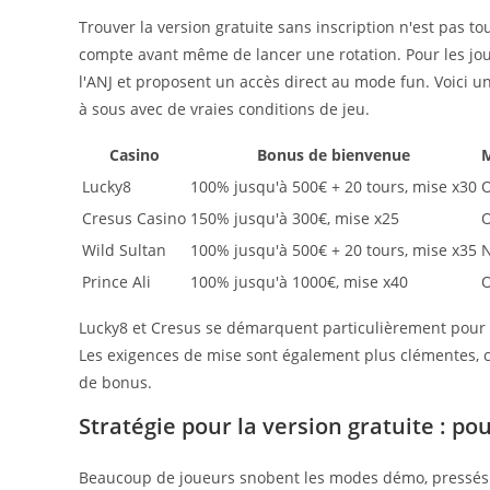
Trouver la version gratuite sans inscription n'est pas t
compte avant même de lancer une rotation. Pour les joue
l'ANJ et proposent un accès direct au mode fun. Voici u
à sous avec de vraies conditions de jeu.
Casino
Bonus de bienvenue
M
Lucky8
100% jusqu'à 500€ + 20 tours, mise x30
O
Cresus Casino
150% jusqu'à 300€, mise x25
O
Wild Sultan
100% jusqu'à 500€ + 20 tours, mise x35
N
Prince Ali
100% jusqu'à 1000€, mise x40
O
Lucky8 et Cresus se démarquent particulièrement pour t
Les exigences de mise sont également plus clémentes, ce
de bonus.
Stratégie pour la version gratuite : po
Beaucoup de joueurs snobent les modes démo, pressés de 