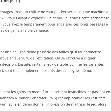
ution (RTP)
entages, mais un chiffre ne vaut pas l'expérience. Une machine à
 200 tours avant d'exploser. En démo, vous vivez cette sécheresse
 si vous avez le tempérament pour encaisser ces longs passages à
ces de gains à faible variance.
u casino en ligne démo possède des failles qu'il faut admettre.
ictive enlève 90 % de l'excitation. On se retrouve à cliquer
 décision. Ensuite, certains jeux de table, comme les variantes
rect, sont tout simplement absents des catalogues démo.
ainent les gains en mode fun, se sentent invincibles, et passent en
 Random Number Generator (RNG) est implacable : les résultats
ain facile en démo donne l'impression de maîtriser le jeu, alors