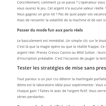
Concrètement, comment ça se passe ? L'opérateur vous a
vous ouvrez le jeu. Cet argent n'a aucune valeur réelle. 
Vous gagnez un gros lot ? Pas de quoi payer vos vacances,
mais de ressentir la volatilité de la machine et de voir s
Passer du mode fun aux paris réels
Le basculement est immédiat. Un simple clic sur le bouto
C'est là que la magie opère ou que la réalité frappe. C
argent réel. Prenez Cresus Casino ou Wild Sultan : le
d'inscription préalable. C'est l'occasion de jauger la len
Tester les stratégies de mise sans pre
Tout parieur a un jour cru détenir la martingale parfaite
démo est le laboratoire idéal pour expérimenter. Vous vo
chaque gain ? Faites-le avec de l'argent fictif. Vous verr
séries perdantes.