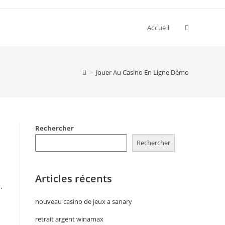
Accueil
>
Jouer Au Casino En Ligne Démo
Rechercher
Rechercher
Articles récents
.
nouveau casino de jeux a sanary
retrait argent winamax