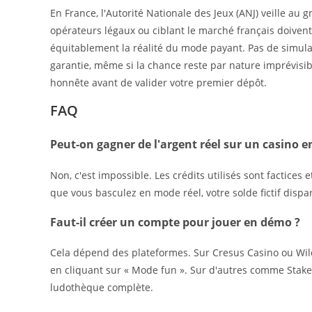
En France, l'Autorité Nationale des Jeux (ANJ) veille au
opérateurs légaux ou ciblant le marché français doivent
équitablement la réalité du mode payant. Pas de simula
garantie, même si la chance reste par nature imprévisib
honnête avant de valider votre premier dépôt.
FAQ
Peut-on gagner de l'argent réel sur un casino e
Non, c'est impossible. Les crédits utilisés sont factices
que vous basculez en mode réel, votre solde fictif dispar
Faut-il créer un compte pour jouer en démo ?
Cela dépend des plateformes. Sur Cresus Casino ou Wil
en cliquant sur « Mode fun ». Sur d'autres comme Stake
ludothèque complète.