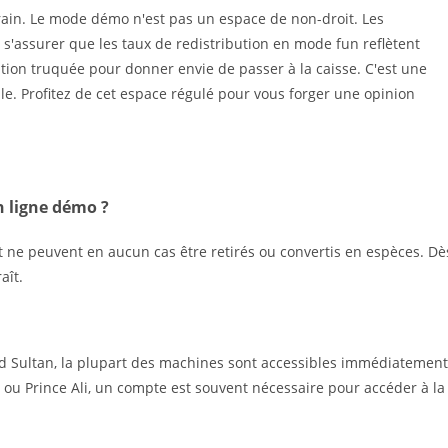
 grain. Le mode démo n'est pas un espace de non-droit. Les
 s'assurer que les taux de redistribution en mode fun reflètent
tion truquée pour donner envie de passer à la caisse. C'est une
le. Profitez de cet espace régulé pour vous forger une opinion
n ligne démo ?
 et ne peuvent en aucun cas être retirés ou convertis en espèces. Dè
aît.
d Sultan, la plupart des machines sont accessibles immédiatement
 ou Prince Ali, un compte est souvent nécessaire pour accéder à la