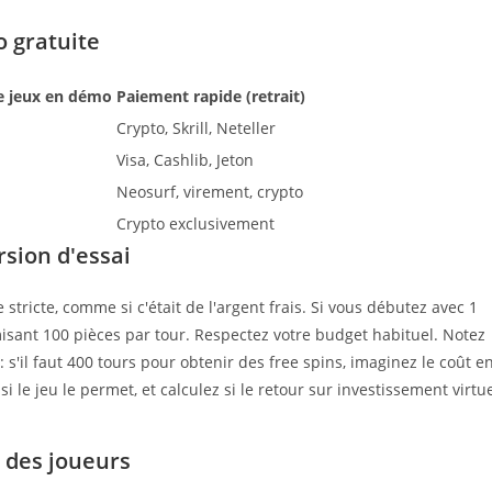
 gratuite
 jeux en démo
Paiement rapide (retrait)
Crypto, Skrill, Neteller
Visa, Cashlib, Jeton
Neosurf, virement, crypto
Crypto exclusivement
rsion d'essai
 stricte, comme si c'était de l'argent frais. Si vous débutez avec 1
misant 100 pièces par tour. Respectez votre budget habituel. Notez
s'il faut 400 tours pour obtenir des free spins, imaginez le coût e
i le jeu le permet, et calculez si le retour sur investissement virtu
n des joueurs