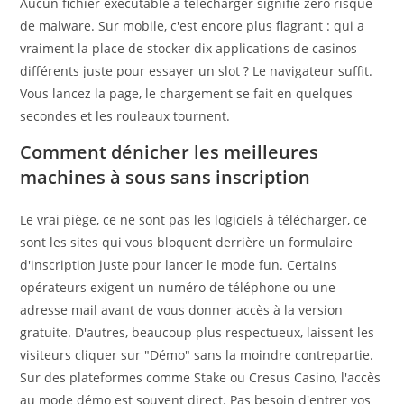
Aucun fichier exécutable à télécharger signifie zéro risque
de malware. Sur mobile, c'est encore plus flagrant : qui a
vraiment la place de stocker dix applications de casinos
différents juste pour essayer un slot ? Le navigateur suffit.
Vous lancez la page, le chargement se fait en quelques
secondes et les rouleaux tournent.
Comment dénicher les meilleures
machines à sous sans inscription
Le vrai piège, ce ne sont pas les logiciels à télécharger, ce
sont les sites qui vous bloquent derrière un formulaire
d'inscription juste pour lancer le mode fun. Certains
opérateurs exigent un numéro de téléphone ou une
adresse mail avant de vous donner accès à la version
gratuite. D'autres, beaucoup plus respectueux, laissent les
visiteurs cliquer sur "Démo" sans la moindre contrepartie.
Sur des plateformes comme Stake ou Cresus Casino, l'accès
au mode démo est souvent direct. Pas besoin d'entrer vos