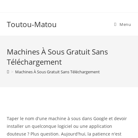
Skip
to
content
Toutou-Matou
Menu
Machines À Sous Gratuit Sans
Téléchargement
>
Machines À Sous Gratuit Sans Téléchargement
Taper le nom d'une machine à sous dans Google et devoir
installer un quelconque logiciel ou une application
douteuse ? Plus question. Aujourd'hui, la patience n'est