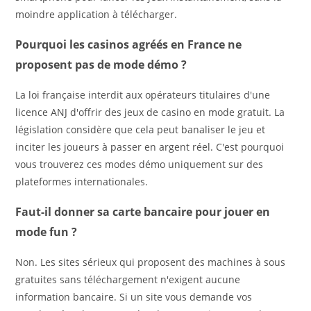
moindre application à télécharger.
Pourquoi les casinos agréés en France ne
proposent pas de mode démo ?
La loi française interdit aux opérateurs titulaires d'une
licence ANJ d'offrir des jeux de casino en mode gratuit. La
législation considère que cela peut banaliser le jeu et
inciter les joueurs à passer en argent réel. C'est pourquoi
vous trouverez ces modes démo uniquement sur des
plateformes internationales.
Faut-il donner sa carte bancaire pour jouer en
mode fun ?
Non. Les sites sérieux qui proposent des machines à sous
gratuites sans téléchargement n'exigent aucune
information bancaire. Si un site vous demande vos