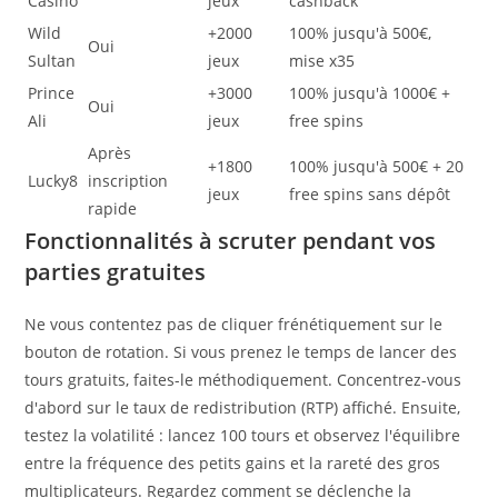
Casino
jeux
cashback
Wild
+2000
100% jusqu'à 500€,
Oui
Sultan
jeux
mise x35
Prince
+3000
100% jusqu'à 1000€ +
Oui
Ali
jeux
free spins
Après
+1800
100% jusqu'à 500€ + 20
Lucky8
inscription
jeux
free spins sans dépôt
rapide
Fonctionnalités à scruter pendant vos
parties gratuites
Ne vous contentez pas de cliquer frénétiquement sur le
bouton de rotation. Si vous prenez le temps de lancer des
tours gratuits, faites-le méthodiquement. Concentrez-vous
d'abord sur le taux de redistribution (RTP) affiché. Ensuite,
testez la volatilité : lancez 100 tours et observez l'équilibre
entre la fréquence des petits gains et la rareté des gros
multiplicateurs. Regardez comment se déclenche la