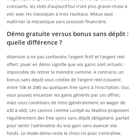
croissants, les slots d'aujourd'hui n'ont plus grand-chose à
voir avec les classiques à trois rouleaux. Mieux vaut
maîtriser la mécanique sans pression financière.
Démo gratuite versus bonus sans dépôt :
quelle différence ?
Attention à ne pas confondre l'argent fictif et l'argent réel
offert. Jouer en démo signifie que vos gains sont virtuels :
impossible de retirer le moindre centime. A contrario, un
bonus sans dépôt vous crédite de l'argent réel (souvent
entre 10€ et 20€) ou quelques free spins à l'inscription. Oui,
vous pouvez encaisser les gains générés par ces offres,
mais sous conditions de mise (généralement un wager de
x30 à x60). Les casinos comme Lucky8 ou Madnix proposent
régulièrement des free spins sans dépôt obligatoire, parfait
pour sentir l'adrénaline du vrai gain sans avancer vos
fonds. Le mode démo reste le choix roi pour s'entraîner,