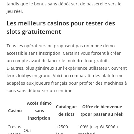
tandis que le bonus sans dépôt sert de passerelle vers le
jeu réel.
Les meilleurs casinos pour tester des
slots gratuitement
Tous les opérateurs ne proposent pas un mode démo
accessible sans inscription. Certains vous forcent à créer
un compte avant de lancer le moindre tour gratuit.
D'autres, plus généreux sur l'expérience utilisateur, ouvrent
leurs lobbys en grand. Voici un comparatif des plateformes
adaptées aux joueurs français pour profiter des machines à
sous sans débourser un centime.
Accès démo
Catalogue
Offre de bienvenue
Casino
sans
de slots
(pour passer au réel)
inscription
Cresus
+2500
100% jusqu'à 500€ +
Oui