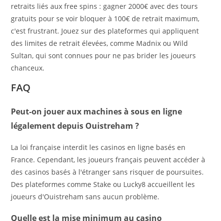
retraits liés aux free spins : gagner 2000€ avec des tours
gratuits pour se voir bloquer à 100€ de retrait maximum,
c'est frustrant. Jouez sur des plateformes qui appliquent
des limites de retrait élevées, comme Madnix ou Wild
Sultan, qui sont connues pour ne pas brider les joueurs
chanceux.
FAQ
Peut-on jouer aux machines à sous en ligne
légalement depuis Ouistreham ?
La loi française interdit les casinos en ligne basés en
France. Cependant, les joueurs français peuvent accéder à
des casinos basés à l'étranger sans risquer de poursuites.
Des plateformes comme Stake ou Lucky8 accueillent les
joueurs d'Ouistreham sans aucun problème.
Quelle est la mise minimum au casino