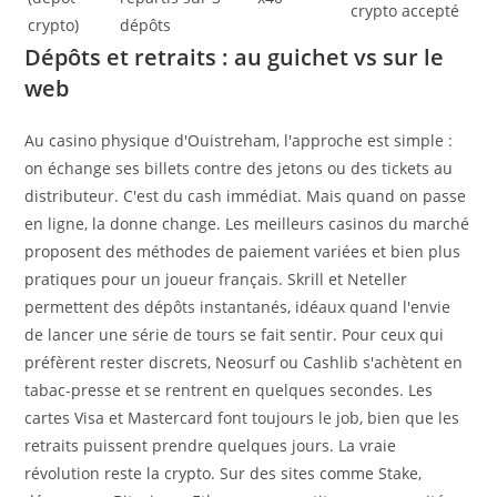
crypto accepté
crypto)
dépôts
Dépôts et retraits : au guichet vs sur le
web
Au casino physique d'Ouistreham, l'approche est simple :
on échange ses billets contre des jetons ou des tickets au
distributeur. C'est du cash immédiat. Mais quand on passe
en ligne, la donne change. Les meilleurs casinos du marché
proposent des méthodes de paiement variées et bien plus
pratiques pour un joueur français. Skrill et Neteller
permettent des dépôts instantanés, idéaux quand l'envie
de lancer une série de tours se fait sentir. Pour ceux qui
préfèrent rester discrets, Neosurf ou Cashlib s'achètent en
tabac-presse et se rentrent en quelques secondes. Les
cartes Visa et Mastercard font toujours le job, bien que les
retraits puissent prendre quelques jours. La vraie
révolution reste la crypto. Sur des sites comme Stake,