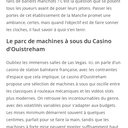
fans de bandits manchots ? C'est la question que se posent
tous les joueurs avant de poser leurs jetons. Passer les
portes de cet établissement de la Manche promet une
ambiance, certes, mais quand l'objectif est de faire sonner
les cloches, il faut savoir à quoi s'en tenir.
Le parc de machines à sous du Casino
d'Ouistreham
Oubliez les immenses salles de Las Vegas. Ici, on parle d'un
casino de station balnéaire française, avec les contraintes
d'espace que cela implique. Le casino d'Ouistreham
propose une sélection de machines à sous qui oscille entre
les classiques à rouleaux mécaniques et les vidéos slots
plus modernes. On retrouve les incontournables du genre,
avec des volatilités variables pour s'adapter aux budgets.
Les mises minimum démarrent souvent à quelques
centimes, parfait pour se faire la main, tandis que les
machines à forte mise peuvent monter suffisamment haut