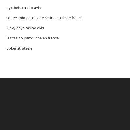
nyx bets casino avis
soiree animée jeux de casino en ile de france
lucky days casino avis
les casino partouche en france
poker stratégie