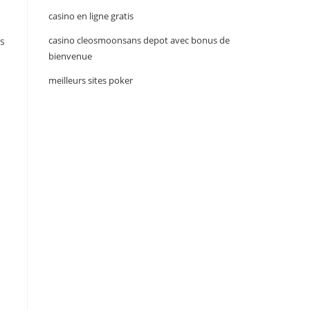
casino en ligne gratis
casino cleosmoonsans depot avec bonus de
es
bienvenue
meilleurs sites poker