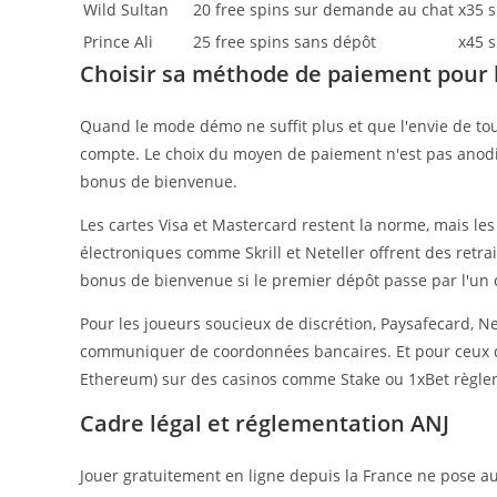
Wild Sultan
20 free spins sur demande au chat
x35 s
Prince Ali
25 free spins sans dépôt
x45 s
Choisir sa méthode de paiement pour la
Quand le mode démo ne suffit plus et que l'envie de touc
compte. Le choix du moyen de paiement n'est pas anodin
bonus de bienvenue.
Les cartes Visa et Mastercard restent la norme, mais le
électroniques comme Skrill et Neteller offrent des retra
bonus de bienvenue si le premier dépôt passe par l'un d
Pour les joueurs soucieux de discrétion, Paysafecard, 
communiquer de coordonnées bancaires. Et pour ceux qui 
Ethereum) sur des casinos comme Stake ou 1xBet règlen
Cadre légal et réglementation ANJ
Jouer gratuitement en ligne depuis la France ne pose