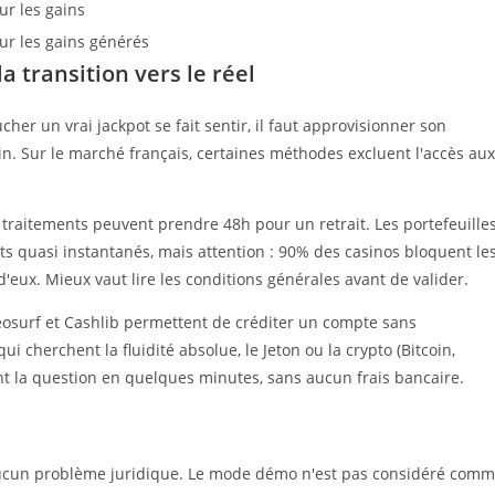
ur les gains
ur les gains générés
 transition vers le réel
her un vrai jackpot se fait sentir, il faut approvisionner son
. Sur le marché français, certaines méthodes excluent l'accès aux
s traitements peuvent prendre 48h pour un retrait. Les portefeuille
its quasi instantanés, mais attention : 90% des casinos bloquent le
'eux. Mieux vaut lire les conditions générales avant de valider.
Neosurf et Cashlib permettent de créditer un compte sans
cherchent la fluidité absolue, le Jeton ou la crypto (Bitcoin,
t la question en quelques minutes, sans aucun frais bancaire.
 aucun problème juridique. Le mode démo n'est pas considéré com