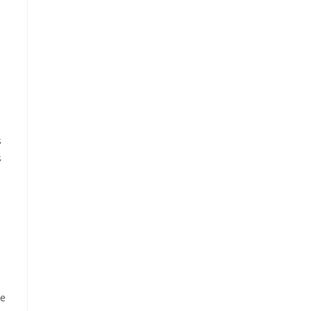
s
s
me