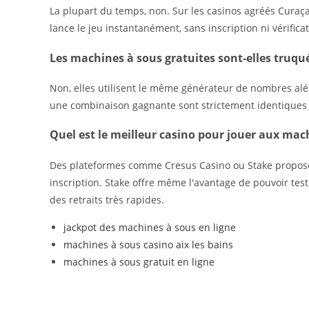
La plupart du temps, non. Sur les casinos agréés Curaç
lance le jeu instantanément, sans inscription ni vérificat
Les machines à sous gratuites sont-elles truqué
Non, elles utilisent le même générateur de nombres aléa
une combinaison gagnante sont strictement identiques
Quel est le meilleur casino pour jouer aux mac
Des plateformes comme Cresus Casino ou Stake propos
inscription. Stake offre même l'avantage de pouvoir teste
des retraits très rapides.
jackpot des machines à sous en ligne
machines à sous casino aix les bains
machines à sous gratuit en ligne