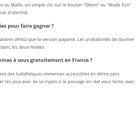
ao ou Malte, un simple clic sur le bouton "Démo" ou "Mode Fun"
ion d'identité.
es pour faire gagner ?
toires (RNG) que la version payante. Les probabilités de toucher
 dans les deux modes.
hines à sous gratuitement en France ?
ent des ludothèques immenses accessibles en démo sans
r les jeux avec de la crypto si le passage en réel vous tente, avec