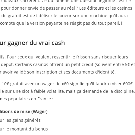
 rouleaux s'arrêtent. Ce qui amène une question légitime : est-ce
 pour donner envie de passer au réel ? Les éditeurs et les casinos
ode gratuit est de fidéliser le joueur sur une machine qu'il aura
d compte que la version payante ne réagit pas du tout pareil, il
our gagner du vrai cash
fs. Pour ceux qui veulent ressentir le frisson sans risquer leurs
dépôt. Certains casinos offrent un petit crédit (souvent entre 5€ et
 avoir validé son inscription et ses documents d'identité.
 10€ gratuit avec un wager de x60 signifie qu'il faudra miser 600€
e sur une slot à faible volatilité, mais ça demande de la discipline.
mes populaires en France :
itions de mise (Wager)
ur les gains générés
sur le montant du bonus