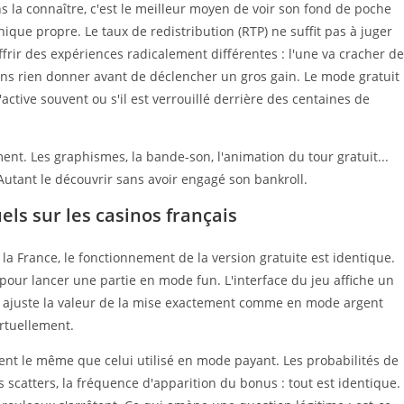
ns la connaître, c'est le meilleur moyen de voir son fond de poche
ue propre. Le taux de redistribution (RTP) ne suffit pas à juger
rir des expériences radicalement différentes : l'une va cracher d
ans rien donner avant de déclencher un gros gain. Le mode gratuit
s'active souvent ou s'il est verrouillé derrière des centaines de
ment. Les graphismes, la bande-son, l'animation du tour gratuit...
Autant le découvrir sans avoir engagé son bankroll.
ls sur les casinos français
 la France, le fonctionnement de la version gratuite est identique.
 pour lancer une partie en mode fun. L'interface du jeu affiche un
 On ajuste la valeur de la mise exactement comme en mode argent
irtuellement.
ent le même que celui utilisé en mode payant. Les probabilités de
scatters, la fréquence d'apparition du bonus : tout est identique.