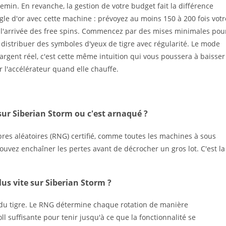
min. En revanche, la gestion de votre budget fait la différence
gle d'or avec cette machine : prévoyez au moins 150 à 200 fois votr
 l'arrivée des free spins. Commencez par des mises minimales pou
istribuer des symboles d'yeux de tigre avec régularité. Le mode
 argent réel, c'est cette même intuition qui vous poussera à baisser
 l'accélérateur quand elle chauffe.
sur Siberian Storm ou c'est arnaqué ?
bres aléatoires (RNG) certifié, comme toutes les machines à sous
pouvez enchaîner les pertes avant de décrocher un gros lot. C'est la
us vite sur Siberian Storm ?
x du tigre. Le RNG détermine chaque rotation de manière
 suffisante pour tenir jusqu'à ce que la fonctionnalité se