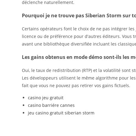
déclenche naturellement.
Pourquoi je ne trouve pas Siberian Storm sur to
Certains opérateurs font le choix de ne pas intégrer les
licence ou de préférence pour d'autres éditeurs. Vous t
avant une bibliothèque diversifiée incluant les classiqu
Les gains obtenus en mode démo sont-ils les m
Oui, le taux de redistribution (RTP) et la volatilité sont
Les développeurs utilisent le même algorithme pour les 
fait que vous ne pouvez pas retirer vos gains fictuels.
casino jeu gratuit
casino barriére cannes
jeu casino gratuit siberian storm