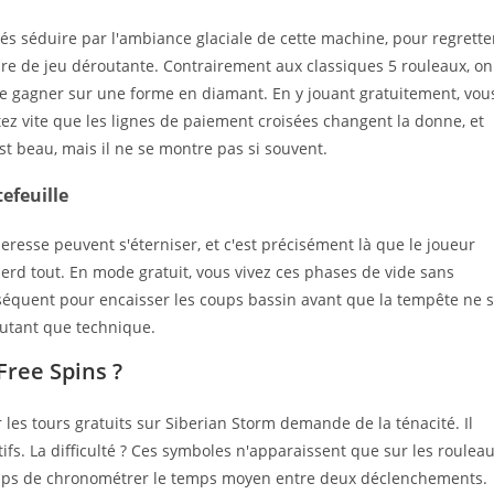
sés séduire par l'ambiance glaciale de cette machine, pour regrette
ture de jeu déroutante. Contrairement aux classiques 5 rouleaux, on
de gagner sur une forme en diamant. En y jouant gratuitement, vou
ez vite que les lignes de paiement croisées changent la donne, et
est beau, mais il ne se montre pas si souvent.
tefeuille
cheresse peuvent s'éterniser, et c'est précisément là que le joueur
erd tout. En mode gratuit, vous vivez ces phases de vide sans
nséquent pour encaisser les coups bassin avant que la tempête ne 
autant que technique.
ree Spins ?
les tours gratuits sur Siberian Storm demande de la ténacité. Il
tifs. La difficulté ? Ces symboles n'apparaissent que sur les roulea
temps de chronométrer le temps moyen entre deux déclenchements.