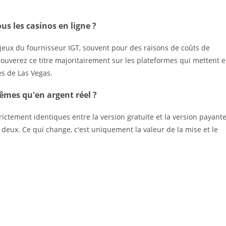
us les casinos en ligne ?
 jeux du fournisseur IGT, souvent pour des raisons de coûts de
rouverez ce titre majoritairement sur les plateformes qui mettent 
es de Las Vegas.
êmes qu'en argent réel ?
 strictement identiques entre la version gratuite et la version payante
deux. Ce qui change, c'est uniquement la valeur de la mise et le