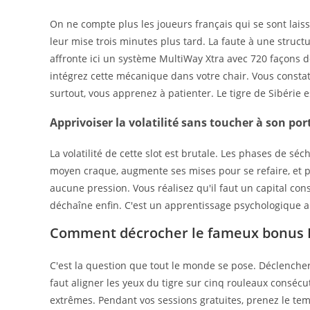
On ne compte plus les joueurs français qui se sont lais
leur mise trois minutes plus tard. La faute à une struc
affronte ici un système MultiWay Xtra avec 720 façons 
intégrez cette mécanique dans votre chair. Vous constat
surtout, vous apprenez à patienter. Le tigre de Sibérie 
Apprivoiser la volatilité sans toucher à son por
La volatilité de cette slot est brutale. Les phases de sé
moyen craque, augmente ses mises pour se refaire, et p
aucune pression. Vous réalisez qu'il faut un capital co
déchaîne enfin. C'est un apprentissage psychologique 
Comment décrocher le fameux bonus F
C'est la question que tout le monde se pose. Déclencher 
faut aligner les yeux du tigre sur cinq rouleaux consécu
extrêmes. Pendant vos sessions gratuites, prenez le 