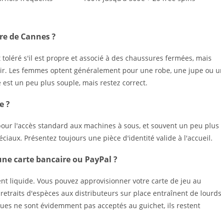
re de Cannes ?
t toléré s'il est propre et associé à des chaussures fermées, mais
 soir. Les femmes optent généralement pour une robe, une jupe ou 
 est un peu plus souple, mais restez correct.
e ?
€ pour l'accès standard aux machines à sous, et souvent un peu plus
ciaux. Présentez toujours une pièce d'identité valide à l'accueil.
une carte bancaire ou PayPal ?
ent liquide. Vous pouvez approvisionner votre carte de jeu au
 retraits d'espèces aux distributeurs sur place entraînent de lourd
iques ne sont évidemment pas acceptés au guichet, ils restent