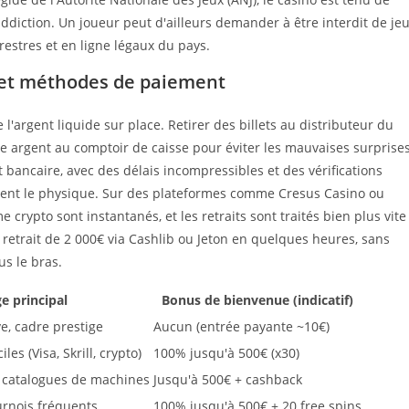
l'addiction. Un joueur peut d'ailleurs demander à être interdit de jeu
restres et en ligne légaux du pays.
s et méthodes de paiement
'argent liquide sur place. Retirer des billets au distributeur du
e argent au comptoir de caisse pour éviter les mauvaises surprises
t bancaire, avec des délais incompressibles et des vérifications
ement le physique. Sur des plateformes comme Cresus Casino ou
e crypto sont instantanés, et les retraits sont traités bien plus vite
 retrait de 2 000€ via Cashlib ou Jeton en quelques heures, sans
us le bras.
e principal
Bonus de bienvenue (indicatif)
e, cadre prestige
Aucun (entrée payante ~10€)
les (Visa, Skrill, crypto)
100% jusqu'à 500€ (x30)
s catalogues de machines
Jusqu'à 500€ + cashback
ournois fréquents
100% jusqu'à 500€ + 20 free spins