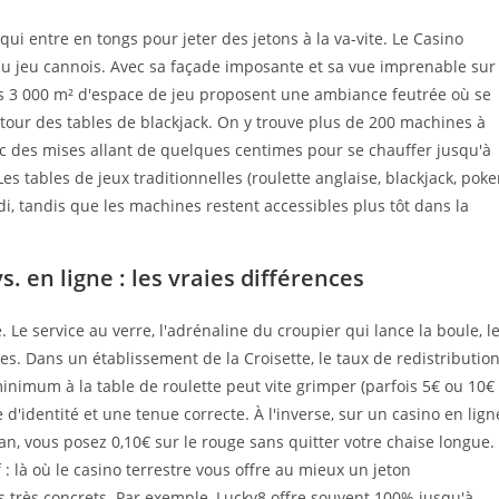
qui entre en tongs pour jeter des jetons à la va-vite. Le Casino
e du jeu cannois. Avec sa façade imposante et sa vue imprenable sur
Les 3 000 m² d'espace de jeu proposent une ambiance feutrée où se
tour des tables de blackjack. On y trouve plus de 200 machines à
c des mises allant de quelques centimes pour se chauffer jusqu'à
es tables de jeux traditionnelles (roulette anglaise, blackjack, poke
, tandis que les machines restent accessibles plus tôt dans la
. en ligne : les vraies différences
e service au verre, l'adrénaline du croupier qui lance la boule, l
s. Dans un établissement de la Croisette, le taux de redistributio
nimum à la table de roulette peut vite grimper (parfois 5€ ou 10€
ce d'identité et une tenue correcte. À l'inverse, sur un casino en lign
n, vous posez 0,10€ sur le rouge sans quitter votre chaise longue.
 là où le casino terrestre vous offre au mieux un jeton
s très concrets. Par exemple, Lucky8 offre souvent 100% jusqu'à