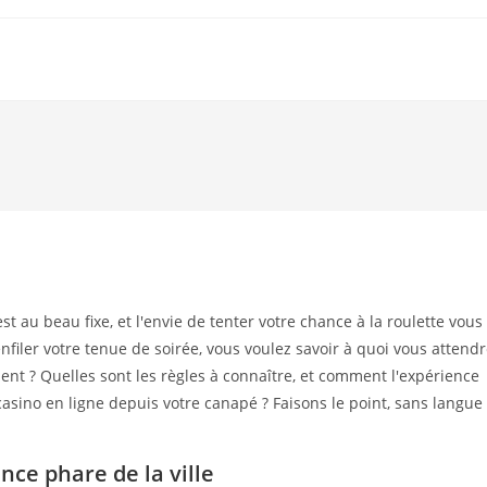
st au beau fixe, et l'envie de tenter votre chance à la roulette vous
enfiler votre tenue de soirée, vous voulez savoir à quoi vous attend
ent ? Quelles sont les règles à connaître, et comment l'expérience
asino en ligne depuis votre canapé ? Faisons le point, sans langue
nce phare de la ville