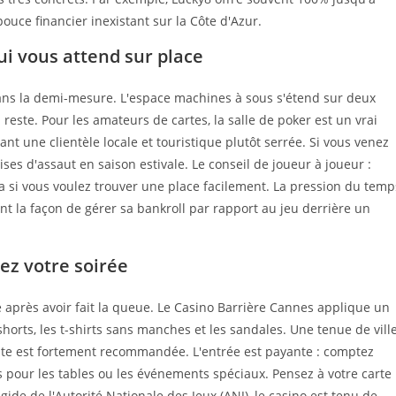
ouce financier inexistant sur la Côte d'Azur.
ui vous attend sur place
 dans la demi-mesure. L'espace machines à sous s'étend sur deux
reste. Pour les amateurs de cartes, la salle de poker est un vrai
ant une clientèle locale et touristique plutôt serrée. Si vous venez
ses d'assaut en saison estivale. Le conseil de joueur à joueur :
la si vous voulez trouver une place facilement. La pression du temp
t la façon de gérer sa bankroll par rapport au jeu derrière un
rez votre soirée
ée après avoir fait la queue. Le Casino Barrière Cannes applique un
 shorts, les t-shirts sans manches et les sandales. Une tenue de vill
 veste est fortement recommandée. L'entrée est payante : comptez
 pour les tables ou les événements spéciaux. Pensez à votre carte
égide de l'Autorité Nationale des Jeux (ANJ), le casino est tenu de