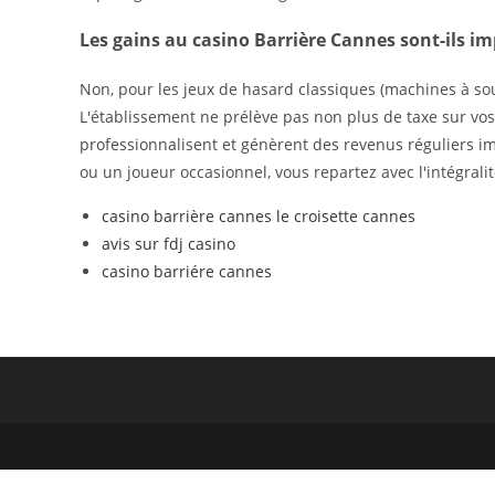
Les gains au casino Barrière Cannes sont-ils im
Non, pour les jeux de hasard classiques (machines à sous
L'établissement ne prélève pas non plus de taxe sur vos
professionnalisent et génèrent des revenus réguliers imp
ou un joueur occasionnel, vous repartez avec l'intégrali
casino barrière cannes le croisette cannes
avis sur fdj casino
casino barriére cannes