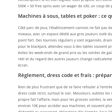
500€ + 50 free spins avec un wager de x30, un coup de p
Machines à sous, tables et poker : ce q
Côté parc de jeux, l'établissement cannois ne fait pas
niveaux, avec un espace dédié aux gros joueurs isolé du 
point fort. Des tournois réguliers y sont organisés, drain
pour le blackjack, attendez-vous à des tables souvent pri
évitez les week-ends de grand prix ou les soirées de ga
réel et du regard des autres joueurs change radicalemen
écran.
Règlement, dress code et frais : prépa
Rien de plus frustrant que de se faire refouler à l'entr
dress code strict, surtout le soir. Messieurs, oubliez les
propre fait l'affaire, mais pour les grosses soirées, la
environ 10€ pour accéder aux machines, et souvent plus
d'identité ou passeport, obligatoire dès l'entrée. Sous l'