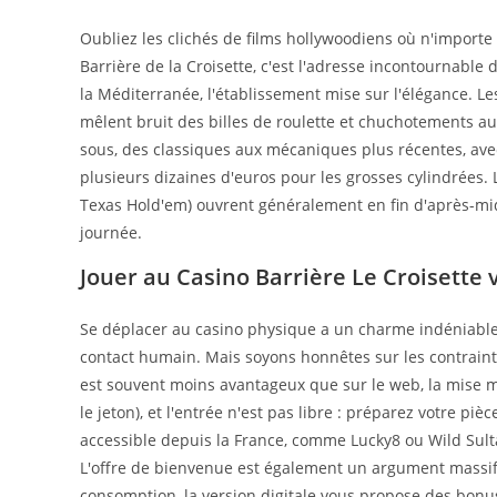
Oubliez les clichés de films hollywoodiens où n'importe 
Barrière de la Croisette, c'est l'adresse incontournabl
la Méditerranée, l'établissement mise sur l'élégance. 
mêlent bruit des billes de roulette et chuchotements au
sous, des classiques aux mécaniques plus récentes, ave
plusieurs dizaines d'euros pour les grosses cylindrées. L
Texas Hold'em) ouvrent généralement en fin d'après-midi
journée.
Jouer au Casino Barrière Le Croisette vs
Se déplacer au casino physique a un charme indéniable. L
contact humain. Mais soyons honnêtes sur les contrainte
est souvent moins avantageux que sur le web, la mise mi
le jeton), et l'entrée n'est pas libre : préparez votre piè
accessible depuis la France, comme Lucky8 ou Wild Sulta
L'offre de bienvenue est également un argument massif :
consomption, la version digitale vous propose des bonu