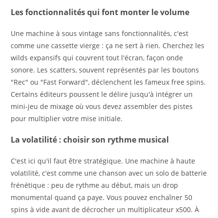
Les fonctionnalités qui font monter le volume
Une machine à sous vintage sans fonctionnalités, c'est
comme une cassette vierge : ça ne sert à rien. Cherchez les
wilds expansifs qui couvrent tout l'écran, façon onde
sonore. Les scatters, souvent représentés par les boutons
"Rec" ou "Fast Forward", déclenchent les fameux free spins.
Certains éditeurs poussent le délire jusqu'à intégrer un
mini-jeu de mixage où vous devez assembler des pistes
pour multiplier votre mise initiale.
La volatilité : choisir son rythme musical
C'est ici qu'il faut être stratégique. Une machine à haute
volatilité, c'est comme une chanson avec un solo de batterie
frénétique : peu de rythme au début, mais un drop
monumental quand ça paye. Vous pouvez enchaîner 50
spins à vide avant de décrocher un multiplicateur x500. À