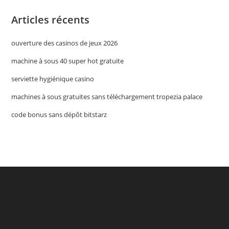
Articles récents
ouverture des casinos de jeux 2026
machine à sous 40 super hot gratuite
serviette hygiénique casino
machines à sous gratuites sans téléchargement tropezia palace
code bonus sans dépôt bitstarz