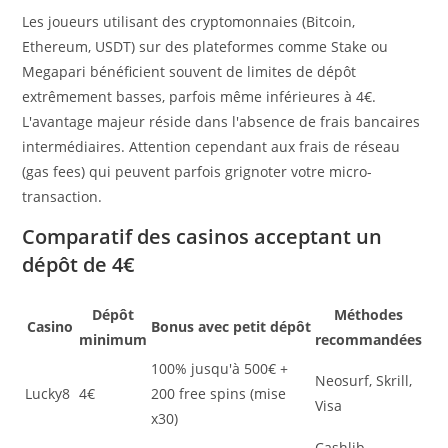
Les joueurs utilisant des cryptomonnaies (Bitcoin,
Ethereum, USDT) sur des plateformes comme Stake ou
Megapari bénéficient souvent de limites de dépôt
extrêmement basses, parfois même inférieures à 4€.
L'avantage majeur réside dans l'absence de frais bancaires
intermédiaires. Attention cependant aux frais de réseau
(gas fees) qui peuvent parfois grignoter votre micro-
transaction.
Comparatif des casinos acceptant un
dépôt de 4€
Dépôt
Méthodes
Casino
Bonus avec petit dépôt
minimum
recommandées
100% jusqu'à 500€ +
Neosurf, Skrill,
Lucky8
4€
200 free spins (mise
Visa
x30)
Cashlib,