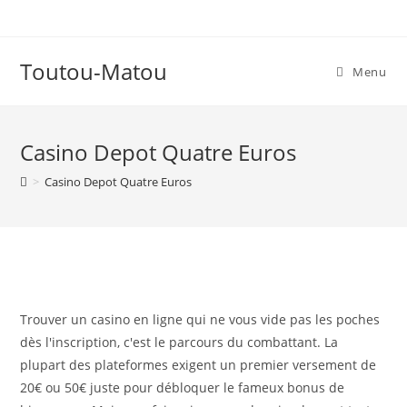
Skip
to
content
Toutou-Matou
Menu
Casino Depot Quatre Euros
>
Casino Depot Quatre Euros
Trouver un casino en ligne qui ne vous vide pas les poches
dès l'inscription, c'est le parcours du combattant. La
plupart des plateformes exigent un premier versement de
20€ ou 50€ juste pour débloquer le fameux bonus de