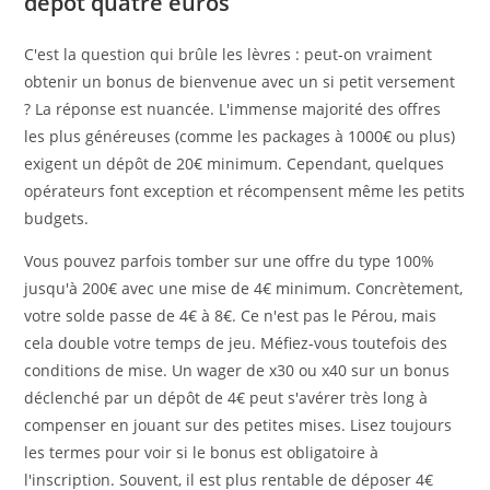
depot quatre euros
C'est la question qui brûle les lèvres : peut-on vraiment
obtenir un bonus de bienvenue avec un si petit versement
? La réponse est nuancée. L'immense majorité des offres
les plus généreuses (comme les packages à 1000€ ou plus)
exigent un dépôt de 20€ minimum. Cependant, quelques
opérateurs font exception et récompensent même les petits
budgets.
Vous pouvez parfois tomber sur une offre du type 100%
jusqu'à 200€ avec une mise de 4€ minimum. Concrètement,
votre solde passe de 4€ à 8€. Ce n'est pas le Pérou, mais
cela double votre temps de jeu. Méfiez-vous toutefois des
conditions de mise. Un wager de x30 ou x40 sur un bonus
déclenché par un dépôt de 4€ peut s'avérer très long à
compenser en jouant sur des petites mises. Lisez toujours
les termes pour voir si le bonus est obligatoire à
l'inscription. Souvent, il est plus rentable de déposer 4€