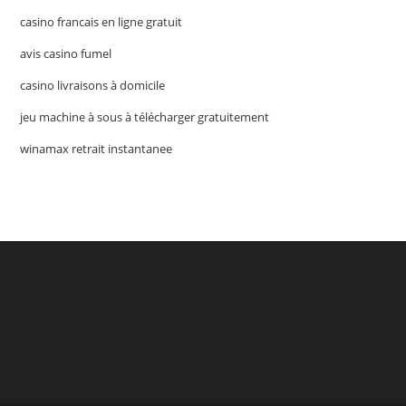
casino francais en ligne gratuit
avis casino fumel
casino livraisons à domicile
jeu machine à sous à télécharger gratuitement
winamax retrait instantanee