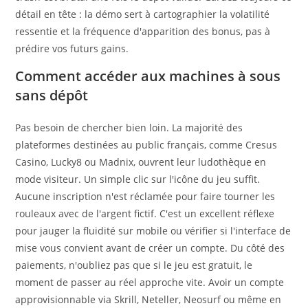
détail en tête : la démo sert à cartographier la volatilité
ressentie et la fréquence d'apparition des bonus, pas à
prédire vos futurs gains.
Comment accéder aux machines à sous
sans dépôt
Pas besoin de chercher bien loin. La majorité des
plateformes destinées au public français, comme Cresus
Casino, Lucky8 ou Madnix, ouvrent leur ludothèque en
mode visiteur. Un simple clic sur l'icône du jeu suffit.
Aucune inscription n'est réclamée pour faire tourner les
rouleaux avec de l'argent fictif. C'est un excellent réflexe
pour jauger la fluidité sur mobile ou vérifier si l'interface de
mise vous convient avant de créer un compte. Du côté des
paiements, n'oubliez pas que si le jeu est gratuit, le
moment de passer au réel approche vite. Avoir un compte
approvisionnable via Skrill, Neteller, Neosurf ou même en