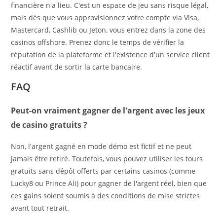
financière n'a lieu. C'est un espace de jeu sans risque légal,
mais dès que vous approvisionnez votre compte via Visa,
Mastercard, Cashlib ou Jeton, vous entrez dans la zone des
casinos offshore. Prenez donc le temps de vérifier la
réputation de la plateforme et l'existence d'un service client
réactif avant de sortir la carte bancaire.
FAQ
Peut-on vraiment gagner de l'argent avec les jeux
de casino gratuits ?
Non, l'argent gagné en mode démo est fictif et ne peut
jamais être retiré. Toutefois, vous pouvez utiliser les tours
gratuits sans dépôt offerts par certains casinos (comme
Lucky8 ou Prince Ali) pour gagner de l'argent réel, bien que
ces gains soient soumis à des conditions de mise strictes
avant tout retrait.