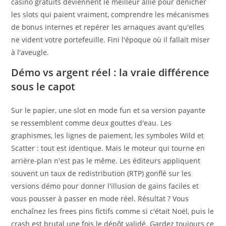
casino gratuits deviennent le meilleur allié pour dénicher
les slots qui paient vraiment, comprendre les mécanismes
de bonus internes et repérer les arnaques avant qu'elles
ne vident votre portefeuille. Fini l'époque où il fallait miser
à l'aveugle.
Démo vs argent réel : la vraie différence
sous le capot
Sur le papier, une slot en mode fun et sa version payante
se ressemblent comme deux gouttes d'eau. Les
graphismes, les lignes de paiement, les symboles Wild et
Scatter : tout est identique. Mais le moteur qui tourne en
arrière-plan n'est pas le même. Les éditeurs appliquent
souvent un taux de redistribution (RTP) gonflé sur les
versions démo pour donner l'illusion de gains faciles et
vous pousser à passer en mode réel. Résultat ? Vous
enchaînez les frees pins fictifs comme si c'était Noël, puis le
crash est brutal une fois le dépôt validé. Gardez toujours ce