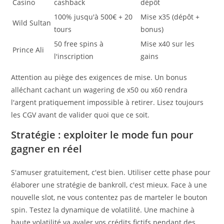
Casino
cashback
dépôt
100% jusqu'à 500€ + 20
Mise x35 (dépôt +
Wild Sultan
tours
bonus)
50 free spins à
Mise x40 sur les
Prince Ali
l'inscription
gains
Attention au piège des exigences de mise. Un bonus
alléchant cachant un wagering de x50 ou x60 rendra
l'argent pratiquement impossible à retirer. Lisez toujours
les CGV avant de valider quoi que ce soit.
Stratégie : exploiter le mode fun pour
gagner en réel
S'amuser gratuitement, c'est bien. Utiliser cette phase pour
élaborer une stratégie de bankroll, c'est mieux. Face à une
nouvelle slot, ne vous contentez pas de marteler le bouton
spin. Testez la dynamique de volatilité. Une machine à
haute volatilité va avaler vos crédits fictifs pendant des