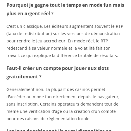
Pourquoi je gagne tout le temps en mode fun mais
plus en argent réel ?
C'est un classique. Les éditeurs augmentent souvent le RTP
(taux de redistribution) sur les versions de démonstration
pour rendre le jeu accrocheur. En mode réel, le RTP
redescend à sa valeur normale et la volatilité fait son
travail, ce qui explique la différence brutale de résultats.
Faut-il créer un compte pour jouer aux slots
gratuitement ?
Généralement non. La plupart des casinos permet
d'accéder au mode fun directement depuis le navigateur,
sans inscription. Certains opérateurs demandent tout de
même une vérification d'âge ou la création d'un compte
pour des raisons de réglementation locale.