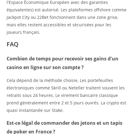
l'Espace Économique Européen avec des garanties
équivalentes) est autorisé. Les plateformes offshore comme
Jackpot City ou 22Bet fonctionnent dans une zone grise,
mais elles restent accessibles et sécurisées pour les
joueurs français.
FAQ
Combien de temps pour recevoir ses gains d'un
casino en ligne sur son compte ?
Cela dépend de la méthode choisie. Les portefeuilles
électroniques comme Skrill ou Neteller traitent souvent les
retraits sous 24 heures. Le virement bancaire classique
prend généralement entre 2 et 5 jours ouvrés. La crypto est
quasi instantanée sur Stake.
Est-ce légal de commander des jetons et un tapis
de poker en France ?