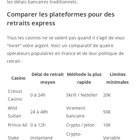
les délais bancaires traditionnels.
Comparer les plateformes pour des
retraits express
Tous les casinos ne se valent pas quand il s'agit de vous
"livrer" votre argent. Voici un comparatif de quatre
opérateurs populaires en France et de leur politique de
retrait :
Délai de retrait
Méthode la plus
Limites
Casino
moyen
rapide
minimales
Cresus
0 à 24h
Skrill / Neteller
20€
Casino
Wild
Virement
24 à 48h
50€
Sultan
bancaire
Prince Ali
0 à 12h
Crypto / Jeton
10€
Crypto-
Stake
Instantané
Variable