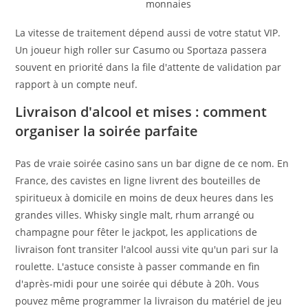
monnaies
La vitesse de traitement dépend aussi de votre statut VIP.
Un joueur high roller sur Casumo ou Sportaza passera
souvent en priorité dans la file d'attente de validation par
rapport à un compte neuf.
Livraison d'alcool et mises : comment
organiser la soirée parfaite
Pas de vraie soirée casino sans un bar digne de ce nom. En
France, des cavistes en ligne livrent des bouteilles de
spiritueux à domicile en moins de deux heures dans les
grandes villes. Whisky single malt, rhum arrangé ou
champagne pour fêter le jackpot, les applications de
livraison font transiter l'alcool aussi vite qu'un pari sur la
roulette. L'astuce consiste à passer commande en fin
d'après-midi pour une soirée qui débute à 20h. Vous
pouvez même programmer la livraison du matériel de jeu