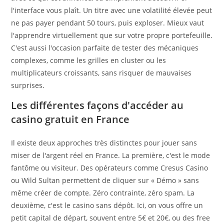
l'interface vous plaît. Un titre avec une volatilité élevée peut
ne pas payer pendant 50 tours, puis exploser. Mieux vaut
l'apprendre virtuellement que sur votre propre portefeuille.
C'est aussi l'occasion parfaite de tester des mécaniques
complexes, comme les grilles en cluster ou les
multiplicateurs croissants, sans risquer de mauvaises
surprises.
Les différentes façons d'accéder au
casino gratuit en France
Il existe deux approches très distinctes pour jouer sans
miser de l'argent réel en France. La première, c'est le mode
fantôme ou visiteur. Des opérateurs comme Cresus Casino
ou Wild Sultan permettent de cliquer sur « Démo » sans
même créer de compte. Zéro contrainte, zéro spam. La
deuxième, c'est le casino sans dépôt. Ici, on vous offre un
petit capital de départ, souvent entre 5€ et 20€, ou des free