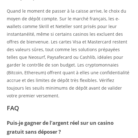
Quand le moment de passer à la caisse arrive, le choix du
moyen de dépôt compte. Sur le marché français, les e-
wallets comme Skrill et Neteller sont prisés pour leur
instantanéité, même si certains casinos les excluent des
offres de bienvenue. Les cartes Visa et Mastercard restent
des valeurs sûres, tout comme les solutions prépayées
telles que Neosurf, Paysafecard ou Cashlib, idéales pour
garder le contrôle de son budget. Les cryptomonnaies
(Bitcoin, Ethereum) offrent quant à elles une confidentialité
accrue et des limites de dépôt très flexibles. Vérifiez
toujours les seuils minimums de dépôt avant de valider
votre premier versement.
FAQ
Puis-je gagner de l'argent réel sur un casino
gratuit sans déposer ?