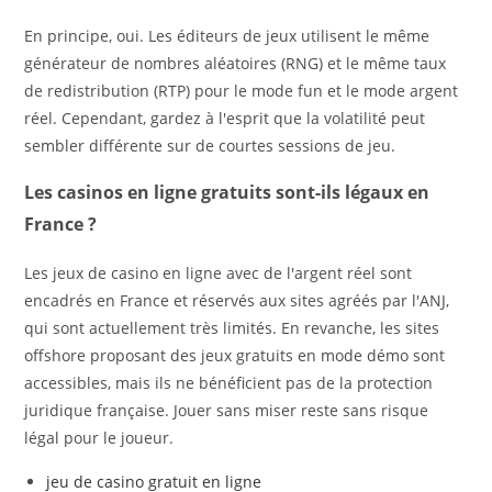
En principe, oui. Les éditeurs de jeux utilisent le même
générateur de nombres aléatoires (RNG) et le même taux
de redistribution (RTP) pour le mode fun et le mode argent
réel. Cependant, gardez à l'esprit que la volatilité peut
sembler différente sur de courtes sessions de jeu.
Les casinos en ligne gratuits sont-ils légaux en
France ?
Les jeux de casino en ligne avec de l'argent réel sont
encadrés en France et réservés aux sites agréés par l'ANJ,
qui sont actuellement très limités. En revanche, les sites
offshore proposant des jeux gratuits en mode démo sont
accessibles, mais ils ne bénéficient pas de la protection
juridique française. Jouer sans miser reste sans risque
légal pour le joueur.
jeu de casino gratuit en ligne