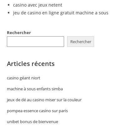
casino avec jeux netent
jeu de casino en ligne gratuit machine a sous
Rechercher
Rechercher
Articles récents
casino géant niort
machine à sous enfants simba
jeux de dé au casino miser sur la couleur
pompea essence casino sur paris
unibet bonus de bienvenue