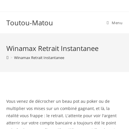
Skip
to
content
Toutou-Matou
Menu
Winamax Retrait Instantanee
>
Winamax Retrait Instantanee
Vous venez de décrocher un beau pot au poker ou de
multiplier vos mises sur un combiné gagnant, et là, la
réalité vous frappe : le retrait. L'attente pour voir l'argent
atterrir sur votre compte bancaire a toujours été le point