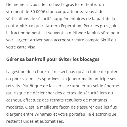
De même, si vous décrochez le gros lot et tentez un
virement de 50 000€ d'un coup, attendez-vous à des
vérifications de sécurité supplémentaires de la part de la
conformité, ce qui retardera l'opération. Pour les gros gains,
le fractionnement est souvent la méthode la plus sûre pour
voir l'argent arriver sans accroc sur votre compte Skrill ou
votre carte Visa.
Gérer sa bankroll pour éviter les blocages
La gestion de la bankroll ne sert pas qu'à la table de poker
ou pour vos mises sportives. Un joueur malin anticipe ses
retraits. Plutôt que de laisser s'accumuler un solde énorme
qui risque de déclencher des alertes de sécurité lors du
cashout, effectuez des retraits réguliers de montants
modérés. C'est la meilleure façon de s'assurer que les flux
d'argent entre Winamax et votre portefeuille électronique
restent fluides et automatisés.