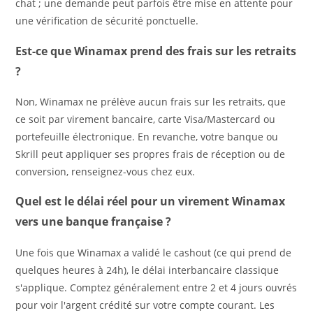
chat ; une demande peut parfois être mise en attente pour
une vérification de sécurité ponctuelle.
Est-ce que Winamax prend des frais sur les retraits
?
Non, Winamax ne prélève aucun frais sur les retraits, que
ce soit par virement bancaire, carte Visa/Mastercard ou
portefeuille électronique. En revanche, votre banque ou
Skrill peut appliquer ses propres frais de réception ou de
conversion, renseignez-vous chez eux.
Quel est le délai réel pour un virement Winamax
vers une banque française ?
Une fois que Winamax a validé le cashout (ce qui prend de
quelques heures à 24h), le délai interbancaire classique
s'applique. Comptez généralement entre 2 et 4 jours ouvrés
pour voir l'argent crédité sur votre compte courant. Les