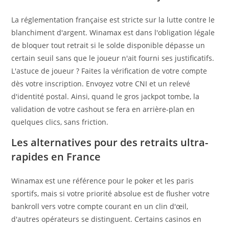
La réglementation française est stricte sur la lutte contre le
blanchiment d'argent. Winamax est dans l'obligation légale
de bloquer tout retrait si le solde disponible dépasse un
certain seuil sans que le joueur n'ait fourni ses justificatifs.
L'astuce de joueur ? Faites la vérification de votre compte
dès votre inscription. Envoyez votre CNI et un relevé
d'identité postal. Ainsi, quand le gros jackpot tombe, la
validation de votre cashout se fera en arrière-plan en
quelques clics, sans friction.
Les alternatives pour des retraits ultra-
rapides en France
Winamax est une référence pour le poker et les paris
sportifs, mais si votre priorité absolue est de flusher votre
bankroll vers votre compte courant en un clin d'œil,
d'autres opérateurs se distinguent. Certains casinos en