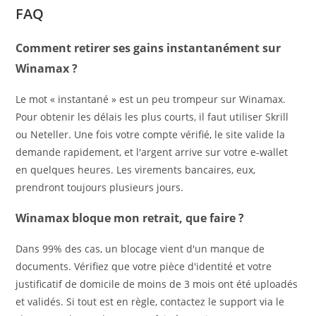
FAQ
Comment retirer ses gains instantanément sur
Winamax ?
Le mot « instantané » est un peu trompeur sur Winamax.
Pour obtenir les délais les plus courts, il faut utiliser Skrill
ou Neteller. Une fois votre compte vérifié, le site valide la
demande rapidement, et l'argent arrive sur votre e-wallet
en quelques heures. Les virements bancaires, eux,
prendront toujours plusieurs jours.
Winamax bloque mon retrait, que faire ?
Dans 99% des cas, un blocage vient d'un manque de
documents. Vérifiez que votre pièce d'identité et votre
justificatif de domicile de moins de 3 mois ont été uploadés
et validés. Si tout est en règle, contactez le support via le