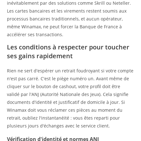
inévitablement par des solutions comme Skrill ou Neteller.
Les cartes bancaires et les virements restent soumis aux
processus bancaires traditionnels, et aucun opérateur,
même Winamax, ne peut forcer la Banque de France à
accélérer ses transactions.
Les conditions à respecter pour toucher
ses gains rapidement
Rien ne sert d'espérer un retrait foudroyant si votre compte
n'est pas carré. C'est le piège numéro un. Avant même de
cliquer sur le bouton de cashout, votre profil doit être
validé par l'ANJ (Autorité Nationale des Jeux). Cela signifie
documents d'identité et justificatif de domicile à jour. Si
Winamax doit vous réclamer ces pièces au moment du
retrait, oubliez l'instantanéité : vous êtes reparti pour
plusieurs jours d'échanges avec le service client.
Vérification d'identité et normes ANJ