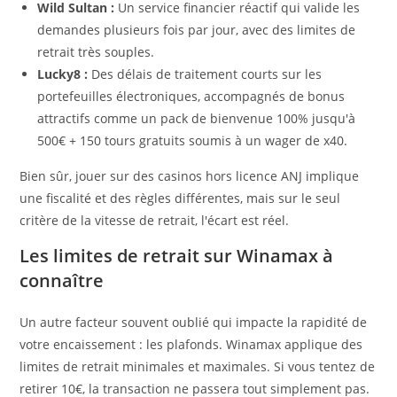
Wild Sultan :
Un service financier réactif qui valide les
demandes plusieurs fois par jour, avec des limites de
retrait très souples.
Lucky8 :
Des délais de traitement courts sur les
portefeuilles électroniques, accompagnés de bonus
attractifs comme un pack de bienvenue 100% jusqu'à
500€ + 150 tours gratuits soumis à un wager de x40.
Bien sûr, jouer sur des casinos hors licence ANJ implique
une fiscalité et des règles différentes, mais sur le seul
critère de la vitesse de retrait, l'écart est réel.
Les limites de retrait sur Winamax à
connaître
Un autre facteur souvent oublié qui impacte la rapidité de
votre encaissement : les plafonds. Winamax applique des
limites de retrait minimales et maximales. Si vous tentez de
retirer 10€, la transaction ne passera tout simplement pas.