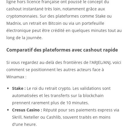
ligne hors licence française ont poussé le concept du
cashout instantané très loin, notamment grâce aux
cryptomonnaies. Sur des plateformes comme Stake ou
Madnix, un retrait en Bitcoin ou via un portefeuille
électronique peut être crédité en quelques minutes tout au
long de la journée.
Comparatif des plateformes avec cashout rapide
Si vous regardez au-delà des frontières de l'ARJEL/ANJ, voici
comment se positionnent les autres acteurs face à
Winamax :
Stake :
Le roi du retrait crypto. Les validations sont
automatisées et les transferts sur la blockchain
prennent rarement plus de 10 minutes.
Cresus Casino :
Réputé pour ses paiements express via
Skrill, Neteller ou Cashlib, souvent traités en moins
d'une heure.