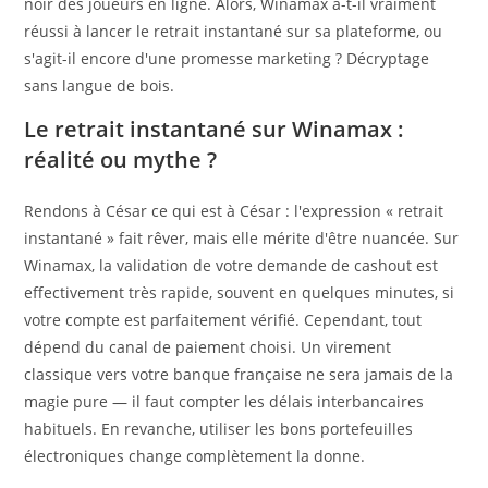
noir des joueurs en ligne. Alors, Winamax a-t-il vraiment
réussi à lancer le retrait instantané sur sa plateforme, ou
s'agit-il encore d'une promesse marketing ? Décryptage
sans langue de bois.
Le retrait instantané sur Winamax :
réalité ou mythe ?
Rendons à César ce qui est à César : l'expression « retrait
instantané » fait rêver, mais elle mérite d'être nuancée. Sur
Winamax, la validation de votre demande de cashout est
effectivement très rapide, souvent en quelques minutes, si
votre compte est parfaitement vérifié. Cependant, tout
dépend du canal de paiement choisi. Un virement
classique vers votre banque française ne sera jamais de la
magie pure — il faut compter les délais interbancaires
habituels. En revanche, utiliser les bons portefeuilles
électroniques change complètement la donne.