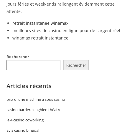
jours fériés et week-ends rallongent évidemment cette
attente.
retrait instantanee winamax
meilleurs sites de casino en ligne pour de l'argent réel
winamax retrait instantanee
Rechercher
Rechercher
Articles récents
prix d' une machine à sous casino
casino barriere enghien théatre
le 4 casino coworking
avis casino bingoal