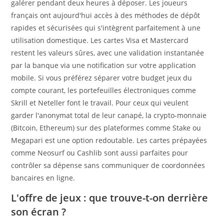
galérer pendant deux heures à déposer. Les joueurs
français ont aujourd'hui accès à des méthodes de dépôt
rapides et sécurisées qui s'intègrent parfaitement à une
utilisation domestique. Les cartes Visa et Mastercard
restent les valeurs sûres, avec une validation instantanée
par la banque via une notification sur votre application
mobile. Si vous préférez séparer votre budget jeux du
compte courant, les portefeuilles électroniques comme
Skrill et Neteller font le travail. Pour ceux qui veulent
garder l'anonymat total de leur canapé, la crypto-monnaie
(Bitcoin, Ethereum) sur des plateformes comme Stake ou
Megapari est une option redoutable. Les cartes prépayées
comme Neosurf ou Cashlib sont aussi parfaites pour
contrôler sa dépense sans communiquer de coordonnées
bancaires en ligne.
L'offre de jeux : que trouve-t-on derrière
son écran ?