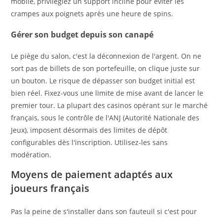
mobile, privilégiez un support incliné pour éviter les
crampes aux poignets après une heure de spins.
Gérer son budget depuis son canapé
Le piège du salon, c'est la déconnexion de l'argent. On ne
sort pas de billets de son portefeuille, on clique juste sur
un bouton. Le risque de dépasser son budget initial est
bien réel. Fixez-vous une limite de mise avant de lancer le
premier tour. La plupart des casinos opérant sur le marché
français, sous le contrôle de l'ANJ (Autorité Nationale des
Jeux), imposent désormais des limites de dépôt
configurables dès l'inscription. Utilisez-les sans
modération.
Moyens de paiement adaptés aux
joueurs français
Pas la peine de s'installer dans son fauteuil si c'est pour