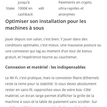
Jusqu'à
Paiements en crypto,
Stake
1000€ en
x40
ultra-rapides et
cashback
anonymes
Optimiser son installation pour les
machines à sous
Jouer depuis son salon, c'est bien. Y jouer dans des
conditions optimales, c'est mieux. Une mauvaise posture ou
une connexion qui lag au moment d'un tour de bonus
gratuit, et l'expérience tourne au cauchemar.
Connexion et matériel : les indispensables
Le Wi-Fi, c'est pratique, mais la connexion filaire (Ethernet)
reste la reine pour la stabilité. Si vous devez absolument
rester en sans-fil, rapprochez-vous de votre box. Côté
matériel, un écran large permet d'afficher la grille de la
machine à sous et la table de paiement sans scroller. Sur