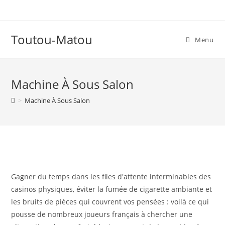
Skip
to
content
Toutou-Matou
Menu
Machine À Sous Salon
>
Machine À Sous Salon
Gagner du temps dans les files d'attente interminables des
casinos physiques, éviter la fumée de cigarette ambiante et
les bruits de pièces qui couvrent vos pensées : voilà ce qui
pousse de nombreux joueurs français à chercher une