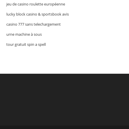
jeu de casino roulette européenne
lucky block casino & sportsbook avis
casino 777 sans telechargement
urne machine à sous
tour gratuit spin a spell