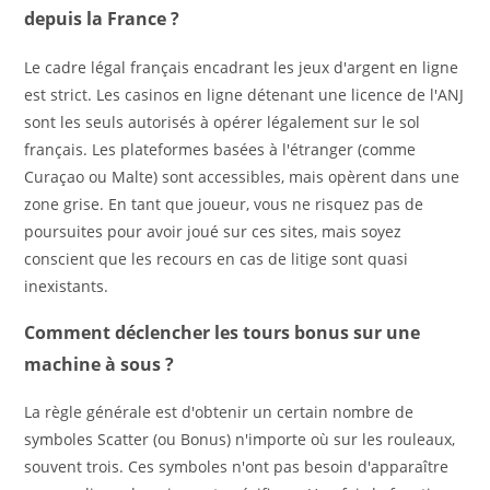
depuis la France ?
Le cadre légal français encadrant les jeux d'argent en ligne
est strict. Les casinos en ligne détenant une licence de l'ANJ
sont les seuls autorisés à opérer légalement sur le sol
français. Les plateformes basées à l'étranger (comme
Curaçao ou Malte) sont accessibles, mais opèrent dans une
zone grise. En tant que joueur, vous ne risquez pas de
poursuites pour avoir joué sur ces sites, mais soyez
conscient que les recours en cas de litige sont quasi
inexistants.
Comment déclencher les tours bonus sur une
machine à sous ?
La règle générale est d'obtenir un certain nombre de
symboles Scatter (ou Bonus) n'importe où sur les rouleaux,
souvent trois. Ces symboles n'ont pas besoin d'apparaître