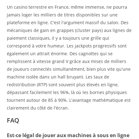
Un casino terrestre en France, même immense, ne pourra
jamais loger les milliers de titres disponibles sur une
plateforme en ligne. C'est l'argument massif du salon. Des
mécaniques de gain en grappes (cluster pays) aux lignes de
paiement classiques, il y a toujours une grille qui
correspond à votre humeur. Les jackpots progressifs sont
également un attrait énorme. Des cagnottes qui se
remplissent à vitesse grand V grâce aux mises de milliers
de joueurs connectés simultanément, bien plus vite qu'une
machine isolée dans un hall bruyant. Les taux de
redistribution (RTP) sont souvent plus élevés en ligne,
dépassant facilement les 96%, là où les bornes physiques
tournent autour de 85 à 90%. L'avantage mathématique est
clairement du côté de l'écran.
FAQ
Est-ce légal de jouer aux machines à sous en ligne