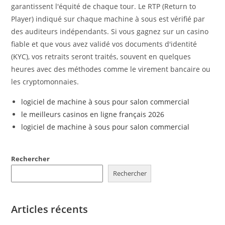
garantissent l'équité de chaque tour. Le RTP (Return to
Player) indiqué sur chaque machine à sous est vérifié par
des auditeurs indépendants. Si vous gagnez sur un casino
fiable et que vous avez validé vos documents d'identité
(KYC), vos retraits seront traités, souvent en quelques
heures avec des méthodes comme le virement bancaire ou
les cryptomonnaies.
logiciel de machine à sous pour salon commercial
le meilleurs casinos en ligne français 2026
logiciel de machine à sous pour salon commercial
Rechercher
Rechercher
Articles récents