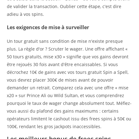
de valider la transaction. Oublier cette étape, c'est dire
adieu à vos spins.
Les exigences de mise à surveiller
Un tour gratuit sans condition de mise n'existe presque
plus. La règle d'or ? Scruter le wager. Une offre affichant «
50 tours gratuits, mise x30 » signifie que vos gains devront
être rejoués 30 fois avant d'être encaissables. Si vous
décrochez 10€ de gains avec vos tours gratuit Spin a Spell,
vous devrez placer 300€ de mises avant de pouvoir
demander un retrait. Comparez cela avec une offre « mise
x20 » sur Prince Ali ou Wild Sultan, et vous comprendrez
pourquoi le taux de wager change absolument tout. Méfiez-
vous aussi du plafond des gains maximums : certains
opérateurs limitent le cashout issu des frees spins à 50€ ou
100€, rendant les gros jackpots inaccessibles.
Les meilleurs bonus de frees spins