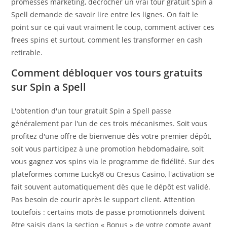
promesses marketing, décrocher un vrai tour gratuit Spin a
Spell demande de savoir lire entre les lignes. On fait le
point sur ce qui vaut vraiment le coup, comment activer ces
frees spins et surtout, comment les transformer en cash
retirable.
Comment débloquer vos tours gratuits
sur Spin a Spell
L'obtention d'un tour gratuit Spin a Spell passe
généralement par l'un de ces trois mécanismes. Soit vous
profitez d'une offre de bienvenue dès votre premier dépôt,
soit vous participez à une promotion hebdomadaire, soit
vous gagnez vos spins via le programme de fidélité. Sur des
plateformes comme Lucky8 ou Cresus Casino, l'activation se
fait souvent automatiquement dès que le dépôt est validé.
Pas besoin de courir après le support client. Attention
toutefois : certains mots de passe promotionnels doivent
être saisis dans la section « Bonus » de votre compte avant