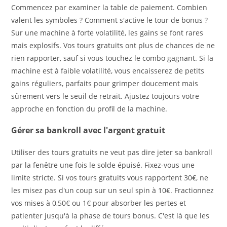
Commencez par examiner la table de paiement. Combien
valent les symboles ? Comment s'active le tour de bonus ?
Sur une machine à forte volatilité, les gains se font rares
mais explosifs. Vos tours gratuits ont plus de chances de ne
rien rapporter, sauf si vous touchez le combo gagnant. Si la
machine est à faible volatilité, vous encaisserez de petits
gains réguliers, parfaits pour grimper doucement mais
sûrement vers le seuil de retrait. Ajustez toujours votre
approche en fonction du profil de la machine.
Gérer sa bankroll avec l'argent gratuit
Utiliser des tours gratuits ne veut pas dire jeter sa bankroll
par la fenêtre une fois le solde épuisé. Fixez-vous une
limite stricte. Si vos tours gratuits vous rapportent 30€, ne
les misez pas d'un coup sur un seul spin à 10€. Fractionnez
vos mises à 0,50€ ou 1€ pour absorber les pertes et
patienter jusqu'à la phase de tours bonus. C'est là que les