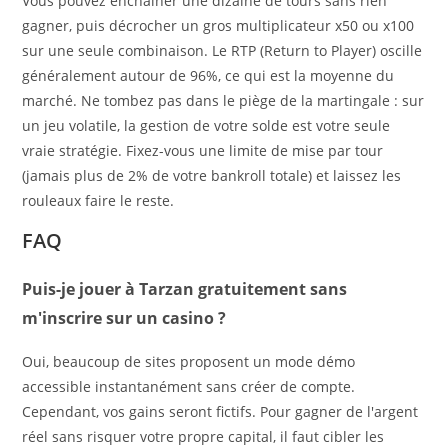
Vous pouvez enchaîner une dizaine de tours sans rien
gagner, puis décrocher un gros multiplicateur x50 ou x100
sur une seule combinaison. Le RTP (Return to Player) oscille
généralement autour de 96%, ce qui est la moyenne du
marché. Ne tombez pas dans le piège de la martingale : sur
un jeu volatile, la gestion de votre solde est votre seule
vraie stratégie. Fixez-vous une limite de mise par tour
(jamais plus de 2% de votre bankroll totale) et laissez les
rouleaux faire le reste.
FAQ
Puis-je jouer à Tarzan gratuitement sans
m'inscrire sur un casino ?
Oui, beaucoup de sites proposent un mode démo
accessible instantanément sans créer de compte.
Cependant, vos gains seront fictifs. Pour gagner de l'argent
réel sans risquer votre propre capital, il faut cibler les