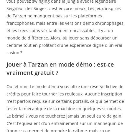
vous pouvez swinging dans la jungle avec le légendaire
Seigneur des Singes, c'est encore mieux. Les jeux inspirés
de Tarzan ne manquent pas sur les plateformes
francophones, mais entre les versions démo chronophages
et les frees spins véritablement encaissables, il y a un
monde de différence. Alors, où jouer sans débourser un
centime tout en profitant d'une expérience digne d'un vrai
casino ?
Jouer à Tarzan en mode démo : est-ce
vraiment gratuit ?
Oui et non. Le mode démo vous offre une réserve fictive de
crédits pour faire tourner les rouleaux. Aucune inscription
n'est parfois requise sur certains portails, ce qui permet de
tester la mécanique de la machine en quelques secondes.
Le bémol ? Vous ne toucherez jamais un seul euro de gain.
C'est l'équivalent d'un entraînement sur un mannequin de
frappe : ça permet de prendre le rythme, mais ça ne