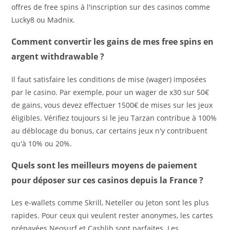
offres de free spins à l'inscription sur des casinos comme
Lucky8 ou Madnix.
Comment convertir les gains de mes free spins en
argent withdrawable ?
Il faut satisfaire les conditions de mise (wager) imposées
par le casino. Par exemple, pour un wager de x30 sur 50€
de gains, vous devez effectuer 1500€ de mises sur les jeux
éligibles. Vérifiez toujours si le jeu Tarzan contribue à 100%
au déblocage du bonus, car certains jeux n'y contribuent
qu'à 10% ou 20%.
Quels sont les meilleurs moyens de paiement
pour déposer sur ces casinos depuis la France ?
Les e-wallets comme Skrill, Neteller ou Jeton sont les plus
rapides. Pour ceux qui veulent rester anonymes, les cartes
prépayées Neosurf et Cashlib sont parfaites. Les