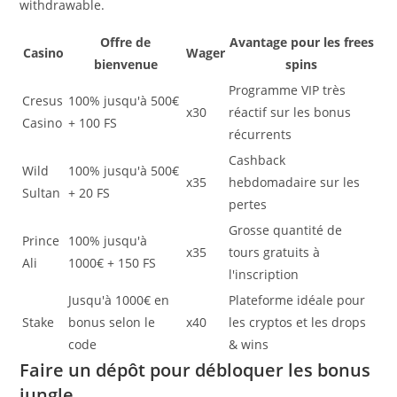
withdrawable.
Offre de
Avantage pour les frees
Casino
Wager
bienvenue
spins
Programme VIP très
Cresus
100% jusqu'à 500€
x30
réactif sur les bonus
Casino
+ 100 FS
récurrents
Cashback
Wild
100% jusqu'à 500€
x35
hebdomadaire sur les
Sultan
+ 20 FS
pertes
Grosse quantité de
Prince
100% jusqu'à
x35
tours gratuits à
Ali
1000€ + 150 FS
l'inscription
Jusqu'à 1000€ en
Plateforme idéale pour
Stake
bonus selon le
x40
les cryptos et les drops
code
& wins
Faire un dépôt pour débloquer les bonus
jungle