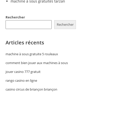
machine à sous gratuites tarzan
Rechercher
Rechercher
Articles récents
machine à sous gratuite 5 rouleaux
comment bien jouer aux machines à sous
jouer casino 777 gratuit
rango casino en ligne
casino circus de briançon briançon