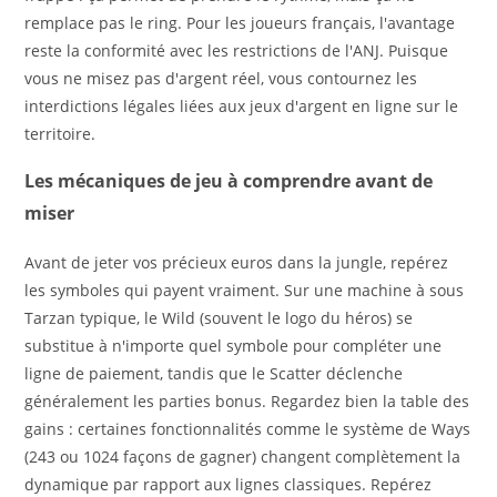
remplace pas le ring. Pour les joueurs français, l'avantage
reste la conformité avec les restrictions de l'ANJ. Puisque
vous ne misez pas d'argent réel, vous contournez les
interdictions légales liées aux jeux d'argent en ligne sur le
territoire.
Les mécaniques de jeu à comprendre avant de
miser
Avant de jeter vos précieux euros dans la jungle, repérez
les symboles qui payent vraiment. Sur une machine à sous
Tarzan typique, le Wild (souvent le logo du héros) se
substitue à n'importe quel symbole pour compléter une
ligne de paiement, tandis que le Scatter déclenche
généralement les parties bonus. Regardez bien la table des
gains : certaines fonctionnalités comme le système de Ways
(243 ou 1024 façons de gagner) changent complètement la
dynamique par rapport aux lignes classiques. Repérez