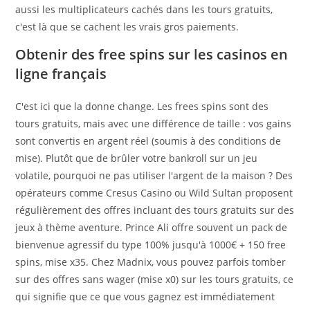
aussi les multiplicateurs cachés dans les tours gratuits,
c'est là que se cachent les vrais gros paiements.
Obtenir des free spins sur les casinos en
ligne français
C'est ici que la donne change. Les frees spins sont des
tours gratuits, mais avec une différence de taille : vos gains
sont convertis en argent réel (soumis à des conditions de
mise). Plutôt que de brûler votre bankroll sur un jeu
volatile, pourquoi ne pas utiliser l'argent de la maison ? Des
opérateurs comme Cresus Casino ou Wild Sultan proposent
régulièrement des offres incluant des tours gratuits sur des
jeux à thème aventure. Prince Ali offre souvent un pack de
bienvenue agressif du type 100% jusqu'à 1000€ + 150 free
spins, mise x35. Chez Madnix, vous pouvez parfois tomber
sur des offres sans wager (mise x0) sur les tours gratuits, ce
qui signifie que ce que vous gagnez est immédiatement