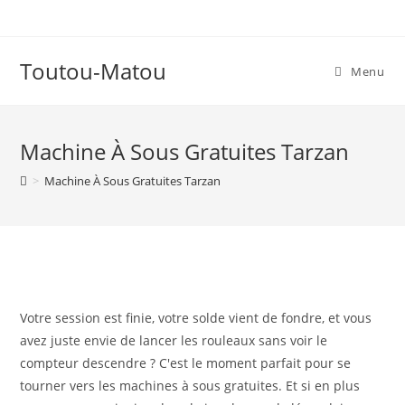
Skip
to
content
Toutou-Matou
Menu
Machine À Sous Gratuites Tarzan
>
Machine À Sous Gratuites Tarzan
Votre session est finie, votre solde vient de fondre, et vous
avez juste envie de lancer les rouleaux sans voir le
compteur descendre ? C'est le moment parfait pour se
tourner vers les machines à sous gratuites. Et si en plus