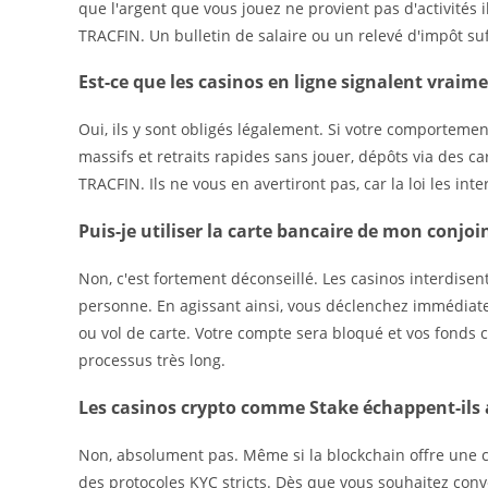
que l'argent que vous jouez ne provient pas d'activités 
TRACFIN. Un bulletin de salaire ou un relevé d'impôt suf
Est-ce que les casinos en ligne signalent vraime
Oui, ils y sont obligés légalement. Si votre comportem
massifs et retraits rapides sans jouer, dépôts via des ca
TRACFIN. Ils ne vous en avertiront pas, car la loi les in
Puis-je utiliser la carte bancaire de mon conj
Non, c'est fortement déconseillé. Les casinos interdise
personne. En agissant ainsi, vous déclenchez immédiat
ou vol de carte. Votre compte sera bloqué et vos fonds 
processus très long.
Les casinos crypto comme Stake échappent-ils 
Non, absolument pas. Même si la blockchain offre une 
des protocoles KYC stricts. Dès que vous souhaitez conv