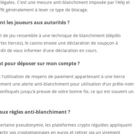
illégales. C'est une mesure anti-blanchiment imposée par l'ANJ et
fit généralement à lever ce type de blocage.
nt les joueurs aux autorités ?
ent de jeu ressemble à une technique de blanchiment (dépôts
rtes tierces), le casino envoie une déclaration de soupçon à
terdit de vous informer d'une déclaration en cours.
oint pour déposer sur mon compte ?
nt l'utilisation de moyens de paiement appartenant à une tierce
ement une alerte anti-blanchiment pour utilisation d'un prête-nom
confisqués jusqu'à preuve de votre bonne foi, ce qui est souvent un
aux règles anti-blanchiment ?
certaine pseudonymie, les plateformes crypto régulées appliquent
ertir vos cryptomonnaies en euros et retirer via un virement