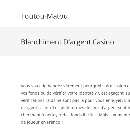
Skip
to
Toutou-Matou
content
Blanchiment D'argent Casino
Vous vous demandez sûrement pourquoi votre casino en 
vos fonds ou de vérifier votre identité ? C'est agaçant, s
vérifications raids ne sont pas là pour vous ennuyer. El
d'argent casino. Les plateformes de jeux d'argent sont 
cherchant à nettoyer des fonds illicites. Mais comment 
de joueur en France ?