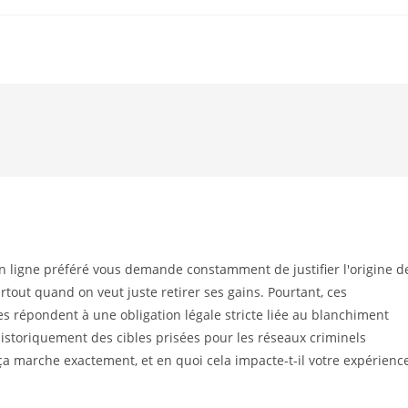
ligne préféré vous demande constamment de justifier l'origine d
urtout quand on veut juste retirer ses gains. Pourtant, ces
les répondent à une obligation légale stricte liée au blanchiment
historiquement des cibles prisées pour les réseaux criminels
ça marche exactement, et en quoi cela impacte-t-il votre expérienc