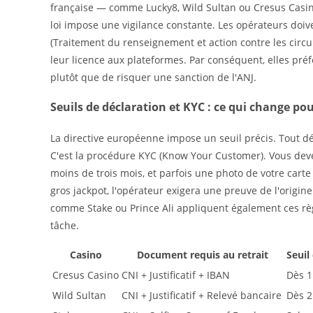
française — comme Lucky8, Wild Sultan ou Cresus Casin
loi impose une vigilance constante. Les opérateurs doi
(Traitement du renseignement et action contre les circu
leur licence aux plateformes. Par conséquent, elles pr
plutôt que de risquer une sanction de l'ANJ.
Seuils de déclaration et KYC : ce qui change po
La directive européenne impose un seuil précis. Tout 
C'est la procédure KYC (Know Your Customer). Vous devez 
moins de trois mois, et parfois une photo de votre cart
gros jackpot, l'opérateur exigera une preuve de l'origine
comme Stake ou Prince Ali appliquent également ces règ
tâche.
Casino
Document requis au retrait
Seuil
Cresus Casino
CNI + Justificatif + IBAN
Dès 1
Wild Sultan
CNI + Justificatif + Relevé bancaire
Dès 2