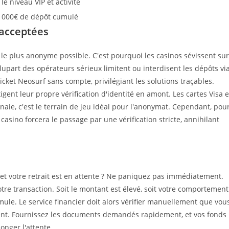
le niveau VIP et activité
 000€ de dépôt cumulé
 acceptées
le plus anonyme possible. C'est pourquoi les casinos sévissent sur
lupart des opérateurs sérieux limitent ou interdisent les dépôts vi
ket Neosurf sans compte, privilégiant les solutions traçables.
exigent leur propre vérification d'identité en amont. Les cartes Visa e
ie, c'est le terrain de jeu idéal pour l'anonymat. Cependant, pou
casino forcera le passage par une vérification stricte, annihilant
t votre retrait est en attente ? Ne paniquez pas immédiatement.
re transaction. Soit le montant est élevé, soit votre comportement
le. Le service financier doit alors vérifier manuellement que vou
ent. Fournissez les documents demandés rapidement, et vos fonds
onger l'attente.