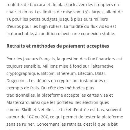
roulette, de baccara et de blackjack avec des croupiers en
chair et en os. Les limites de mise sont très larges, allant de
1€ pour les petits budgets jusqu'à plusieurs milliers
d'euros pour les high rollers. La fluidité du flux vidéo est
irréprochable, à condition d'avoir une connexion stable.
Retraits et méthodes de paiement acceptées
Pour les joueurs français, la question des flux financiers est
toujours sensible. Millionz mise à fond sur l'alternative
cryptographique. Bitcoin, Ethereum, Litecoin, USDT,
Dogecoin... Les dépôts en crypto sont instantanés et
exempts de frais. Du côté des méthodes plus
traditionnelles, la plateforme accepte les cartes Visa et
Mastercard, ainsi que les portefeuilles électroniques
comme Skrill et Neteller. Le ticket d'entrée est bas, souvent
autour de 10€ ou 20€, ce qui permet de tester la plateforme
sans se ruiner. Concernant les retraits, c'est là que le bât