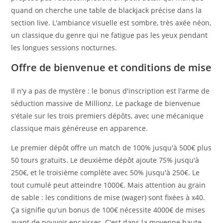
quand on cherche une table de blackjack précise dans la
section live. L'ambiance visuelle est sombre, très axée néon,
un classique du genre qui ne fatigue pas les yeux pendant
les longues sessions nocturnes.
Offre de bienvenue et conditions de mise
Il n'y a pas de mystère : le bonus d'inscription est l'arme de
séduction massive de Millionz. Le package de bienvenue
s'étale sur les trois premiers dépôts, avec une mécanique
classique mais généreuse en apparence.
Le premier dépôt offre un match de 100% jusqu'à 500€ plus
50 tours gratuits. Le deuxième dépôt ajoute 75% jusqu'à
250€, et le troisième complète avec 50% jusqu'à 250€. Le
tout cumulé peut atteindre 1000€. Mais attention au grain
de sable : les conditions de mise (wager) sont fixées à x40.
Ça signifie qu'un bonus de 100€ nécessite 4000€ de mises
avant de pouvoir encaisser. C'est dans la moyenne haute