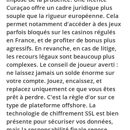
Curaçao offre un cadre juridique plus
souple que la rigueur européenne. Cela
permet notamment d'accéder à des jeux
parfois bloqués sur les casinos régulés
en France, et de profiter de bonus plus
agressifs. En revanche, en cas de litige,
les recours légaux sont beaucoup plus
complexes. Le conseil de joueur averti :
ne laissez jamais un solde énorme sur
votre compte. Jouez, encaissez, et
replacez uniquement ce que vous êtes
prêt à perdre. C'est la règle d'or sur ce
type de plateforme offshore. La
technologie de chiffrement SSL est bien
présente pour sécuriser vos données,
mais la responsabilité finale repose