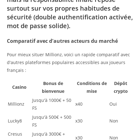
surtout sur vos propres habitudes de
sécurité (double authentification activée,
mot de passe solide).
Comparatif avec d'autres acteurs du marché
Pour mieux situer Millionz, voici un rapide comparatif avec
d'autres plateformes populaires accessibles aux joueurs
français :
Bonus de
Conditions de
Dépôt
Casino
bienvenue
mise
crypto
Jusqu'à 1000€ + 50
Millionz
x40
Oui
FS
Jusqu'à 500€ + 500
Lucky8
x30
Non
FS
Cresus
Jusqu'à 3000€ +
x30
Non