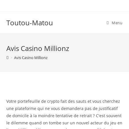
Skip
to
content
Toutou-Matou
Menu
Avis Casino Millionz
>
Avis Casino Millionz
Votre portefeuille de crypto fait des sauts et vous cherchez
une plateforme qui ne vous demandera pas de justificatif
de domicile à la moindre tentative de retrait ? C'est souvent
le dilemme quand on tombe sur un nouvel acteur du jeu en