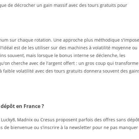
ue de décrocher un gain massif avec des tours gratuits pour
ximum sur chaque rotation. Une approche plus méthodique s'impose
 l'idéal est de les utiliser sur des machines à volatilité moyenne ou
oins souvent, mais lorsque le bonus interne se déclenche, les
qu'on cherche avec de l'argent offert : un gros coup qui transforme
 faible volatilité avec des tours gratuits donnera souvent des gain
 dépôt en France ?
 Lucky8, Madnix ou Cresus proposent parfois des offres sans dépô
ions de bienvenue ou s'inscrire à la newsletter pour ne pas manquer