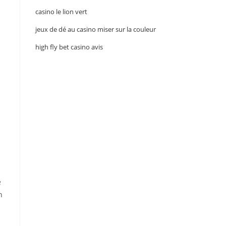
casino le lion vert
jeux de dé au casino miser sur la couleur
high fly bet casino avis
é
n