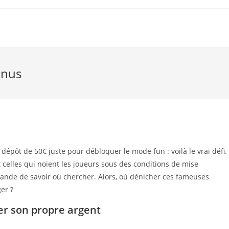
onus
dépôt de 50€ juste pour débloquer le mode fun : voilà le vrai défi.
 celles qui noient les joueurs sous des conditions de mise
ande de savoir où chercher. Alors, où dénicher ces fameuses
er ?
er son propre argent