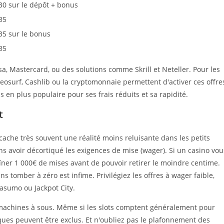
30 sur le dépôt + bonus
35
35 sur le bonus
35
sa, Mastercard, ou des solutions comme Skrill et Neteller. Pour les
surf, Cashlib ou la cryptomonnaie permettent d'activer ces offre
 en plus populaire pour ses frais réduits et sa rapidité.
t
ache très souvent une réalité moins reluisante dans les petits
ans avoir décortiqué les exigences de mise (wager). Si un casino vou
aîner 1 000€ de mises avant de pouvoir retirer le moindre centime.
s tomber à zéro est infime. Privilégiez les offres à wager faible,
asumo ou Jackpot City.
s machines à sous. Même si les slots comptent généralement pour
iques peuvent être exclus. Et n'oubliez pas le plafonnement des