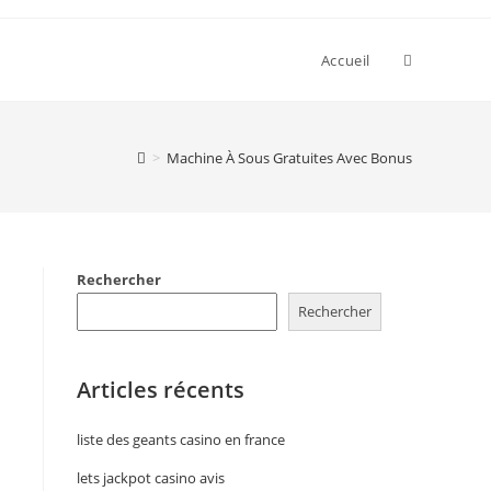
Accueil
>
Machine À Sous Gratuites Avec Bonus
Rechercher
Rechercher
Articles récents
liste des geants casino en france
lets jackpot casino avis