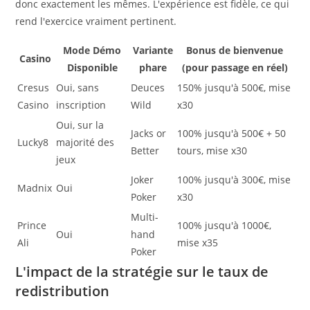
donc exactement les mêmes. L'expérience est fidèle, ce qui
rend l'exercice vraiment pertinent.
Mode Démo
Variante
Bonus de bienvenue
Casino
Disponible
phare
(pour passage en réel)
Cresus
Oui, sans
Deuces
150% jusqu'à 500€, mise
Casino
inscription
Wild
x30
Oui, sur la
Jacks or
100% jusqu'à 500€ + 50
Lucky8
majorité des
Better
tours, mise x30
jeux
Joker
100% jusqu'à 300€, mise
Madnix
Oui
Poker
x30
Multi-
Prince
100% jusqu'à 1000€,
Oui
hand
Ali
mise x35
Poker
L'impact de la stratégie sur le taux de
redistribution