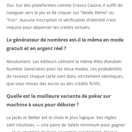
Oui. Sur des plateformes comme Cresus Casino, il suffit de
naviguer vers le jeu et de cliquer sur "Mode Démo" ou
"Fun". Aucune inscription ni vérification d'identité n'est
requise pour dépenser les crédits virtuels.
Le générateur de nombres est-il le même en mode
gratuit et en argent réel ?
Absolument. Les éditeurs utilisent le même RNG (Random
Number Generator) pour les deux modes. Les probabilités
de recevoir chaque carte sont donc strictement identiques,
que vous misiez des euros ou des crédits fictifs.
Quelle est la meilleure variante de poker sur
machine à sous pour débuter ?
Le Jacks or Better est le choix le plus logique. Ses règles
sont intuitives — une paire de Valets minimum pour gagner