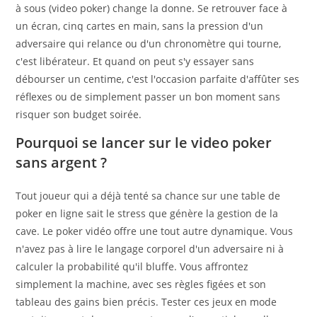
à sous (video poker) change la donne. Se retrouver face à
un écran, cinq cartes en main, sans la pression d'un
adversaire qui relance ou d'un chronomètre qui tourne,
c'est libérateur. Et quand on peut s'y essayer sans
débourser un centime, c'est l'occasion parfaite d'affûter ses
réflexes ou de simplement passer un bon moment sans
risquer son budget soirée.
Pourquoi se lancer sur le video poker
sans argent ?
Tout joueur qui a déjà tenté sa chance sur une table de
poker en ligne sait le stress que génère la gestion de la
cave. Le poker vidéo offre une tout autre dynamique. Vous
n'avez pas à lire le langage corporel d'un adversaire ni à
calculer la probabilité qu'il bluffe. Vous affrontez
simplement la machine, avec ses règles figées et son
tableau des gains bien précis. Tester ces jeux en mode