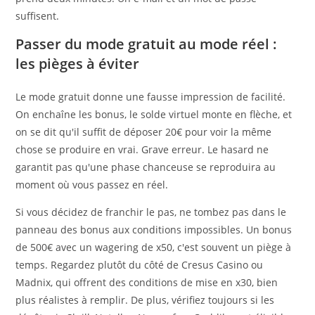
suffisent.
Passer du mode gratuit au mode réel :
les pièges à éviter
Le mode gratuit donne une fausse impression de facilité.
On enchaîne les bonus, le solde virtuel monte en flèche, et
on se dit qu'il suffit de déposer 20€ pour voir la même
chose se produire en vrai. Grave erreur. Le hasard ne
garantit pas qu'une phase chanceuse se reproduira au
moment où vous passez en réel.
Si vous décidez de franchir le pas, ne tombez pas dans le
panneau des bonus aux conditions impossibles. Un bonus
de 500€ avec un wagering de x50, c'est souvent un piège à
temps. Regardez plutôt du côté de Cresus Casino ou
Madnix, qui offrent des conditions de mise en x30, bien
plus réalistes à remplir. De plus, vérifiez toujours si les