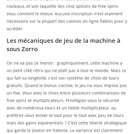
rouleaux, et voir laquelle des cinq options de free spins
vous convient le mieux. Aucune inscription n'est vraiment
nécessaire sur la plupart des casinos en ligne fiables pour y
accéder.
Les mécaniques de jeu de la machine à
sous Zorro
On ne va pas se mentir : graphiquement, cette machine a
un petit côté rétro qui ne plaît pas à tout le monde. Mais ce
qui fait sa longévité, c'est son système de choix de tours
gratuits. Quand le bonus s'active, le jeu ne vous impose pas
un fixe. Vous avez le choix entre plusieurs combinaisons de
free spins et multiplicateurs. Privilégiez-vous la sécurité
avec de nombreux tours et un faible multiplicateur, ou
préférez-vous tenter le tout pour le tout avec peu de tours
mais des gains exponentiels ? C'est cette liberté stratégique
qui garde le joueur en haleine. La variance est clairement