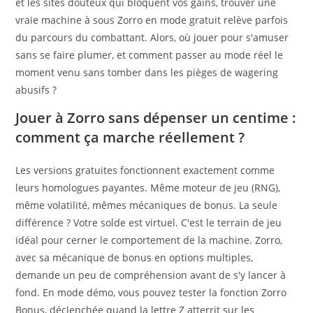
et les sites douteux qui bloquent vos gains, trouver une
vraie machine à sous Zorro en mode gratuit relève parfois
du parcours du combattant. Alors, où jouer pour s'amuser
sans se faire plumer, et comment passer au mode réel le
moment venu sans tomber dans les pièges de wagering
abusifs ?
Jouer à Zorro sans dépenser un centime :
comment ça marche réellement ?
Les versions gratuites fonctionnent exactement comme
leurs homologues payantes. Même moteur de jeu (RNG),
même volatilité, mêmes mécaniques de bonus. La seule
différence ? Votre solde est virtuel. C'est le terrain de jeu
idéal pour cerner le comportement de la machine. Zorro,
avec sa mécanique de bonus en options multiples,
demande un peu de compréhension avant de s'y lancer à
fond. En mode démo, vous pouvez tester la fonction Zorro
Bonus, déclenchée quand la lettre Z atterrit sur les