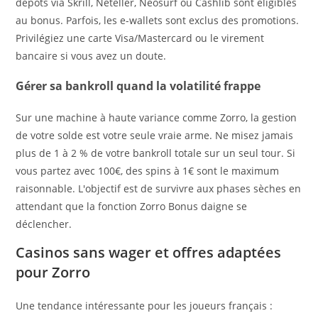
dépôts via Skrill, Neteller, Neosurf ou Cashlib sont éligibles
au bonus. Parfois, les e-wallets sont exclus des promotions.
Privilégiez une carte Visa/Mastercard ou le virement
bancaire si vous avez un doute.
Gérer sa bankroll quand la volatilité frappe
Sur une machine à haute variance comme Zorro, la gestion
de votre solde est votre seule vraie arme. Ne misez jamais
plus de 1 à 2 % de votre bankroll totale sur un seul tour. Si
vous partez avec 100€, des spins à 1€ sont le maximum
raisonnable. L'objectif est de survivre aux phases sèches en
attendant que la fonction Zorro Bonus daigne se
déclencher.
Casinos sans wager et offres adaptées
pour Zorro
Une tendance intéressante pour les joueurs français :