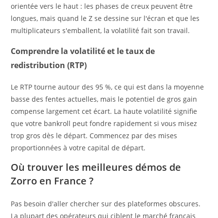
orientée vers le haut : les phases de creux peuvent être
longues, mais quand le Z se dessine sur l'écran et que les
multiplicateurs s'emballent, la volatilité fait son travail.
Comprendre la volatilité et le taux de
redistribution (RTP)
Le RTP tourne autour des 95 %, ce qui est dans la moyenne
basse des fentes actuelles, mais le potentiel de gros gain
compense largement cet écart. La haute volatilité signifie
que votre bankroll peut fondre rapidement si vous misez
trop gros dès le départ. Commencez par des mises
proportionnées à votre capital de départ.
Où trouver les meilleures démos de
Zorro en France ?
Pas besoin d'aller chercher sur des plateformes obscures.
La plupart des opérateurs qui ciblent le marché français