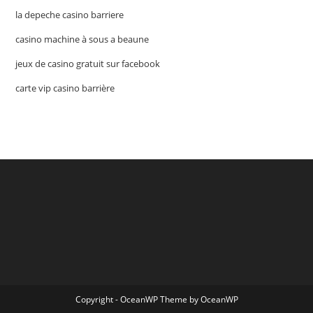
la depeche casino barriere
casino machine à sous a beaune
jeux de casino gratuit sur facebook
carte vip casino barrière
Copyright - OceanWP Theme by OceanWP