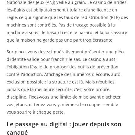
Nationale des Jeux (ANJ) veille au grain. Le casino de Brides-
les-Bains est obligatoirement titulaire d'une licence en
règle, ce qui signifie que les taux de redistribution (RTP) des
machines sont contrôlés. Pas de trucage possible à la
machine à sous : le hasard reste le hasard, et la loi s'assure
que la maison ne garde pas une part trop écrasante.
Sur place, vous devez impérativement présenter une pièce
d'identité valide pour franchir le sas. Le casino a aussi
l'obligation légale de proposer des outils de prévention
contre l'addiction. Affichage des numéros d'écoute, auto-
exclusion possible : la structure est là. Mais n'oubliez
jamais que la meilleure sécurité, c'est votre propre
discipline. Fixez-vous une limite de mise avant d'acheter
vos jetons, et tenez-vous-y, même si le croupier semble
vous sourire à chaque perte.
Le passage au digital : jouer depuis son
canapé