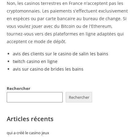
Non, les casinos terrestres en France n'acceptent pas les
cryptomonnaies. Les paiements s'effectuent exclusivement
en espèces ou par carte bancaire au bureau de change. Si
vous voulez jouer avec du Bitcoin ou de l'Ethereum,
tournez-vous vers des plateformes en ligne adaptées qui
acceptent ce mode de dépôt.
avis des clients sur le casino de salin les bains
twitch casino en ligne
avis sur casino de brides les bains
Rechercher
Rechercher
Articles récents
qui a créé le casino jeux