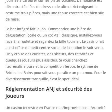
journée à carburer sur les pistes voisines. L'ambiance est
décontractée. Pas de dress code ultra strict exigeant le
costume trois pièces, mais une tenue correcte est bien sûr
de mise.
Le bar intégré fait le job. Commandez une bière de
dégustation locale ou un cocktail classique, installez-vous
face à la roulette et regardez la bille tourner. Le casino fait
aussi office de petit centre social de la station le soir venu.
On y croise des curistes, des skieurs, des retraités et
quelques joueurs plus assidus. Si vous cherchez
l'adrénaline pure et la compétition féroce, le rythme de
Brides-les-Bains pourrait vous paraître un peu mou. Pour le
divertissement tranquille, c'est le spot idéal.
Règlementation ANJ et sécurité des
joueurs
Un casino terrestre en France ne s'improvise pas. L'Autorité