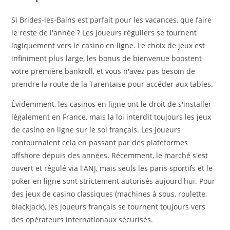
Si Brides-les-Bains est parfait pour les vacances, que faire
le reste de l'année ? Les joueurs réguliers se tournent
logiquement vers le casino en ligne. Le choix de jeux est
infiniment plus large, les bonus de bienvenue boostent
votre première bankroll, et vous n'avez pas besoin de
prendre la route de la Tarentaise pour accéder aux tables.
Évidemment, les casinos en ligne ont le droit de s'installer
légalement en France, mais la loi interdit toujours les jeux
de casino en ligne sur le sol français. Les joueurs
contournaient cela en passant par des plateformes
offshore depuis des années. Récemment, le marché s'est
ouvert et régulé via l'ANJ, mais seuls les paris sportifs et le
poker en ligne sont strictement autorisés aujourd'hui. Pour
des jeux de casino classiques (machines à sous, roulette,
blackjack), les joueurs français se tournent toujours vers
des opérateurs internationaux sécurisés.