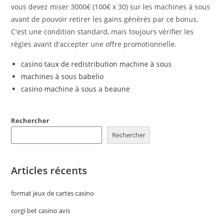
vous devez miser 3000€ (100€ x 30) sur les machines à sous
avant de pouvoir retirer les gains générés par ce bonus.
C'est une condition standard, mais toujours vérifier les
règles avant d'accepter une offre promotionnelle.
casino taux de redistribution machine à sous
machines à sous babelio
casino machine à sous a beaune
Rechercher
Rechercher
Articles récents
format jeux de cartes casino
corgi bet casino avis