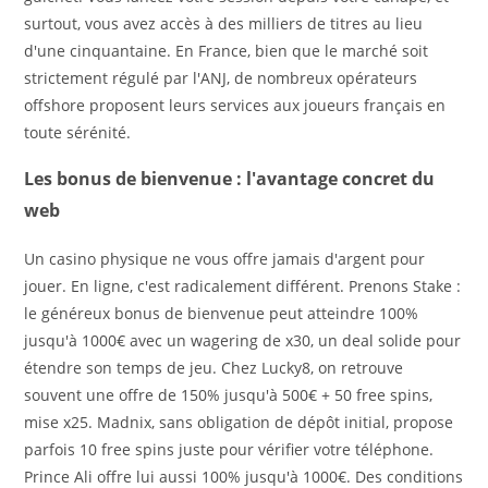
surtout, vous avez accès à des milliers de titres au lieu
d'une cinquantaine. En France, bien que le marché soit
strictement régulé par l'ANJ, de nombreux opérateurs
offshore proposent leurs services aux joueurs français en
toute sérénité.
Les bonus de bienvenue : l'avantage concret du
web
Un casino physique ne vous offre jamais d'argent pour
jouer. En ligne, c'est radicalement différent. Prenons Stake :
le généreux bonus de bienvenue peut atteindre 100%
jusqu'à 1000€ avec un wagering de x30, un deal solide pour
étendre son temps de jeu. Chez Lucky8, on retrouve
souvent une offre de 150% jusqu'à 500€ + 50 free spins,
mise x25. Madnix, sans obligation de dépôt initial, propose
parfois 10 free spins juste pour vérifier votre téléphone.
Prince Ali offre lui aussi 100% jusqu'à 1000€. Des conditions