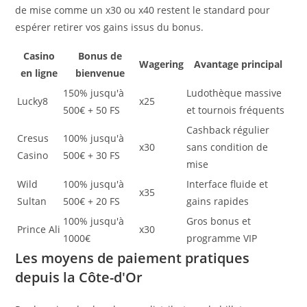
de mise comme un x30 ou x40 restent le standard pour
espérer retirer vos gains issus du bonus.
Casino
Bonus de
Wagering
Avantage principal
en ligne
bienvenue
150% jusqu'à
Ludothèque massive
Lucky8
x25
500€ + 50 FS
et tournois fréquents
Cashback régulier
Cresus
100% jusqu'à
x30
sans condition de
Casino
500€ + 30 FS
mise
Wild
100% jusqu'à
Interface fluide et
x35
Sultan
500€ + 20 FS
gains rapides
100% jusqu'à
Gros bonus et
Prince Ali
x30
1000€
programme VIP
Les moyens de paiement pratiques
depuis la Côte-d'Or