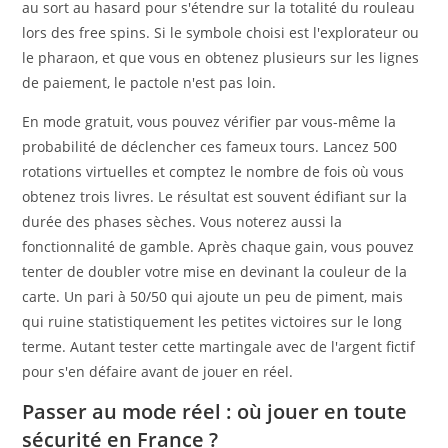
au sort au hasard pour s'étendre sur la totalité du rouleau
lors des free spins. Si le symbole choisi est l'explorateur ou
le pharaon, et que vous en obtenez plusieurs sur les lignes
de paiement, le pactole n'est pas loin.
En mode gratuit, vous pouvez vérifier par vous-même la
probabilité de déclencher ces fameux tours. Lancez 500
rotations virtuelles et comptez le nombre de fois où vous
obtenez trois livres. Le résultat est souvent édifiant sur la
durée des phases sèches. Vous noterez aussi la
fonctionnalité de gamble. Après chaque gain, vous pouvez
tenter de doubler votre mise en devinant la couleur de la
carte. Un pari à 50/50 qui ajoute un peu de piment, mais
qui ruine statistiquement les petites victoires sur le long
terme. Autant tester cette martingale avec de l'argent fictif
pour s'en défaire avant de jouer en réel.
Passer au mode réel : où jouer en toute
sécurité en France ?