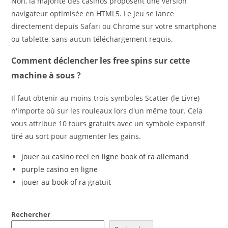
Non, la majorité des casinos proposent une version
navigateur optimisée en HTML5. Le jeu se lance
directement depuis Safari ou Chrome sur votre smartphone
ou tablette, sans aucun téléchargement requis.
Comment déclencher les free spins sur cette
machine à sous ?
Il faut obtenir au moins trois symboles Scatter (le Livre)
n'importe où sur les rouleaux lors d'un même tour. Cela
vous attribue 10 tours gratuits avec un symbole expansif
tiré au sort pour augmenter les gains.
jouer au casino reel en ligne book of ra allemand
purple casino en ligne
jouer au book of ra gratuit
Rechercher