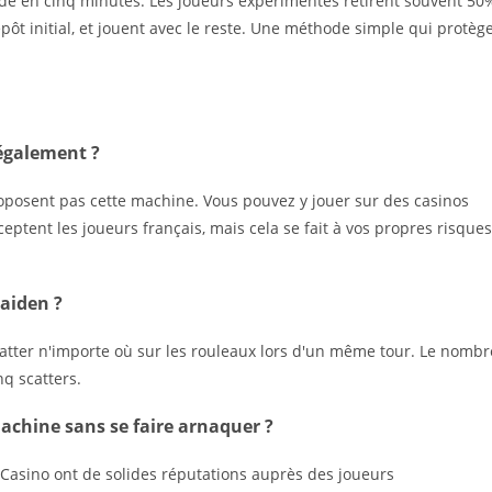
olde en cinq minutes. Les joueurs expérimentés retirent souvent 50
pôt initial, et jouent avec le reste. Une méthode simple qui protèg
légalement ?
roposent pas cette machine. Vous pouvez y jouer sur des casinos
ptent les joueurs français, mais cela se fait à vos propres risques
aiden ?
catter n'importe où sur les rouleaux lors d'un même tour. Le nombr
nq scatters.
machine sans se faire arnaquer ?
asino ont de solides réputations auprès des joueurs