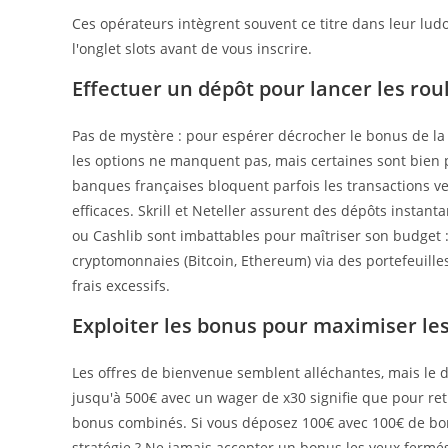
Ces opérateurs intègrent souvent ce titre dans leur ludo
l'onglet slots avant de vous inscrire.
Effectuer un dépôt pour lancer les ro
Pas de mystère : pour espérer décrocher le bonus de la 
les options ne manquent pas, mais certaines sont bien pl
banques françaises bloquent parfois les transactions ver
efficaces. Skrill et Neteller assurent des dépôts insta
ou Cashlib sont imbattables pour maîtriser son budget :
cryptomonnaies (Bitcoin, Ethereum) via des portefeuille
frais excessifs.
Exploiter les bonus pour maximiser le
Les offres de bienvenue semblent alléchantes, mais le 
jusqu'à 500€ avec un wager de x30 signifie que pour ret
bonus combinés. Si vous déposez 100€ avec 100€ de bo
stratégie ? Ne jamais accepter un bonus les yeux fermés.