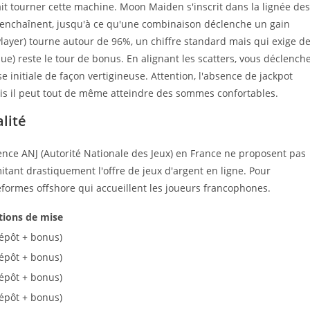
ait tourner cette machine. Moon Maiden s'inscrit dans la lignée des
s s'enchaînent, jusqu'à ce qu'une combinaison déclenche un gain
to Player) tourne autour de 96%, un chiffre standard mais qui exige d
due) reste le tour de bonus. En alignant les scatters, vous déclench
e initiale de façon vertigineuse. Attention, l'absence de jackpot
ais il peut tout de même atteindre des sommes confortables.
lité
cence ANJ (Autorité Nationale des Jeux) en France ne proposent pas
itant drastiquement l'offre de jeux d'argent en ligne. Pour
eformes offshore qui accueillent les joueurs francophones.
tions de mise
épôt + bonus)
épôt + bonus)
épôt + bonus)
épôt + bonus)