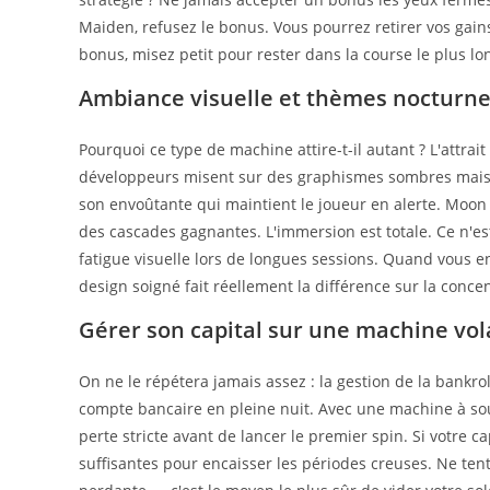
Maiden, refusez le bonus. Vous pourrez retirer vos gai
bonus, misez petit pour rester dans la course le plus lo
Ambiance visuelle et thèmes nocturn
Pourquoi ce type de machine attire-t-il autant ? L'attra
développeurs misent sur des graphismes sombres mais 
son envoûtante qui maintient le joueur en alerte. Moon 
des cascades gagnantes. L'immersion est totale. Ce n'e
fatigue visuelle lors de longues sessions. Quand vous e
design soigné fait réellement la différence sur la concen
Gérer son capital sur une machine vol
On ne le répétera jamais assez : la gestion de la bankrol
compte bancaire en pleine nuit. Avec une machine à sous
perte stricte avant de lancer le premier spin. Si votre 
suffisantes pour encaisser les périodes creuses. Ne ten