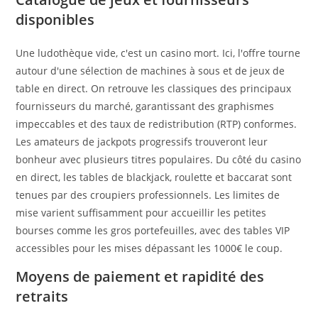
disponibles
Une ludothèque vide, c'est un casino mort. Ici, l'offre tourne
autour d'une sélection de machines à sous et de jeux de
table en direct. On retrouve les classiques des principaux
fournisseurs du marché, garantissant des graphismes
impeccables et des taux de redistribution (RTP) conformes.
Les amateurs de jackpots progressifs trouveront leur
bonheur avec plusieurs titres populaires. Du côté du casino
en direct, les tables de blackjack, roulette et baccarat sont
tenues par des croupiers professionnels. Les limites de
mise varient suffisamment pour accueillir les petites
bourses comme les gros portefeuilles, avec des tables VIP
accessibles pour les mises dépassant les 1000€ le coup.
Moyens de paiement et rapidité des
retraits