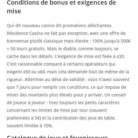
Conditions de bonus et exigences de
mise
Qui dit nouveau casino dit promotions alléchantes.
Résidence Casino ne fait pas exception, avec une offre de
bienvenue plutôt classique mais élevée : 100% jusqu'à 500€
+ 50 tours gratuits. Mais le diable, comme toujours, se
cache dans les détails. L'exigence de mise est fixée à x30.
C'est raisonnable comparé à certains opérateurs qui
exigent x50 ou x60, mais cela demande tout de même de la
rigueur. Attention au délai de validité : vous n'avez souvent
que 7 jours pour remplir ces conditions, ce qui impose de
miser des montants plus élevés pour y arriver. Un conseil
de joueur à joueur : lisez toujours les petits caractères
concernant les limites de mise par tour (souvent
plafonnées à 5€) et la contribution des jeux de table,
souvent limitée à 10%.
Catalogue de jeux et fournisseurs