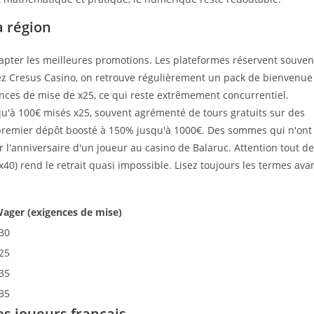
a région
ir capter les meilleures promotions. Les plateformes réservent souven
ez Cresus Casino, on retrouve régulièrement un pack de bienvenue
nces de mise de x25, ce qui reste extrêmement concurrentiel.
u'à 100€ misés x25, souvent agrémenté de tours gratuits sur des
 premier dépôt boosté à 150% jusqu'à 1000€. Des sommes qui n'ont
our l'anniversaire d'un joueur au casino de Balaruc. Attention tout de
40) rend le retrait quasi impossible. Lisez toujours les termes ava
ager (exigences de mise)
30
25
35
35
es joueurs français