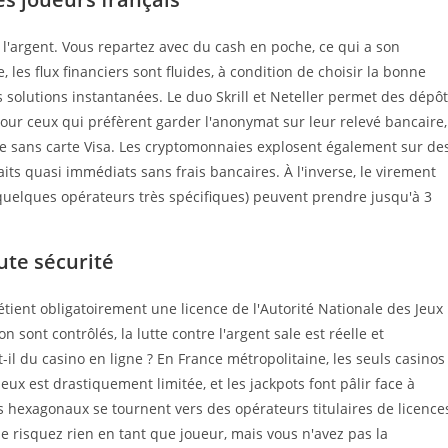
de l'argent. Vous repartez avec du cash en poche, ce qui a son
 les flux financiers sont fluides, à condition de choisir la bonne
 solutions instantanées. Le duo Skrill et Neteller permet des dépô
Pour ceux qui préfèrent garder l'anonymat sur leur relevé bancaire,
te sans carte Visa. Les cryptomonnaies explosent également sur de
ts quasi immédiats sans frais bancaires. À l'inverse, le virement
r quelques opérateurs très spécifiques) peuvent prendre jusqu'à 3
oute sécurité
tient obligatoirement une licence de l'Autorité Nationale des Jeux
on sont contrôlés, la lutte contre l'argent sale est réelle et
-il du casino en ligne ? En France métropolitaine, les seuls casinos
jeux est drastiquement limitée, et les jackpots font pâlir face à
s hexagonaux se tournent vers des opérateurs titulaires de licence
e risquez rien en tant que joueur, mais vous n'avez pas la