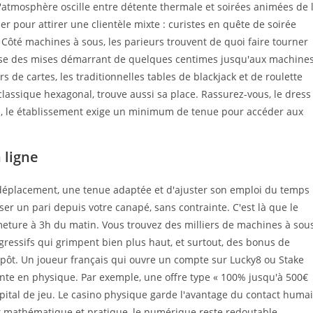
l'atmosphère oscille entre détente thermale et soirées animées de 
r pour attirer une clientèle mixte : curistes en quête de soirée
Côté machines à sous, les parieurs trouvent de quoi faire tourner
opose des mises démarrant de quelques centimes jusqu'aux machine
s de cartes, les traditionnelles tables de blackjack et de roulette
 classique hexagonal, trouve aussi sa place. Rassurez-vous, le dress
9h, le établissement exige un minimum de tenue pour accéder aux
 ligne
déplacement, une tenue adaptée et d'ajuster son emploi du temps
ser un pari depuis votre canapé, sans contrainte. C'est là que le
meture à 3h du matin. Vous trouvez des milliers de machines à sou
ressifs qui grimpent bien plus haut, et surtout, des bonus de
épôt. Un joueur français qui ouvre un compte sur Lucky8 ou Stake
nte en physique. Par exemple, une offre type « 100% jusqu'à 500€
ital de jeu. Le casino physique garde l'avantage du contact huma
ent mathématique et pratique, le numérique reste redoutable.