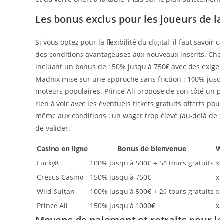
Les bonus exclus pour les joueurs de l
Si vous optez pour la flexibilité du digital, il faut savo
des conditions avantageuses aux nouveaux inscrits. Ch
incluant un bonus de 150% jusqu'à 750€ avec des exige
Madnix mise sur une approche sans friction : 100% jusq
moteurs populaires. Prince Ali propose de son côté un
rien à voir avec les éventuels tickets gratuits offerts p
même aux conditions : un wager trop élevé (au-delà de x
de valider.
Casino en ligne
Bonus de bienvenue
W
Lucky8
100% jusqu'à 500€ + 50 tours gratuits
x
Cresus Casino
150% jusqu'à 750€
x
Wild Sultan
100% jusqu'à 500€ + 20 tours gratuits
x
Prince Ali
150% jusqu'à 1000€
x
Moyens de paiement et retraits pour l