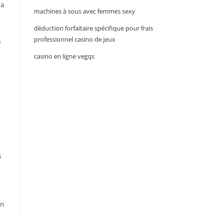
la
machines à sous avec femmes sexy
déduction forfaitaire spécifique pour frais
professionnel casino de jeux
s
casino en ligne vegqs
s
in