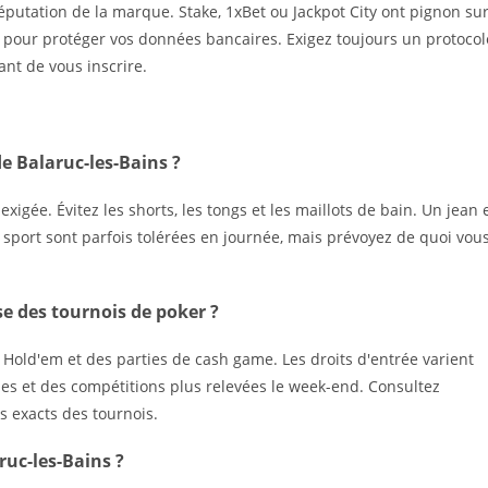
a réputation de la marque. Stake, 1xBet ou Jackpot City ont pignon su
s pour protéger vos données bancaires. Exigez toujours un protocol
ant de vous inscrire.
 de Balaruc-les-Bains ?
xigée. Évitez les shorts, les tongs et les maillots de bain. Un jean 
e sport sont parfois tolérées en journée, mais prévoyez de quoi vou
se des tournois de poker ?
Hold'em et des parties de cash game. Les droits d'entrée varient
bles et des compétitions plus relevées le week-end. Consultez
 exacts des tournois.
ruc-les-Bains ?