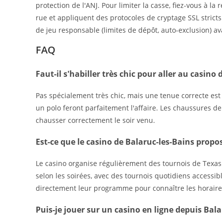
protection de l'ANJ. Pour limiter la casse, fiez-vous à l
rue et appliquent des protocoles de cryptage SSL strict
de jeu responsable (limites de dépôt, auto-exclusion) av
FAQ
Faut-il s'habiller très chic pour aller au casino
Pas spécialement très chic, mais une tenue correcte est e
un polo feront parfaitement l'affaire. Les chaussures d
chausser correctement le soir venu.
Est-ce que le casino de Balaruc-les-Bains propo
Le casino organise régulièrement des tournois de Texas 
selon les soirées, avec des tournois quotidiens accessi
directement leur programme pour connaître les horaires
Puis-je jouer sur un casino en ligne depuis Bala