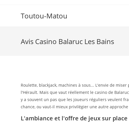
Skip
to
Toutou-Matou
content
Avis Casino Balaruc Les Bains
Roulette, blackjack, machines à sous... L'envie de miser
l'Hérault. Mais que vaut réellement le casino de Balaruc-l
y a souvent un pas que les joueurs réguliers veulent fr
chance, ou vaut-il mieux privilégier une autre approche 
L'ambiance et l'offre de jeux sur place