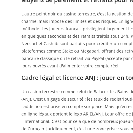
L'autre point noir du casino terrestre, c'est la gestion 
charme, mais impose des limites et des risques. En ligne,
méthode. Les joueurs français privilégient largement les
en quelques secondes et des retraits traités sous 24h. 
Neosurf et Cashlib sont parfaits pour créditer un comp
plateformes comme Stake ou Megapari, offrant des retrai
bancaire classique ou le retrait via PayPal (accepté pa
jours ouvrés avant d'alimenter votre compte réel.
Cadre légal et licence ANJ : jouer en t
Un casino terrestre comme celui de Balaruc-les-Bains dé
(ANJ). C'est un gage de sécurité : les taux de redistributi
l'addiction est prise en compte sur place. Mais qu'en est
en ligne légaux portent le logo ARJEL/ANJ. Leur offre de 
l'international. C'est pour cela que de nombreux joueur
de Curaçao. Juridiquement, c'est une zone grise : vous n