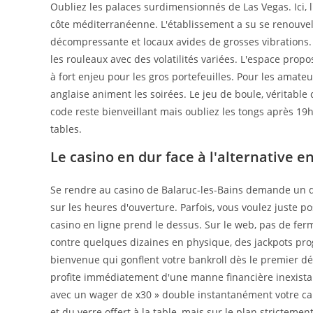
Oubliez les palaces surdimensionnés de Las Vegas. Ici, 
côte méditerranéenne. L'établissement a su se renouvele
décompressante et locaux avides de grosses vibrations. 
les rouleaux avec des volatilités variées. L'espace pr
à fort enjeu pour les gros portefeuilles. Pour les amateur
anglaise animent les soirées. Le jeu de boule, véritable
code reste bienveillant mais oubliez les tongs après 1
tables.
Le casino en dur face à l'alternative en
Se rendre au casino de Balaruc-les-Bains demande un 
sur les heures d'ouverture. Parfois, vous voulez juste po
casino en ligne prend le dessus. Sur le web, pas de fer
contre quelques dizaines en physique, des jackpots prog
bienvenue qui gonflent votre bankroll dès le premier d
profite immédiatement d'une manne financière inexista
avec un wager de x30 » double instantanément votre cap
et du verre offert à la table, mais sur le plan strictem