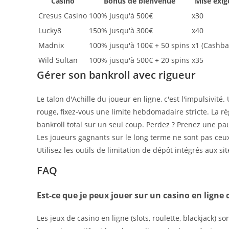
Casino
Bonus de bienvenue
Mise exig
Cresus Casino
100% jusqu'à 500€
x30
Lucky8
150% jusqu'à 300€
x40
Madnix
100% jusqu'à 100€ + 50 spins
x1 (Cashba
Wild Sultan
100% jusqu'à 500€ + 20 spins
x35
Gérer son bankroll avec rigueur
Le talon d'Achille du joueur en ligne, c'est l'impulsivit
rouge, fixez-vous une limite hebdomadaire stricte. La r
bankroll total sur un seul coup. Perdez ? Prenez une pa
Les joueurs gagnants sur le long terme ne sont pas ceux
Utilisez les outils de limitation de dépôt intégrés aux s
FAQ
Est-ce que je peux jouer sur un casino en ligne
Les jeux de casino en ligne (slots, roulette, blackjack) s