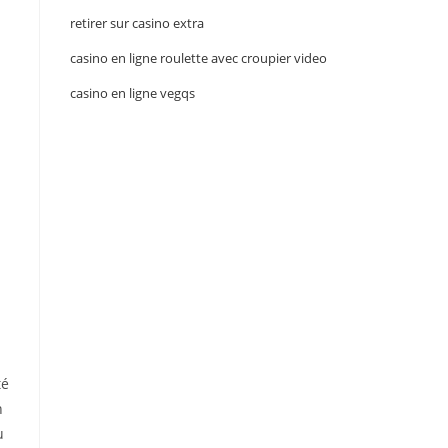
retirer sur casino extra
casino en ligne roulette avec croupier video
casino en ligne vegqs
té
n
u