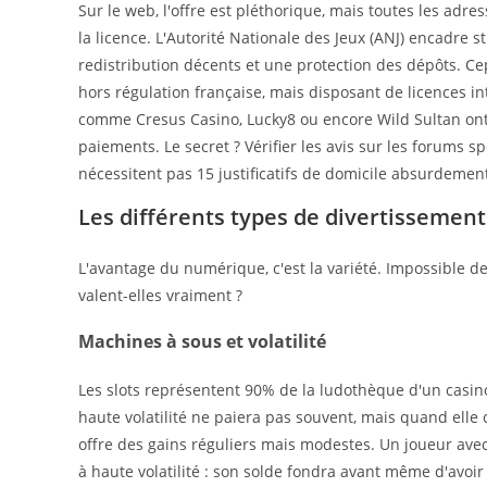
Sur le web, l'offre est pléthorique, mais toutes les adre
la licence. L'Autorité Nationale des Jeux (ANJ) encadre 
redistribution décents et une protection des dépôts. C
hors régulation française, mais disposant de licences i
comme Cresus Casino, Lucky8 ou encore Wild Sultan ont b
paiements. Le secret ? Vérifier les avis sur les forums spé
nécessitent pas 15 justificatifs de domicile absurdemen
Les différents types de divertissement
L'avantage du numérique, c'est la variété. Impossible 
valent-elles vraiment ?
Machines à sous et volatilité
Les slots représentent 90% de la ludothèque d'un casino en
haute volatilité ne paiera pas souvent, mais quand elle c
offre des gains réguliers mais modestes. Un joueur avec 
à haute volatilité : son solde fondra avant même d'avoir