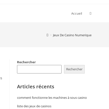
Accueil
>
Jeux De Casino Numerique
Rechercher
Rechercher
es
Articles récents
comment fonctionne les machines à sous casino
liste des jeux de casinos