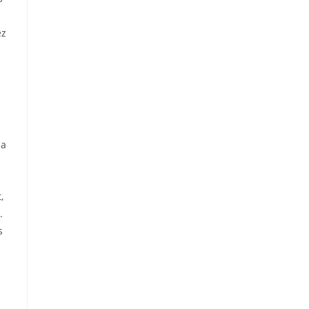
ez
la
,
.
s