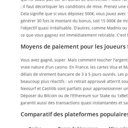
; il faut décortiquer les conditions de mise. Prenez une 
Cela signifie que si vous déposez 500€, vous jouez avec
générer 30 fois le montant du bonus, soit 15 000€ de mi
l'objectif quasi irréalisable. D'autres, comme Madnix ou
ce que vous gagnez est immédiatement retirable. C'est là
Moyens de paiement pour les joueurs 
Vous avez gagné, super. Mais comment toucher l'argent ? 
vraie nature d'un casino. En France, les cartes Visa et 
délais de virement bancaire de 3 à 5 jours ouvrés. Les p
beaucoup plus réactifs : un retrait approuvé atterrit s
Neosurf et Cashlib sont parfaits pour approvisionner un 
Déposer du Bitcoin ou de l'Ethereum sur Stake ou 1xBe
garantit aussi des transactions quasi instantanées et sa
Comparatif des plateformes populaire