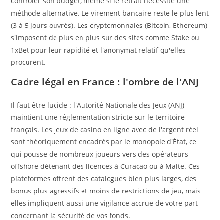
contrôler son budget, même si le retrait nécessite une
méthode alternative. Le virement bancaire reste le plus lent
(3 à 5 jours ouvrés). Les cryptomonnaies (Bitcoin, Ethereum)
s'imposent de plus en plus sur des sites comme Stake ou
1xBet pour leur rapidité et l'anonymat relatif qu'elles
procurent.
Cadre légal en France : l'ombre de l'ANJ
Il faut être lucide : l'Autorité Nationale des Jeux (ANJ)
maintient une réglementation stricte sur le territoire
français. Les jeux de casino en ligne avec de l'argent réel
sont théoriquement encadrés par le monopole d'État, ce
qui pousse de nombreux joueurs vers des opérateurs
offshore détenant des licences à Curaçao ou à Malte. Ces
plateformes offrent des catalogues bien plus larges, des
bonus plus agressifs et moins de restrictions de jeu, mais
elles impliquent aussi une vigilance accrue de votre part
concernant la sécurité de vos fonds.