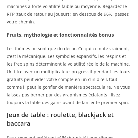
machines à forte volatilité faible ou moyenne. Regardez le
RTP (taux de retour au joueur) : en dessous de 96%, passez
votre chemin.
Fruits, mythologie et fonctionnalités bonus
Les thèmes ne sont que du décor. Ce qui compte vraiment,
c'est la mécanique. Les symboles expansifs, les respins et
les free spins déterminent la volatilité réelle de la machine.
Un titre avec un multiplicateur progressif pendant les tours
gratuits peut vider votre compte en un clin d'œil, tout
comme il peut le gonfler de manière spectaculaire. Ne vous
laissez pas berner par des graphismes éclatants : lisez
toujours la table des gains avant de lancer le premier spin.
Jeux de table : roulette, blackjack et
baccara
Pour ceux qui préfèrent réfléchir plutôt que cliquer